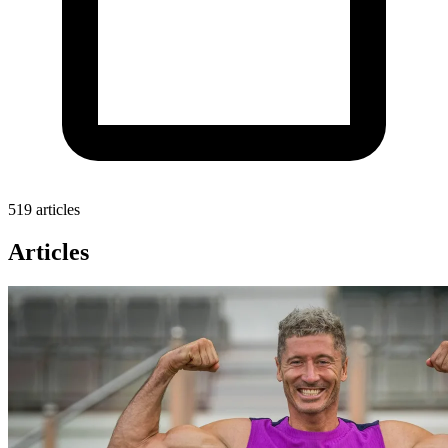
519 articles
Articles