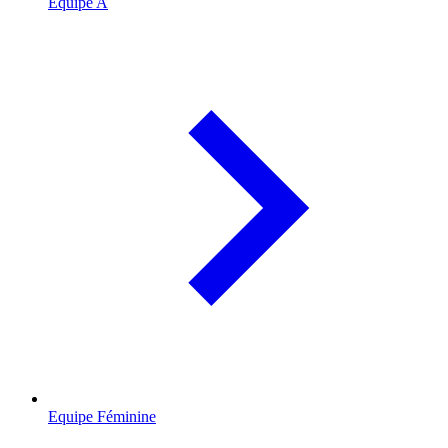
Equipe A
Equipe Féminine