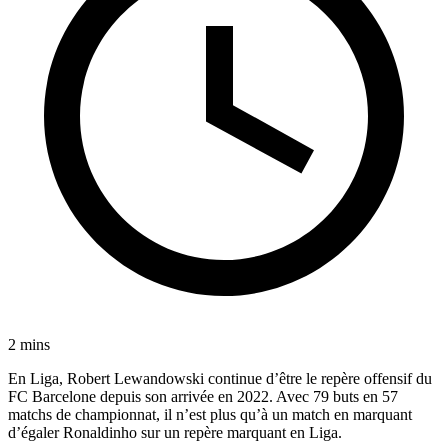
2 mins
En Liga, Robert Lewandowski continue d’être le repère offensif du
FC Barcelone depuis son arrivée en 2022. Avec 79 buts en 57
matchs de championnat, il n’est plus qu’à un match en marquant
d’égaler Ronaldinho sur un repère marquant en Liga.