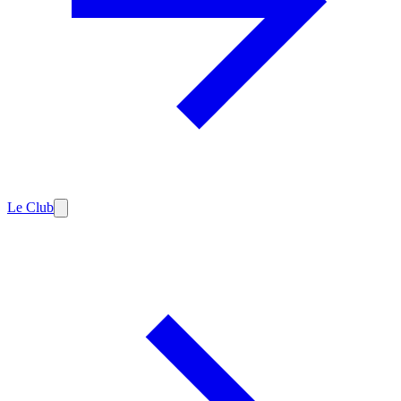
Le Club