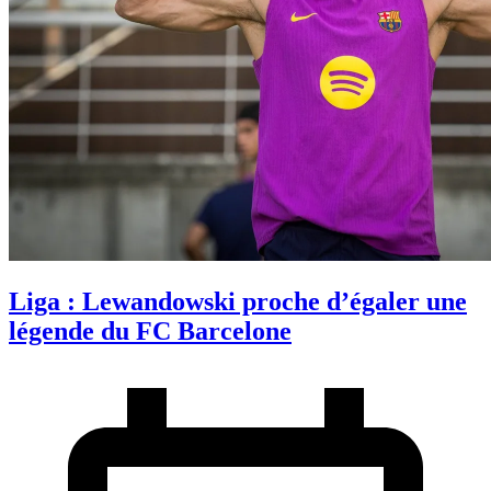
Liga : Lewandowski proche d’égaler une
légende du FC Barcelone