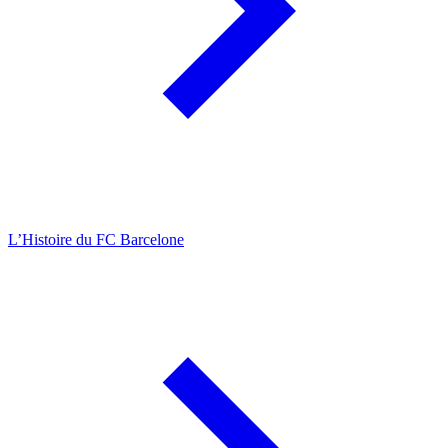
L’Histoire du FC Barcelone