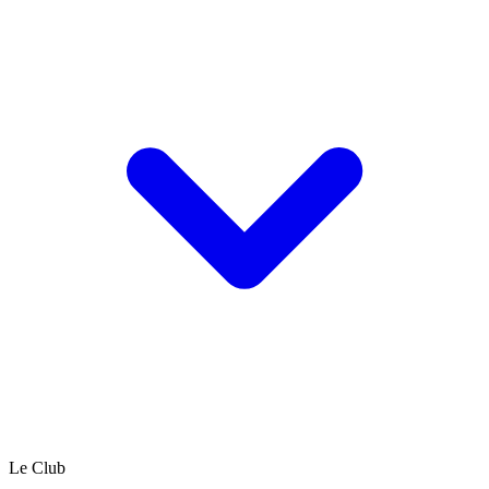
Le Club