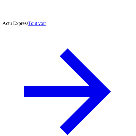
Actu Express
Tout voir