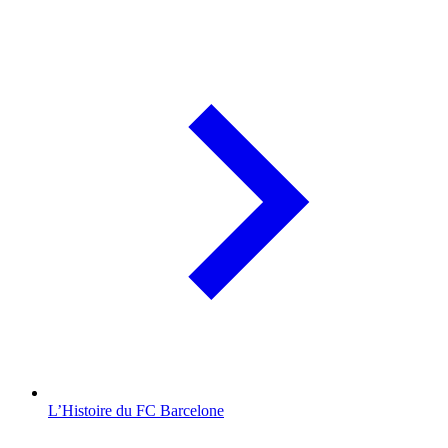
L’Histoire du FC Barcelone