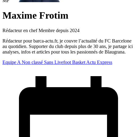
MF
Maxime Frotim
Rédacteur en chef
Membre depuis 2024
Rédacteur pour barca-actu.fr, je couvre l’actualité du FC Barcelone
au quotidien. Supporter du club depuis plus de 30 ans, je partage ici
analyses, infos et articles pour tous les passionnés de Blaugrana.
Equipe A
Non classé
Sans Livefoot
Basket
Actu Express