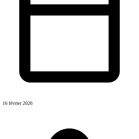
16 février 2026