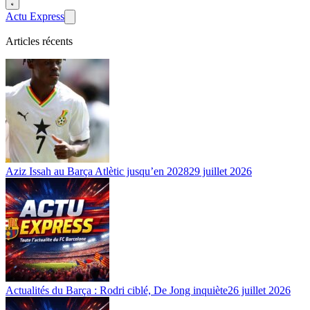
Actu Express
Articles récents
Aziz Issah au Barça Atlètic jusqu’en 2028
29 juillet 2026
Actualités du Barça : Rodri ciblé, De Jong inquiète
26 juillet 2026