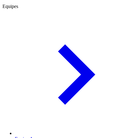
Equipes