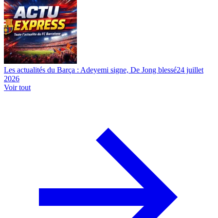
Les actualités du Barça : Adeyemi signe, De Jong blessé
24 juillet
2026
Voir tout