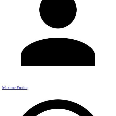
Maxime Frotim