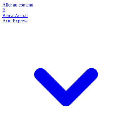
Aller au contenu
B
Barca-Actu.fr
Actu Express