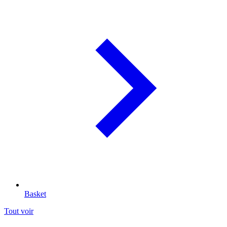
Basket
Tout voir