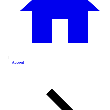
Accueil