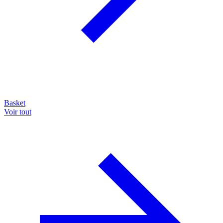
Basket
Voir tout