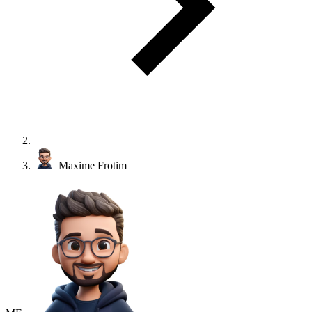
Maxime Frotim