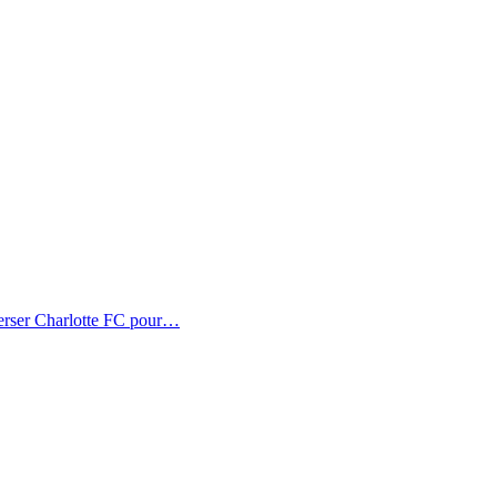
erser Charlotte FC pour…