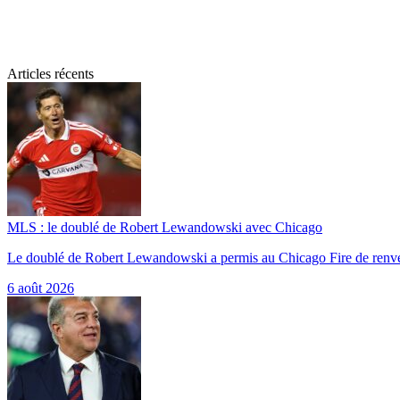
Articles récents
MLS : le doublé de Robert Lewandowski avec Chicago
Le doublé de Robert Lewandowski a permis au Chicago Fire de renv
6 août 2026