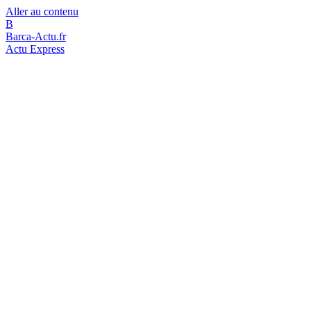
Aller au contenu
B
Barca-Actu.fr
Actu Express