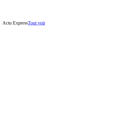
Actu Express
Tout voir