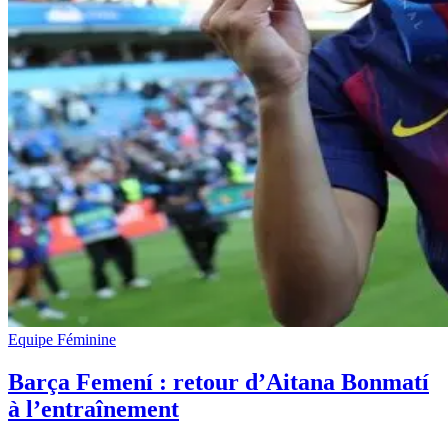
Equipe Féminine
Barça Femení : retour d’Aitana Bonmatí
à l’entraînement