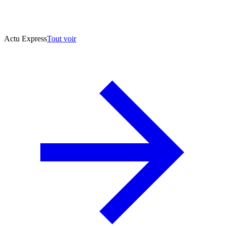
Actu Express
Tout voir