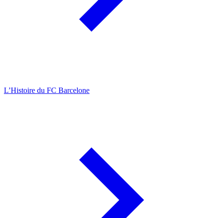
L’Histoire du FC Barcelone