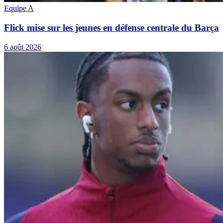
Equipe A
Flick mise sur les jeunes en défense centrale du Barça
6 août 2026