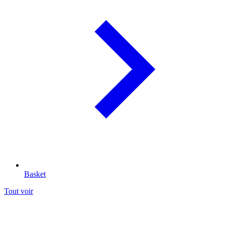
Basket
Tout voir