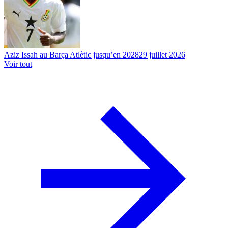
Aziz Issah au Barça Atlètic jusqu’en 2028
29 juillet 2026
Voir tout