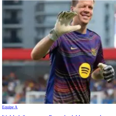
Equipe A