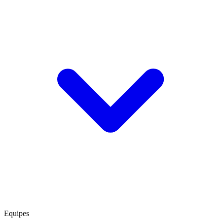
Equipes