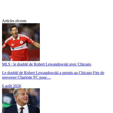
Articles récents
MLS : le doublé de Robert Lewandowski avec Chicago
Le doublé de Robert Lewandowski a permis au Chicago Fire de
renverser Charlotte FC pour…
6 août 2026