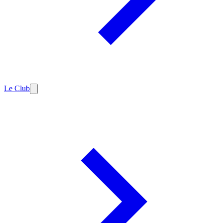
Le Club