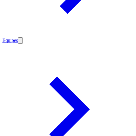
Equipes