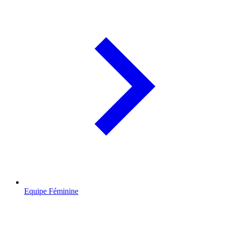
Equipe Féminine