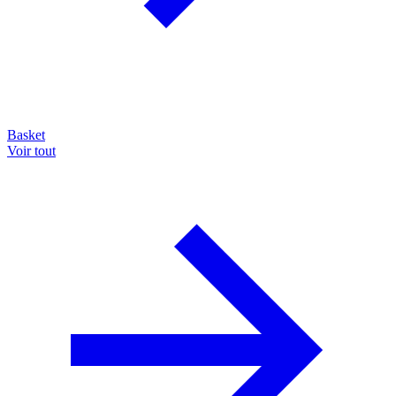
Basket
Voir tout