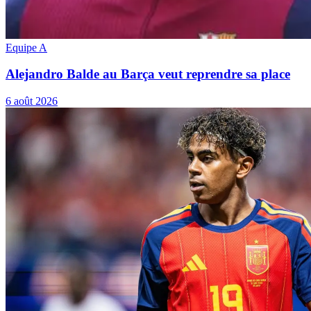
Equipe A
Alejandro Balde au Barça veut reprendre sa place
6 août 2026