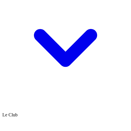
Le Club