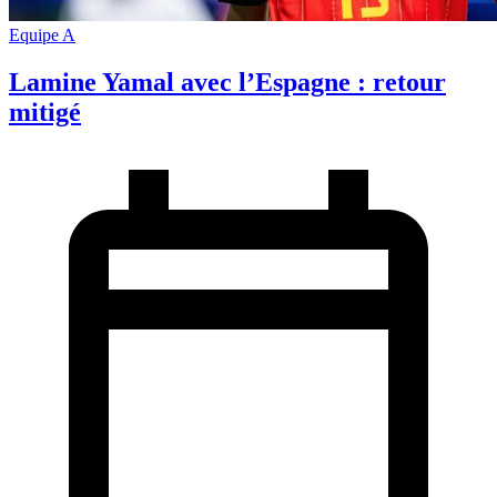
Equipe A
Lamine Yamal avec l’Espagne : retour
mitigé