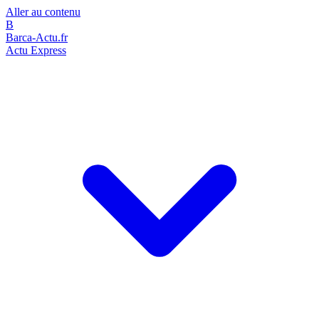
Aller au contenu
B
Barca-Actu.fr
Actu Express