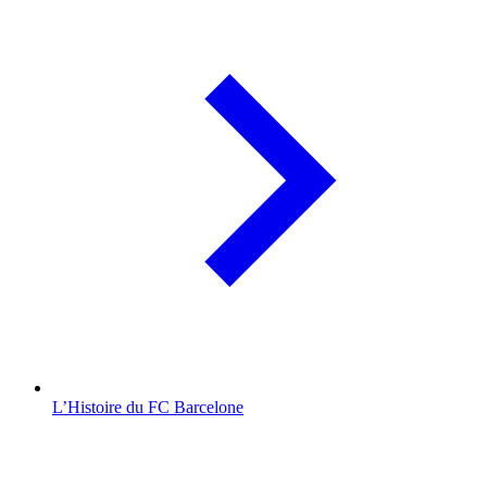
L’Histoire du FC Barcelone