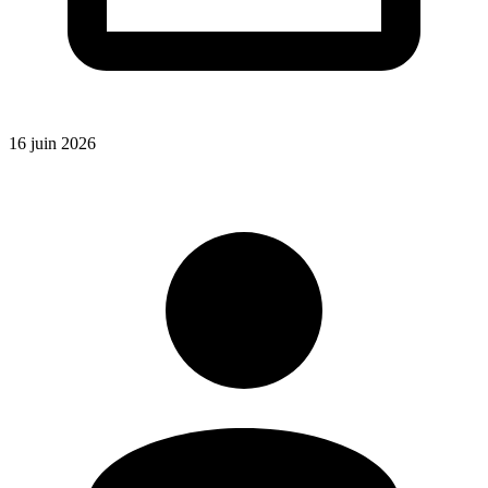
16 juin 2026