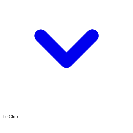
Le Club