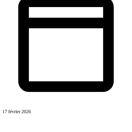
17 février 2026