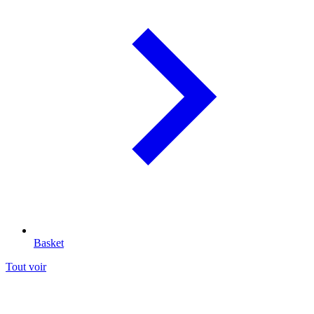
Basket
Tout voir