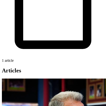
1 article
Articles