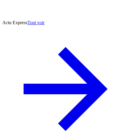
Actu Express
Tout voir