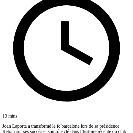
13 mins
Joan Laporta a transformé le fc barcelone lors de sa présidence.
Retour sur ses succès et son rôle clé dans l’histoire récente du club