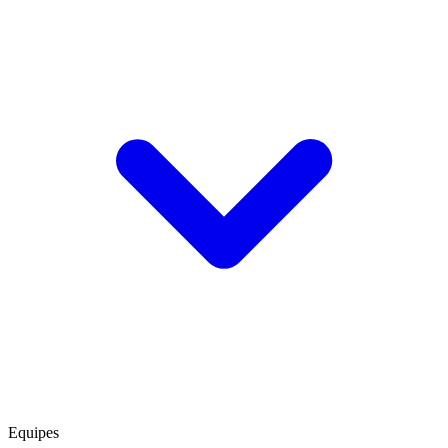
Equipes