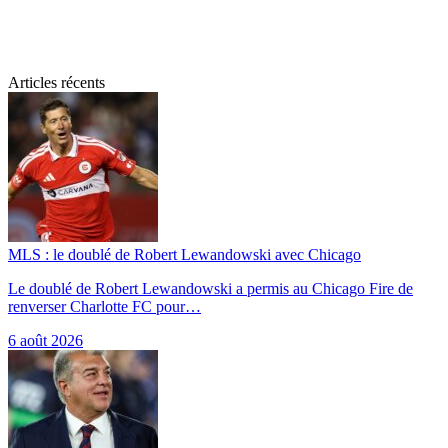
Articles récents
MLS : le doublé de Robert Lewandowski avec Chicago
Le doublé de Robert Lewandowski a permis au Chicago Fire de
renverser Charlotte FC pour…
6 août 2026