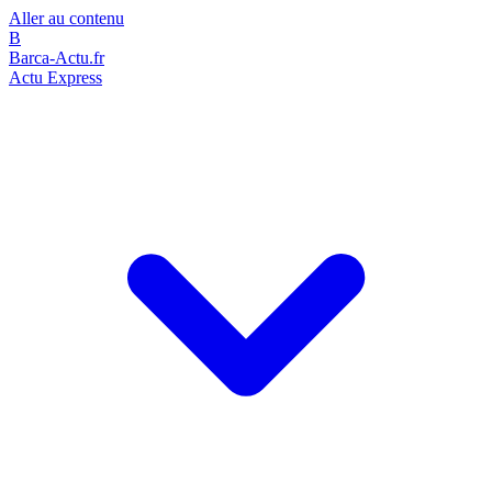
Aller au contenu
B
Barca-Actu.fr
Actu Express