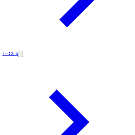
Le Club