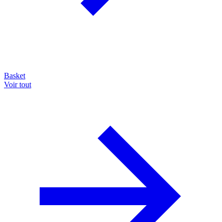
Basket
Voir tout