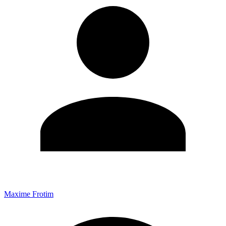
Maxime Frotim