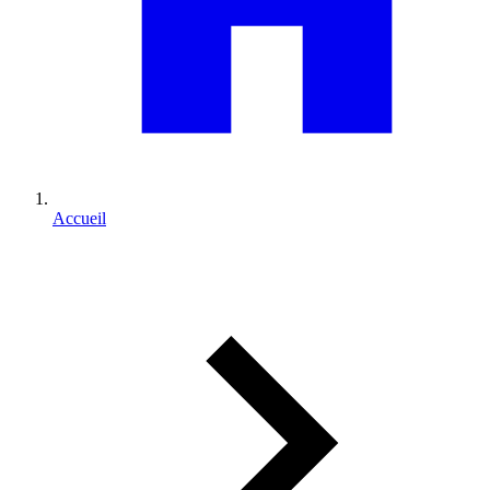
Accueil