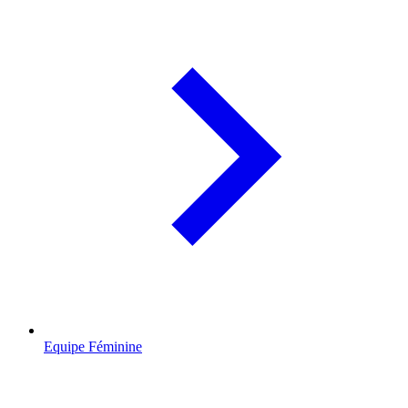
Equipe Féminine