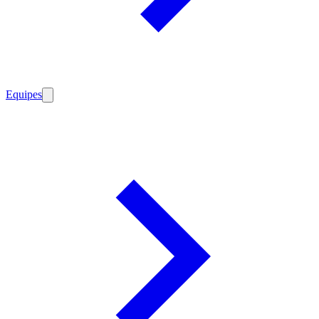
Equipes