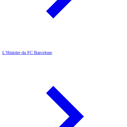
L’Histoire du FC Barcelone