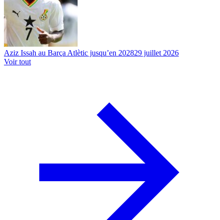
Aziz Issah au Barça Atlètic jusqu’en 2028
29 juillet 2026
Voir tout