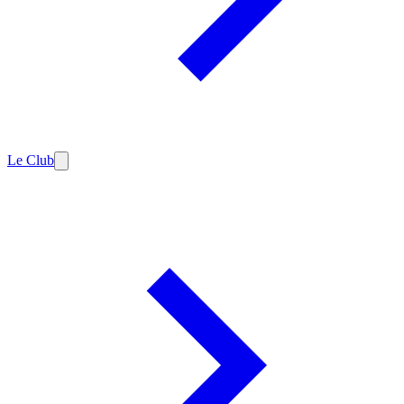
Le Club