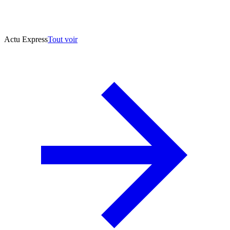
Actu Express
Tout voir