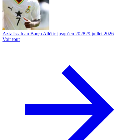
Aziz Issah au Barça Atlètic jusqu’en 2028
29 juillet 2026
Voir tout