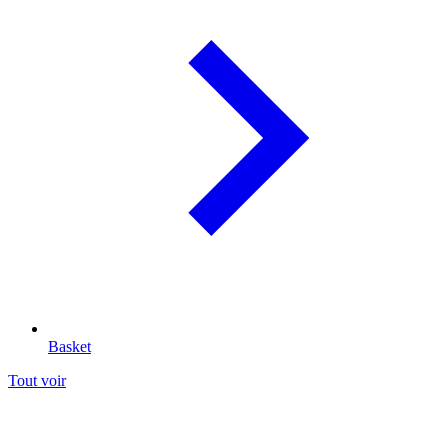
Basket
Tout voir