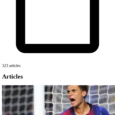
323 articles
Articles