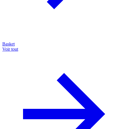
Basket
Voir tout