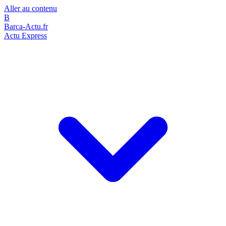
Aller au contenu
B
Barca-Actu.fr
Actu Express