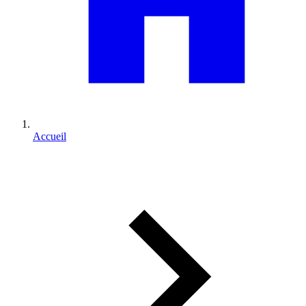
Accueil