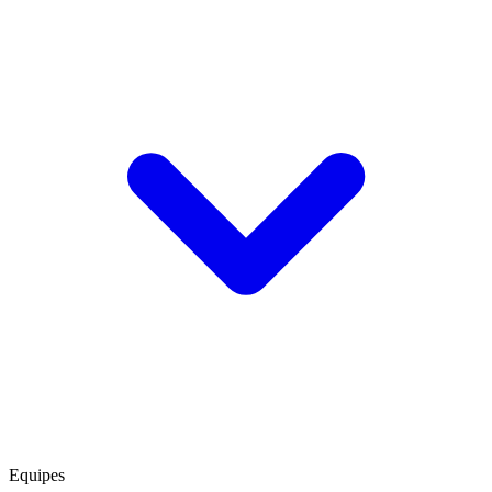
Equipes