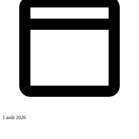
1 août 2026