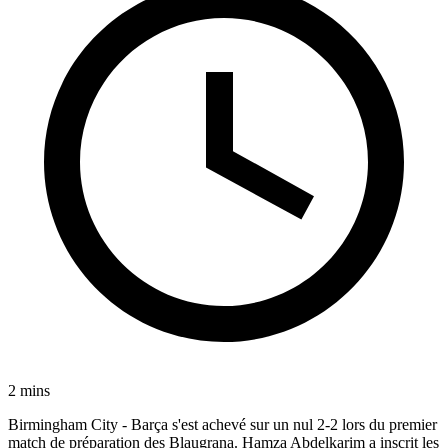
2 mins
Birmingham City - Barça s'est achevé sur un nul 2-2 lors du premier
match de préparation des Blaugrana. Hamza Abdelkarim a inscrit les