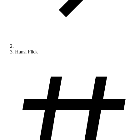
Hansi Flick