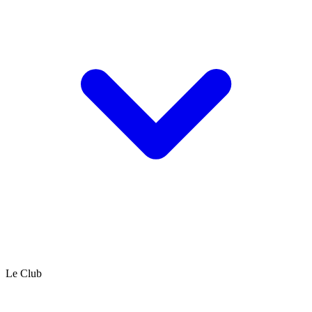
Le Club