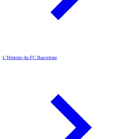
L’Histoire du FC Barcelone