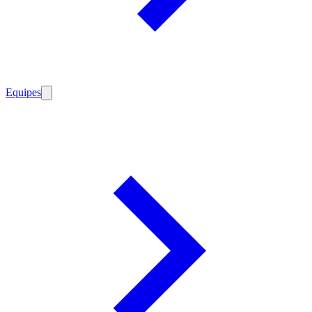
Equipes