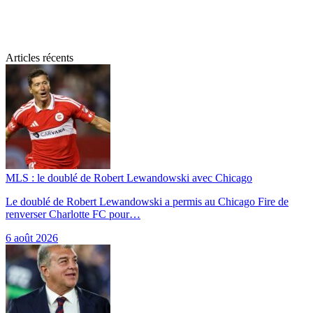
Articles récents
MLS : le doublé de Robert Lewandowski avec Chicago
Le doublé de Robert Lewandowski a permis au Chicago Fire de
renverser Charlotte FC pour…
6 août 2026