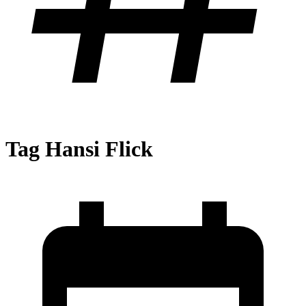
Tag
Hansi Flick