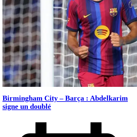
Birmingham City – Barça : Abdelkarim
signe un doublé