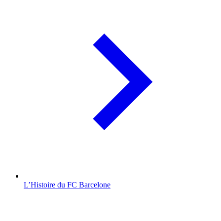
L’Histoire du FC Barcelone