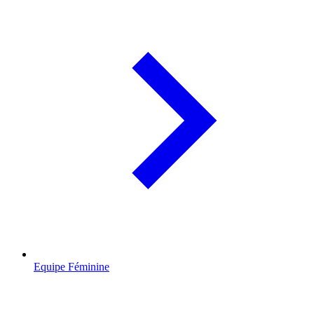
Equipe Féminine