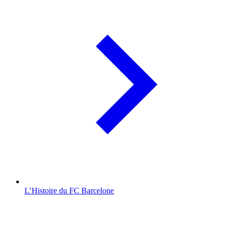
L’Histoire du FC Barcelone