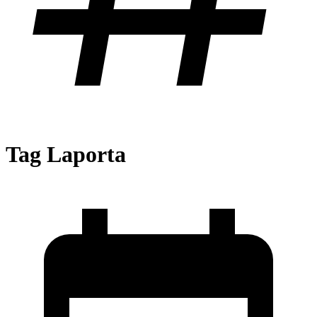
Tag
Laporta