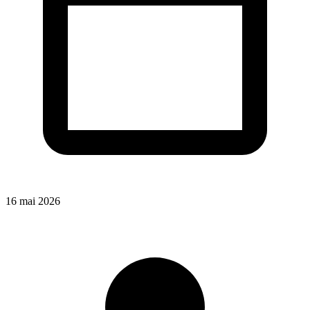
16 mai 2026