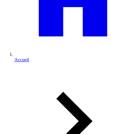
Accueil