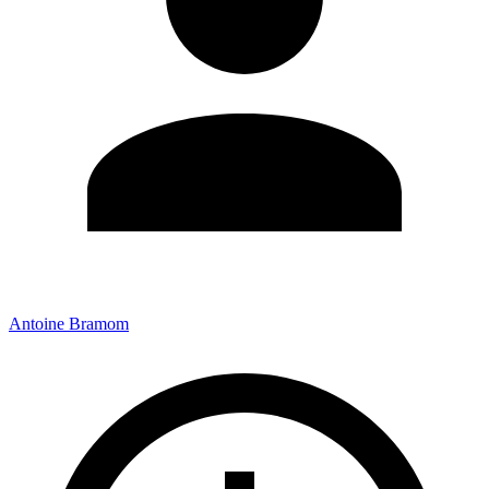
Antoine Bramom