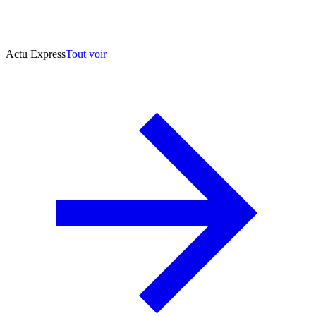
Actu Express
Tout voir