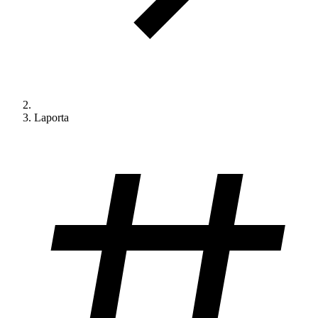
Laporta