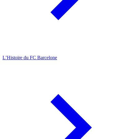
L’Histoire du FC Barcelone