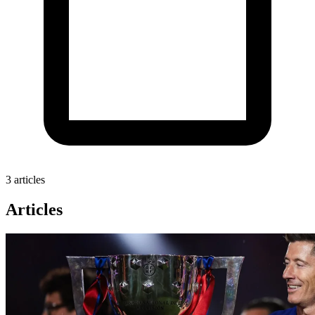
3 articles
Articles