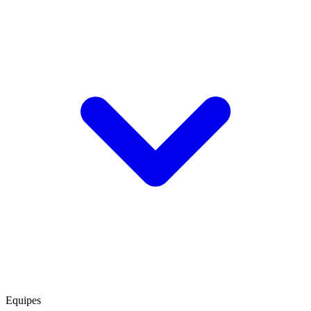
Equipes