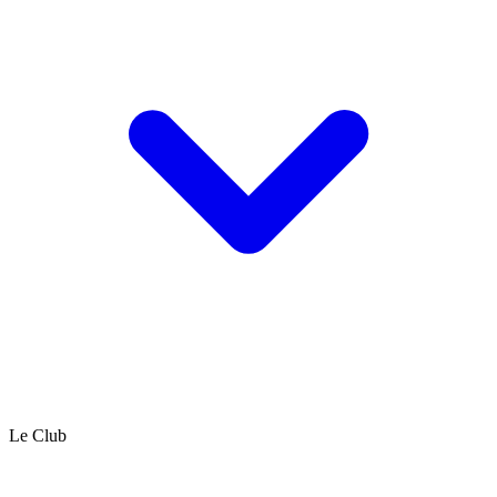
Le Club