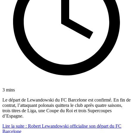
3 mins
Le départ de Lewandowski du FC Barcelone est confirmé. En fin de
contrat, l’attaquant polonais quittera le club après quatre saisons,
trois titres de Liga, une Coupe du Roi et trois Supercoupes
d’Espagne.
Lire la suite
: Robert Lewandowski officialise son départ du FC
Barcelone