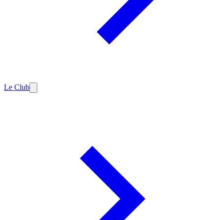
Le Club