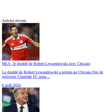
Articles récents
MLS : le doublé de Robert Lewandowski avec Chicago
Le doublé de Robert Lewandowski a permis au Chicago Fire de
renverser Charlotte FC pour…
6 août 2026