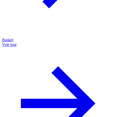
Basket
Voir tout