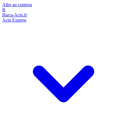
Aller au contenu
B
Barca-Actu.fr
Actu Express