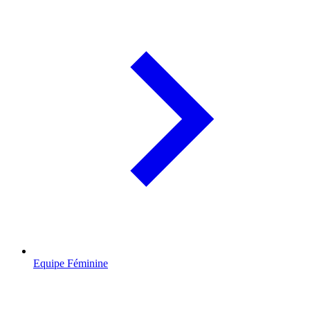
Equipe Féminine