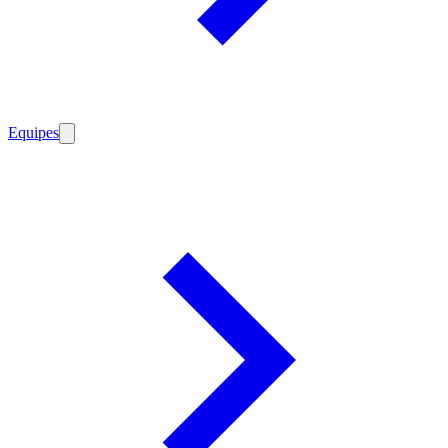
Equipes