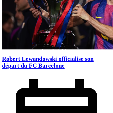
Robert Lewandowski officialise son
départ du FC Barcelone