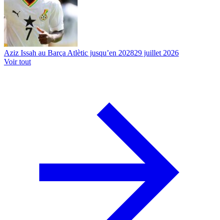
Aziz Issah au Barça Atlètic jusqu’en 2028
29 juillet 2026
Voir tout