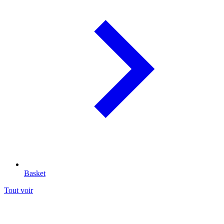
Basket
Tout voir