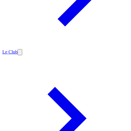
Le Club