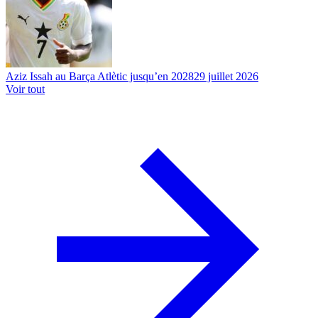
Aziz Issah au Barça Atlètic jusqu’en 2028
29 juillet 2026
Voir tout