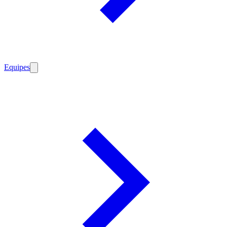
Equipes