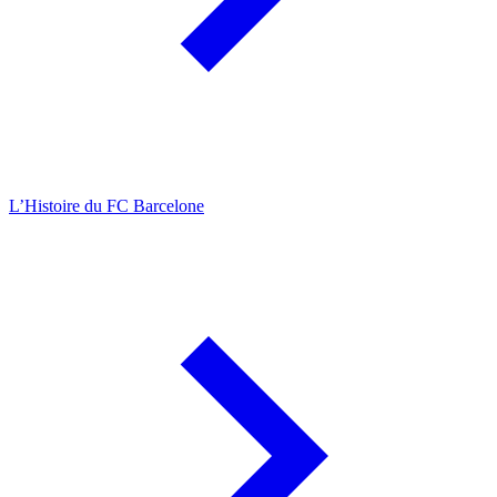
L’Histoire du FC Barcelone