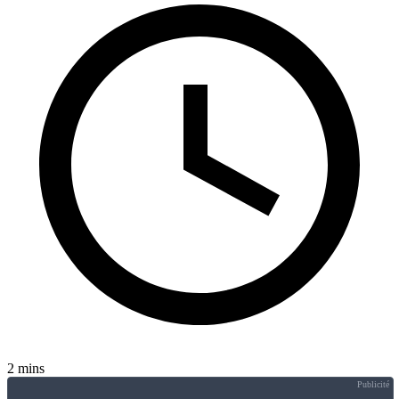
2 mins