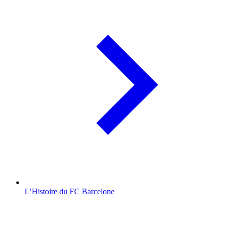
L’Histoire du FC Barcelone