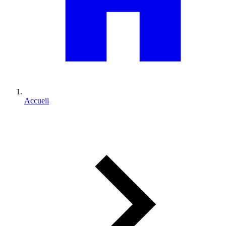
Accueil