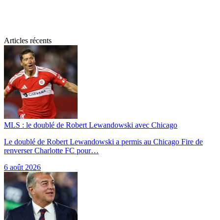
Articles récents
MLS : le doublé de Robert Lewandowski avec Chicago
Le doublé de Robert Lewandowski a permis au Chicago Fire de
renverser Charlotte FC pour…
6 août 2026