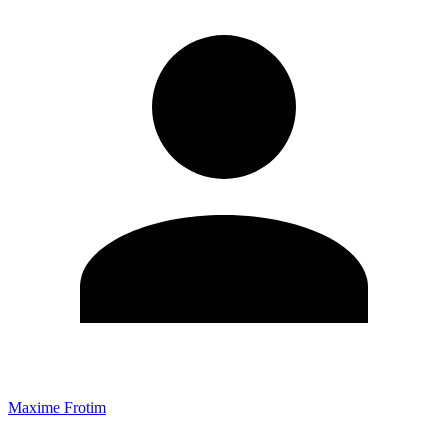
Maxime Frotim