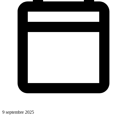
9 septembre 2025