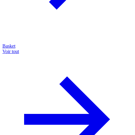
Basket
Voir tout