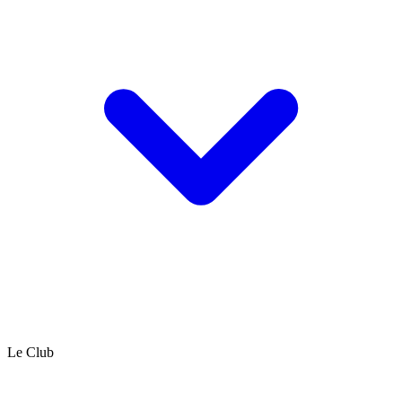
Le Club