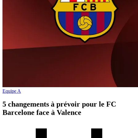
Equipe A
5 changements à prévoir pour le FC
Barcelone face à Valence