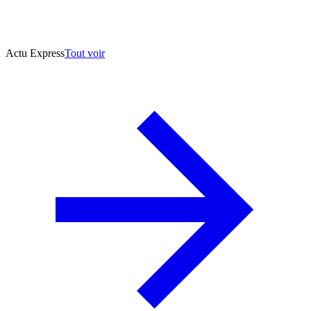
Actu Express
Tout voir