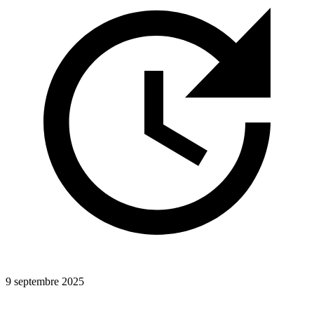
9 septembre 2025