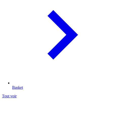
Basket
Tout voir