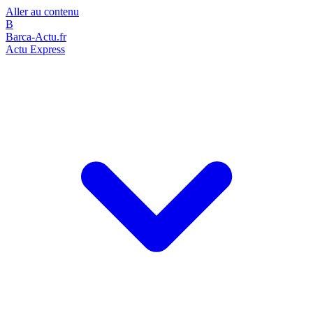
Aller au contenu
B
Barca-Actu.fr
Actu Express