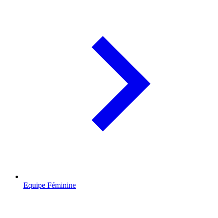
Equipe Féminine