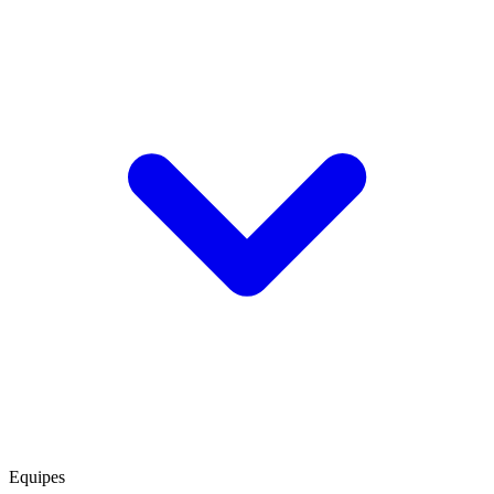
Equipes