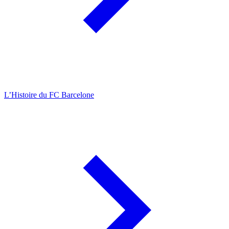
L’Histoire du FC Barcelone