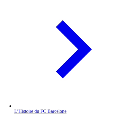
L’Histoire du FC Barcelone