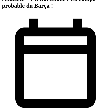
probable du Barça !