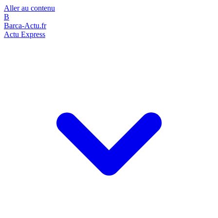
Aller au contenu
B
Barca-Actu.fr
Actu Express