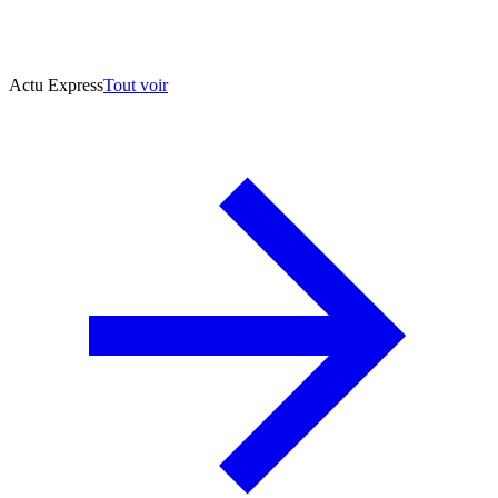
Actu Express
Tout voir