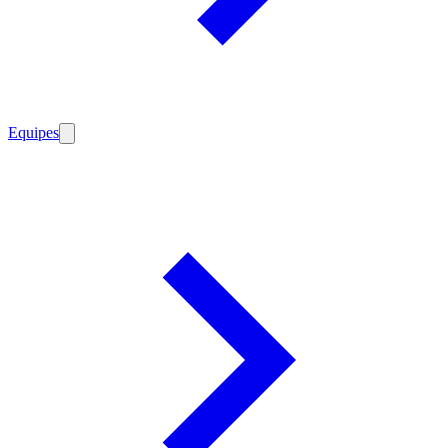
Equipes