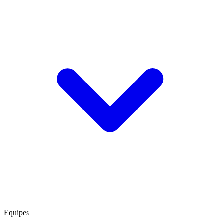
Equipes