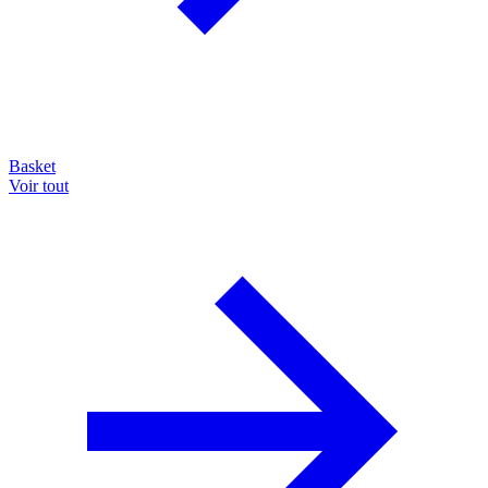
Basket
Voir tout