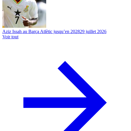
Aziz Issah au Barça Atlètic jusqu’en 2028
29 juillet 2026
Voir tout