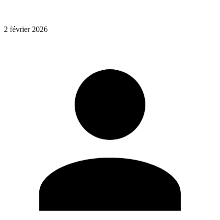
2 février 2026