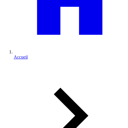
Accueil