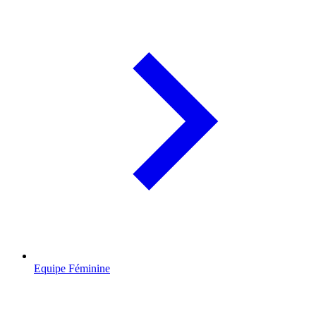
Equipe Féminine