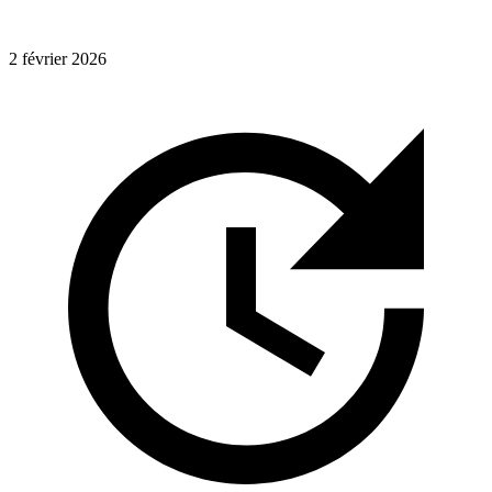
2 février 2026