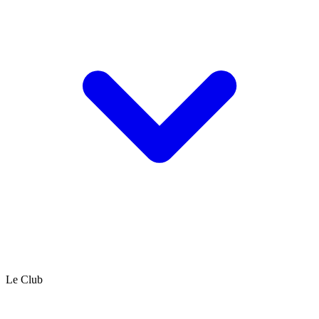
Le Club