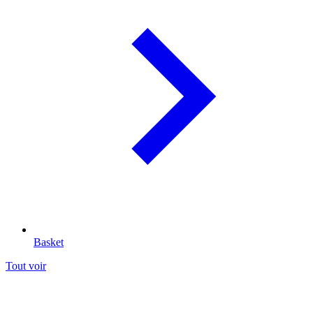
Basket
Tout voir