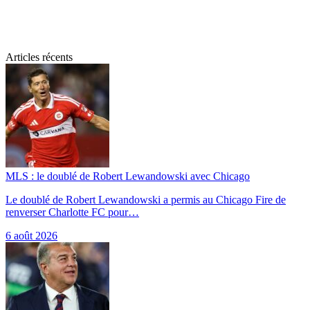
Articles récents
MLS : le doublé de Robert Lewandowski avec Chicago
Le doublé de Robert Lewandowski a permis au Chicago Fire de
renverser Charlotte FC pour…
6 août 2026