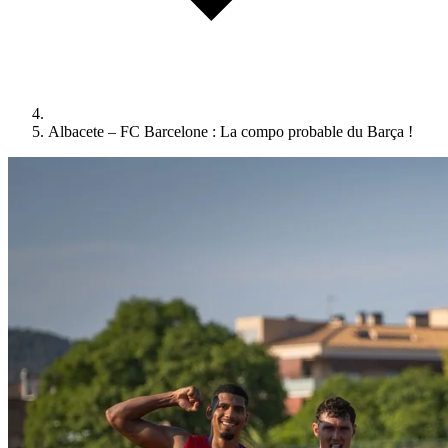
Albacete – FC Barcelone : La compo probable du Barça !