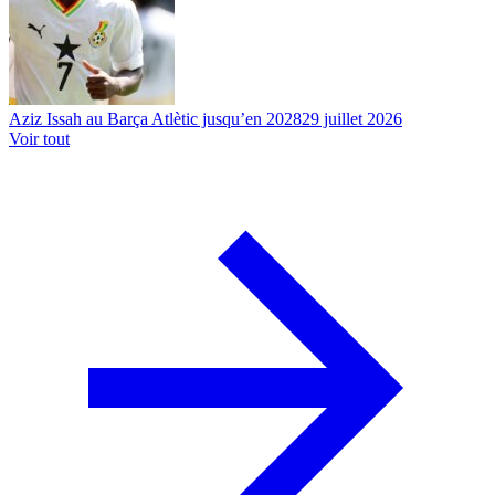
Aziz Issah au Barça Atlètic jusqu’en 2028
29 juillet 2026
Voir tout