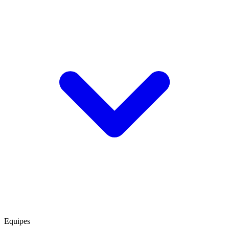
Equipes