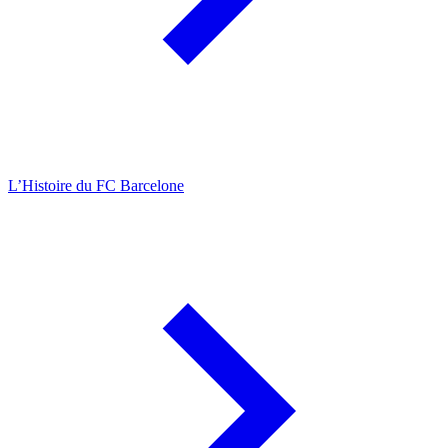
L’Histoire du FC Barcelone