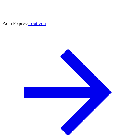
Actu Express
Tout voir