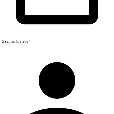
5 septembre 2024