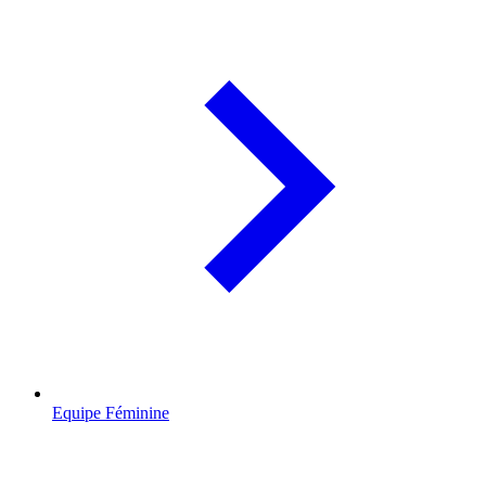
Equipe Féminine