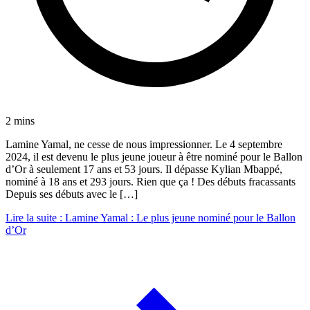
2 mins
Lamine Yamal, ne cesse de nous impressionner. Le 4 septembre
2024, il est devenu le plus jeune joueur à être nominé pour le Ballon
d’Or à seulement 17 ans et 53 jours. Il dépasse Kylian Mbappé,
nominé à 18 ans et 293 jours. Rien que ça ! Des débuts fracassants
Depuis ses débuts avec le […]
Lire la suite
: Lamine Yamal : Le plus jeune nominé pour le Ballon
d’Or