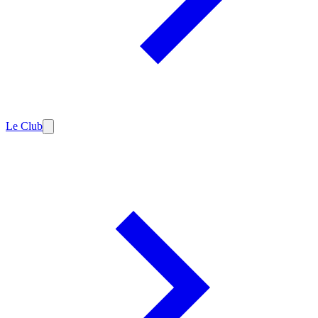
Le Club