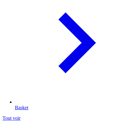
Basket
Tout voir