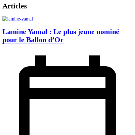
Articles
Lamine Yamal : Le plus jeune nominé
pour le Ballon d’Or