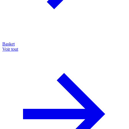
Basket
Voir tout