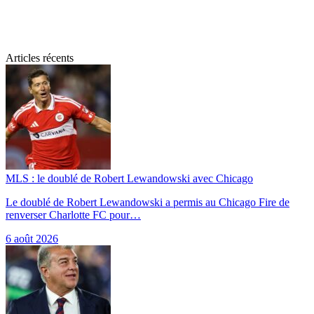
Articles récents
MLS : le doublé de Robert Lewandowski avec Chicago
Le doublé de Robert Lewandowski a permis au Chicago Fire de
renverser Charlotte FC pour…
6 août 2026