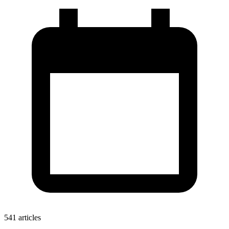
541 articles