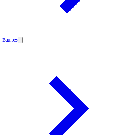
Equipes