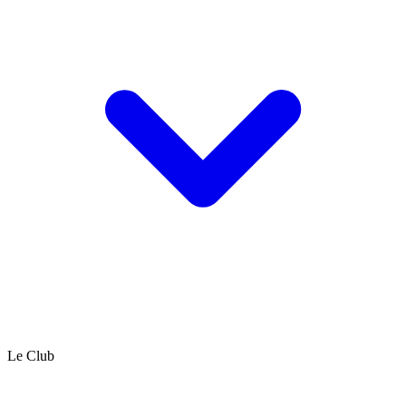
Le Club