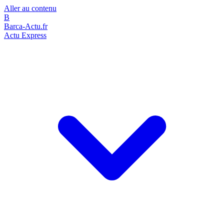
Aller au contenu
B
Barca-Actu.fr
Actu Express