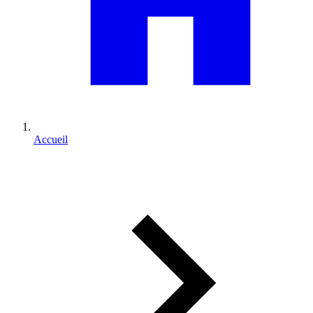
Accueil