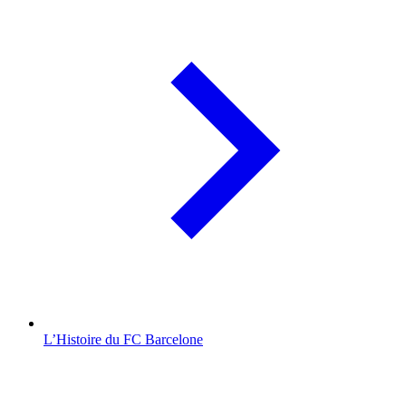
L’Histoire du FC Barcelone