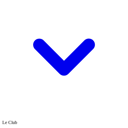
Le Club