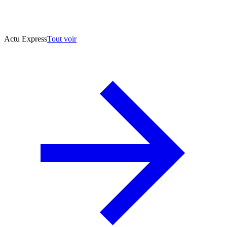
Actu Express
Tout voir