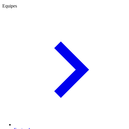
Equipes