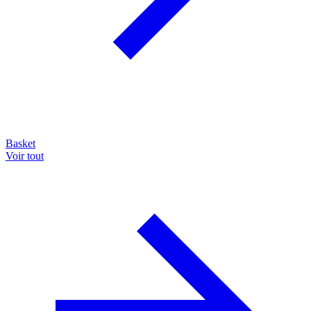
Basket
Voir tout