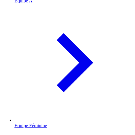
Equipe A
Equipe Féminine