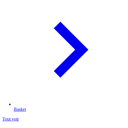
Basket
Tout voir