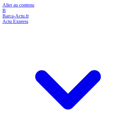
Aller au contenu
B
Barca-Actu.fr
Actu Express