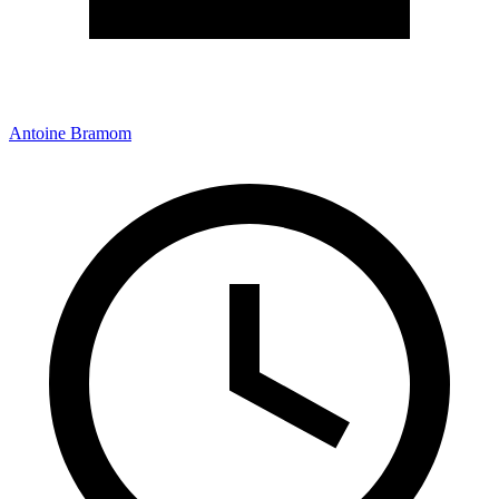
Antoine Bramom