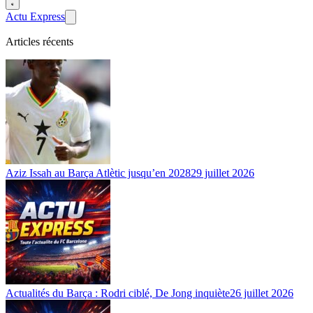
Actu Express
Articles récents
Aziz Issah au Barça Atlètic jusqu’en 2028
29 juillet 2026
Actualités du Barça : Rodri ciblé, De Jong inquiète
26 juillet 2026