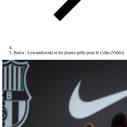
Barca : Lewandowski et les jeunes prêts pour le Celta (Vidéo)