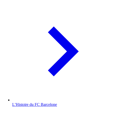
L’Histoire du FC Barcelone