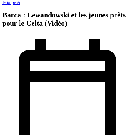
Equipe A
Barca : Lewandowski et les jeunes prêts
pour le Celta (Vidéo)