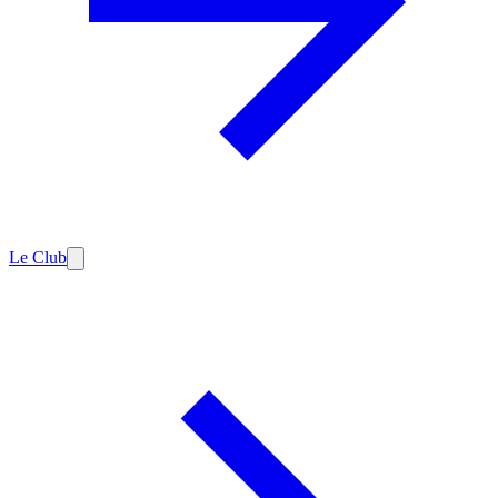
Le Club