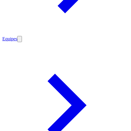
Equipes