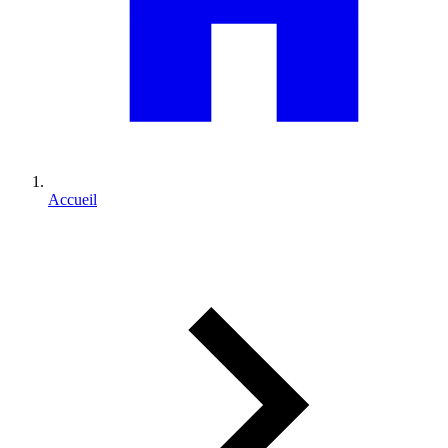
Accueil