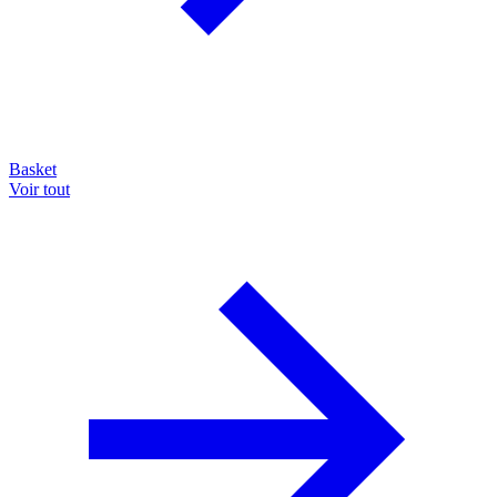
Basket
Voir tout