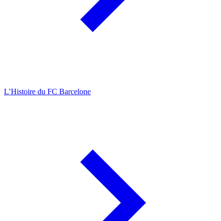
L’Histoire du FC Barcelone