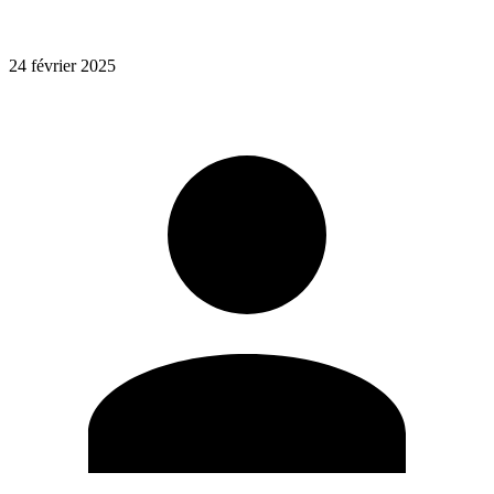
24 février 2025