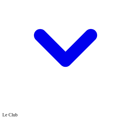
Le Club