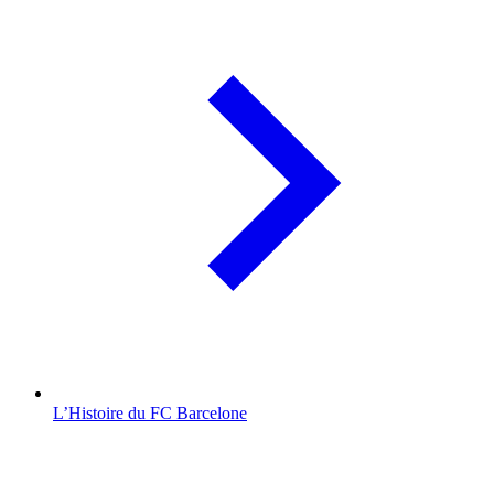
L’Histoire du FC Barcelone