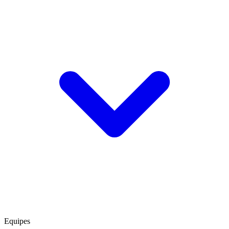
Equipes