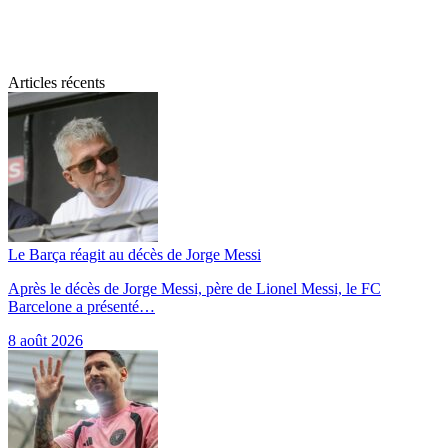
Articles récents
Le Barça réagit au décès de Jorge Messi
Après le décès de Jorge Messi, père de Lionel Messi, le FC
Barcelone a présenté…
8 août 2026