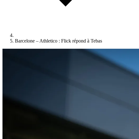
Barcelone – Athletico : Flick répond à Tebas