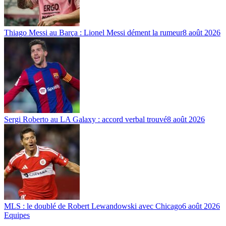
Thiago Messi au Barça : Lionel Messi dément la rumeur
8 août 2026
Sergi Roberto au LA Galaxy : accord verbal trouvé
8 août 2026
MLS : le doublé de Robert Lewandowski avec Chicago
6 août 2026
Equipes