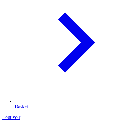
Basket
Tout voir