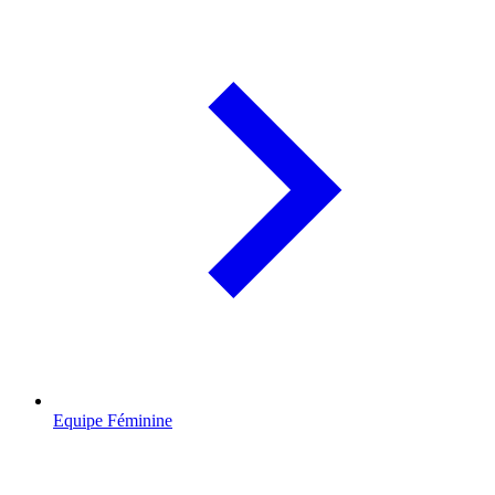
Equipe Féminine