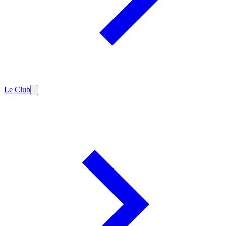
Le Club