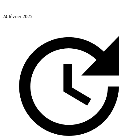
24 février 2025