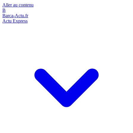
Aller au contenu
B
Barca-Actu.fr
Actu Express