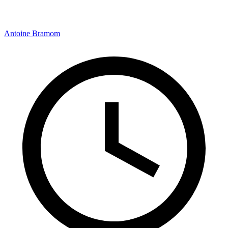
Antoine Bramom