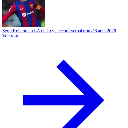
Sergi Roberto au LA Galaxy : accord verbal trouvé
8 août 2026
Voir tout