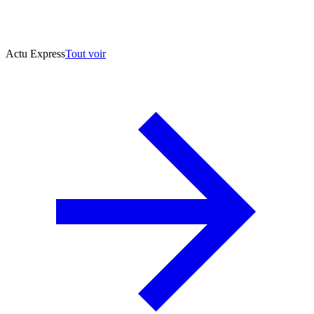
Actu Express
Tout voir