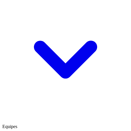
Equipes