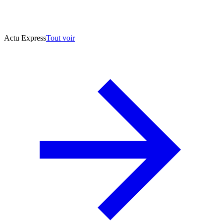
Actu Express
Tout voir