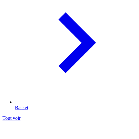
Basket
Tout voir