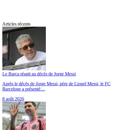
Articles récents
Le Barça réagit au décès de Jorge Messi
Après le décès de Jorge Messi, père de Lionel Messi, le FC
Barcelone a présenté…
8 août 2026