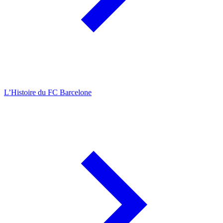
L’Histoire du FC Barcelone