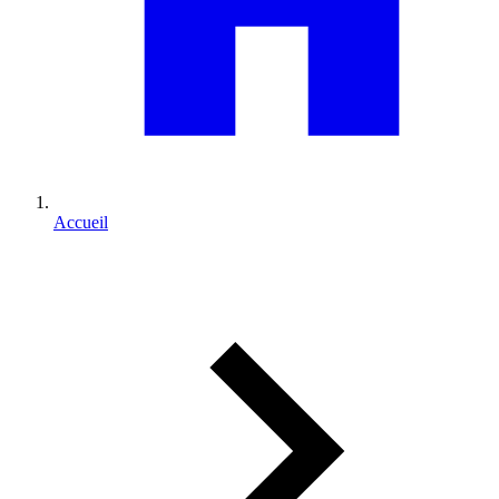
Accueil