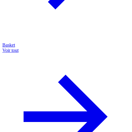
Basket
Voir tout