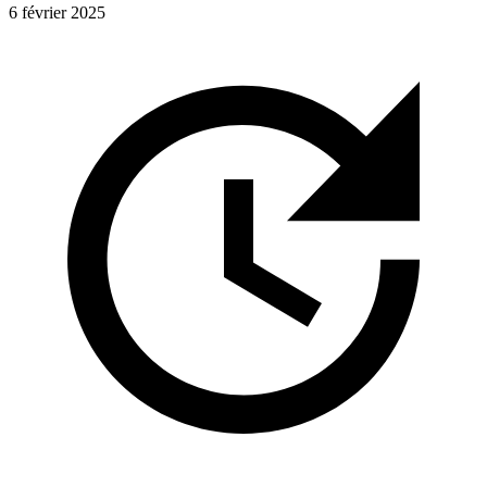
6 février 2025