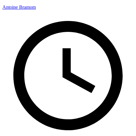
Antoine Bramom