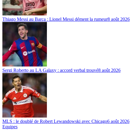
Thiago Messi au Barça : Lionel Messi dément la rumeur
8 août 2026
Sergi Roberto au LA Galaxy : accord verbal trouvé
8 août 2026
MLS : le doublé de Robert Lewandowski avec Chicago
6 août 2026
Equipes