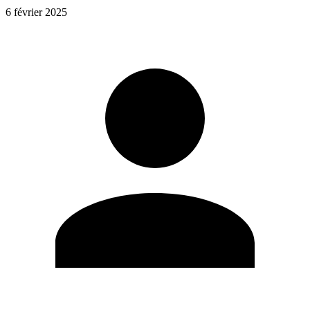
6 février 2025