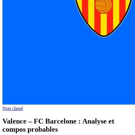
Non classé
Valence – FC Barcelone : Analyse et
compos probables