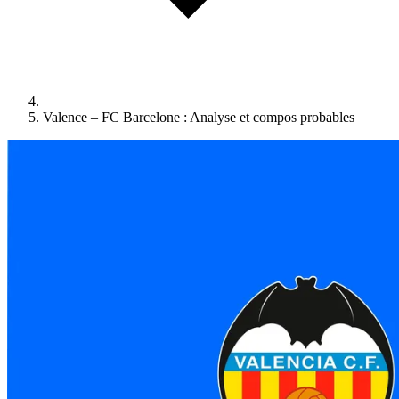
Valence – FC Barcelone : Analyse et compos probables