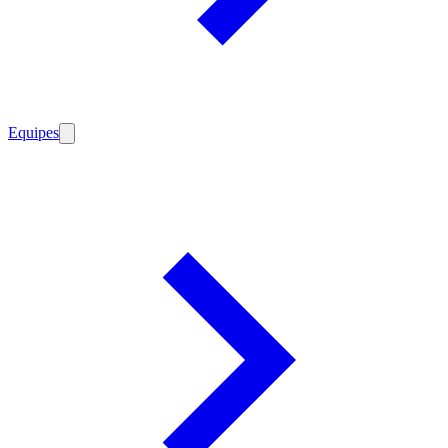
Equipes