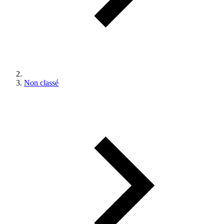
Non classé