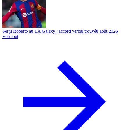
Sergi Roberto au LA Galaxy : accord verbal trouvé
8 août 2026
Voir tout