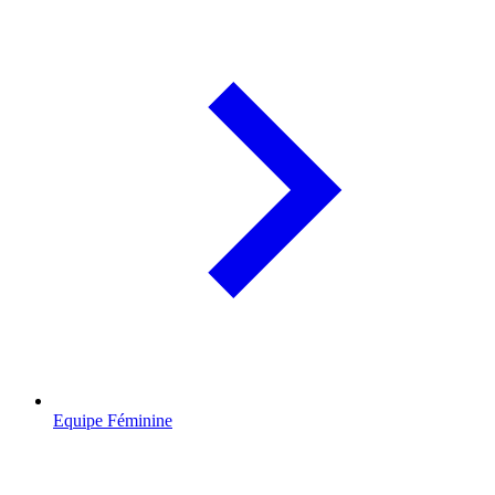
Equipe Féminine