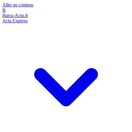
Aller au contenu
B
Barca-Actu.fr
Actu Express