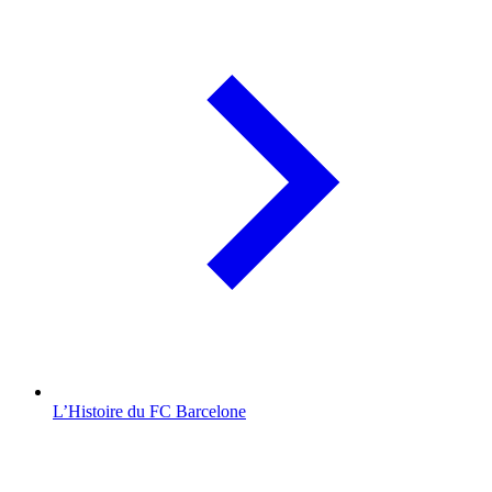
L’Histoire du FC Barcelone