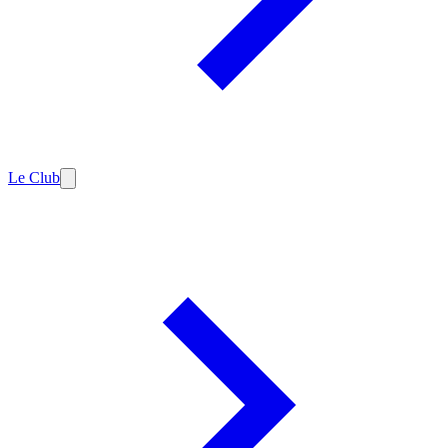
Le Club