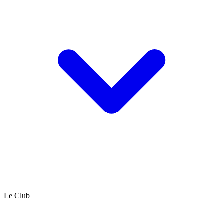
Le Club