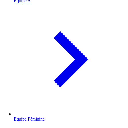
Equipe A
Equipe Féminine