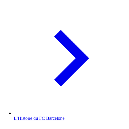
L’Histoire du FC Barcelone