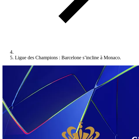
Ligue des Champions : Barcelone s’incline à Monaco.