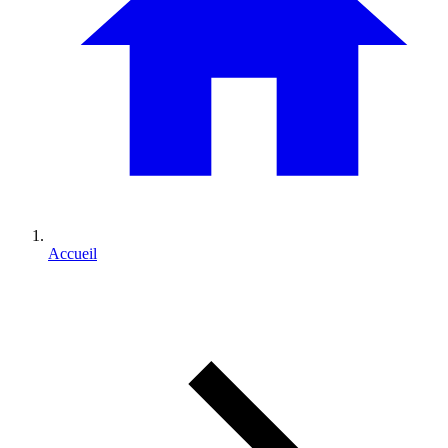
Accueil