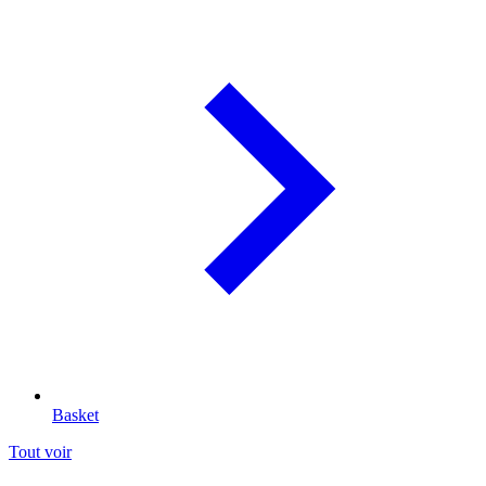
Basket
Tout voir