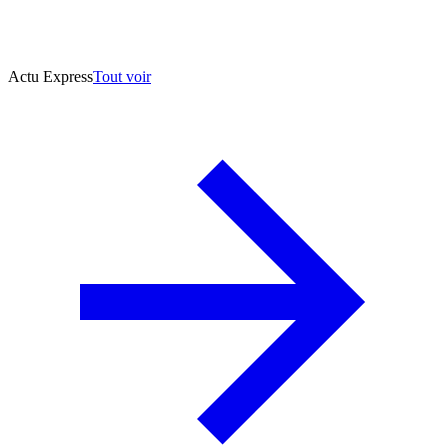
Actu Express
Tout voir