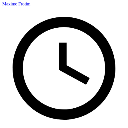
Maxime Frotim