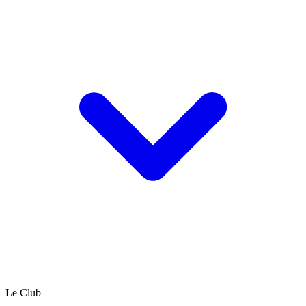
Le Club