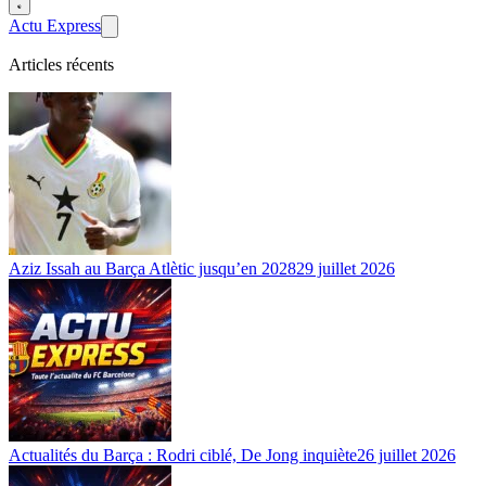
Actu Express
Articles récents
Aziz Issah au Barça Atlètic jusqu’en 2028
29 juillet 2026
Actualités du Barça : Rodri ciblé, De Jong inquiète
26 juillet 2026