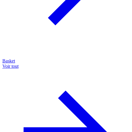
Basket
Voir tout