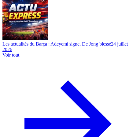
Les actualités du Barça : Adeyemi signe, De Jong blessé
24 juillet
2026
Voir tout