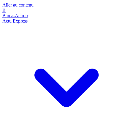
Aller au contenu
B
Barca-Actu.fr
Actu Express