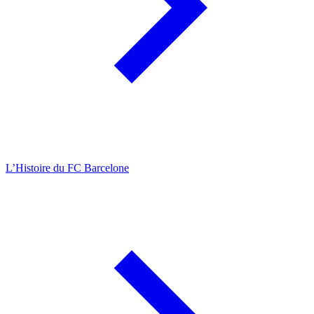
L’Histoire du FC Barcelone