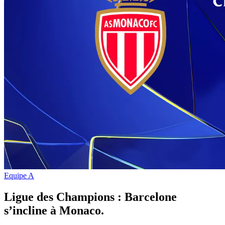
Equipe A
Ligue des Champions : Barcelone
s’incline à Monaco.