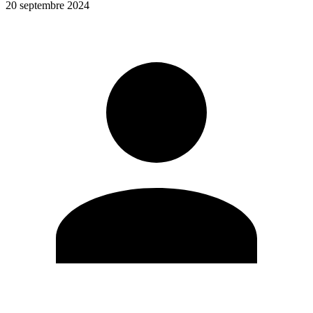
20 septembre 2024