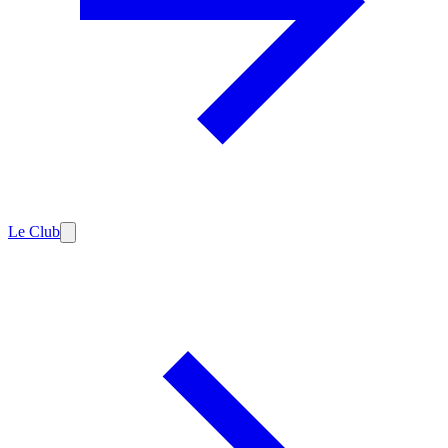
Le Club