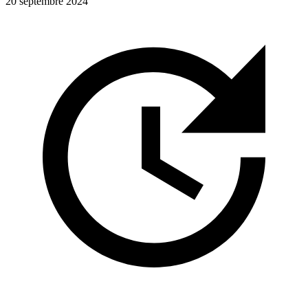
20 septembre 2024