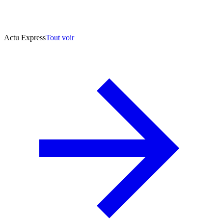
Actu Express
Tout voir