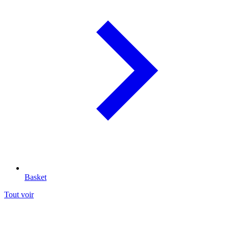
Basket
Tout voir