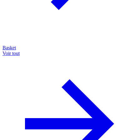
Basket
Voir tout