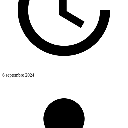
6 septembre 2024