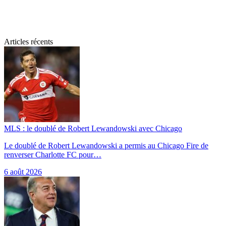
Articles récents
MLS : le doublé de Robert Lewandowski avec Chicago
Le doublé de Robert Lewandowski a permis au Chicago Fire de
renverser Charlotte FC pour…
6 août 2026