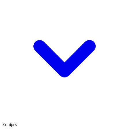
Equipes