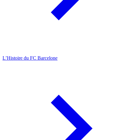
L’Histoire du FC Barcelone