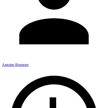
Antoine Bramom