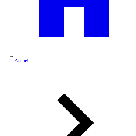
Accueil