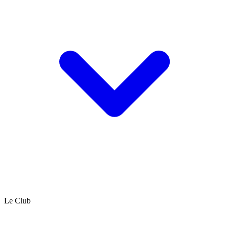
Le Club