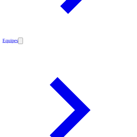
Equipes