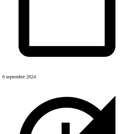
6 septembre 2024