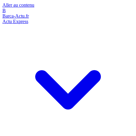
Aller au contenu
B
Barca-Actu.fr
Actu Express