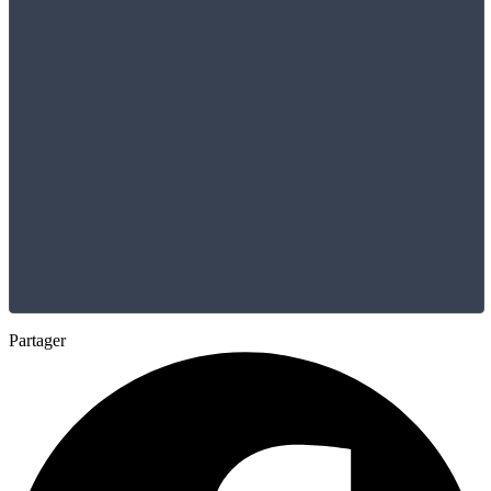
Partager