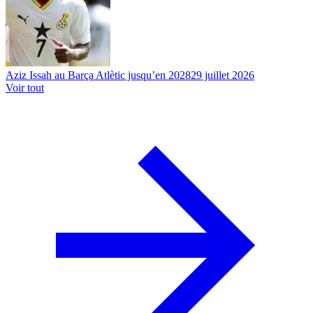
Aziz Issah au Barça Atlètic jusqu’en 2028
29 juillet 2026
Voir tout