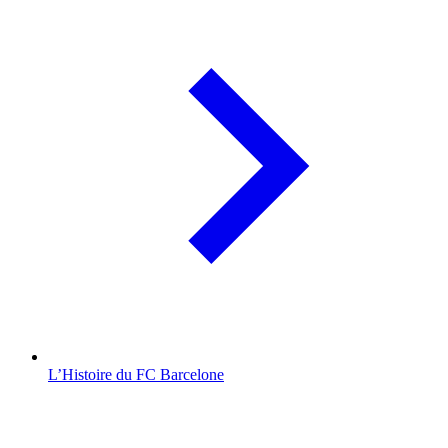
L’Histoire du FC Barcelone