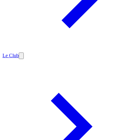
Le Club