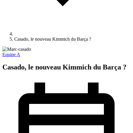
Casado, le nouveau Kimmich du Barça ?
Equipe A
Casado, le nouveau Kimmich du Barça ?