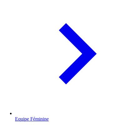
Equipe Féminine