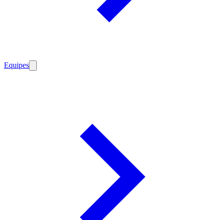
Equipes