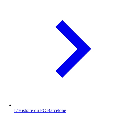
L’Histoire du FC Barcelone