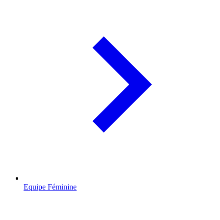
Equipe Féminine