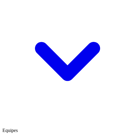
Equipes