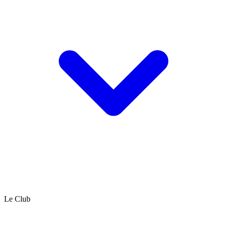
Le Club