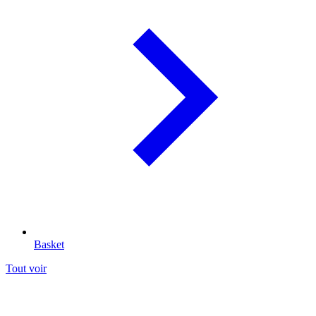
Basket
Tout voir