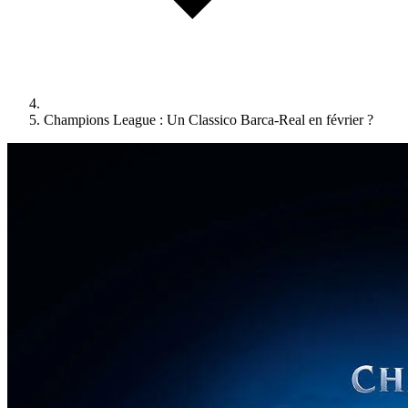
Champions League : Un Classico Barca-Real en février ?