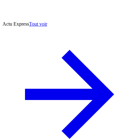
Actu Express
Tout voir