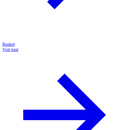
Basket
Voir tout