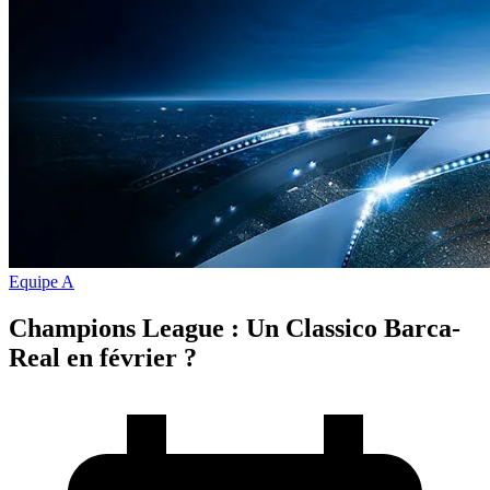
Equipe A
Champions League : Un Classico Barca-
Real en février ?