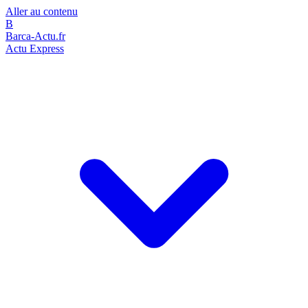
Aller au contenu
B
Barca-Actu.fr
Actu Express