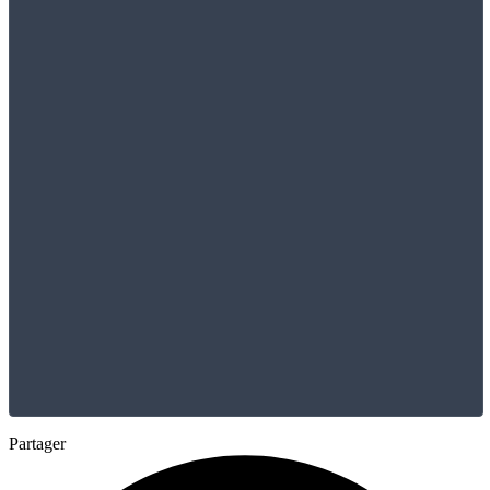
Partager