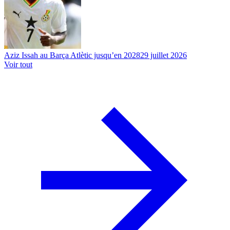
Aziz Issah au Barça Atlètic jusqu’en 2028
29 juillet 2026
Voir tout