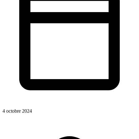
4 octobre 2024