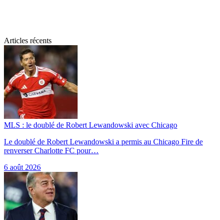
Articles récents
MLS : le doublé de Robert Lewandowski avec Chicago
Le doublé de Robert Lewandowski a permis au Chicago Fire de
renverser Charlotte FC pour…
6 août 2026