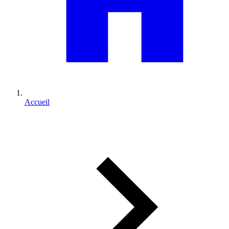
Accueil