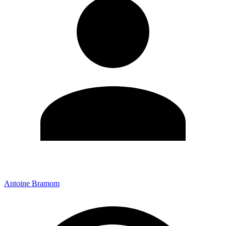
Antoine Bramom