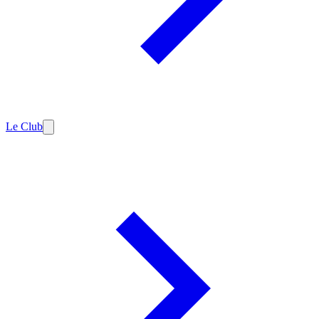
Le Club