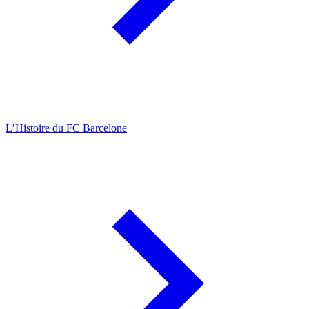
L’Histoire du FC Barcelone