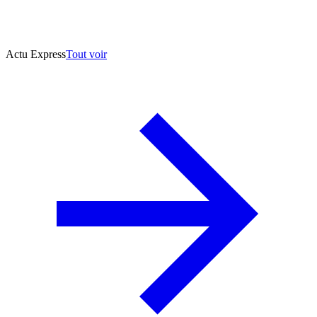
Actu Express
Tout voir