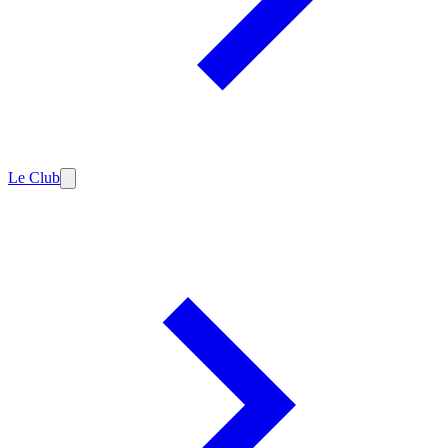
Le Club