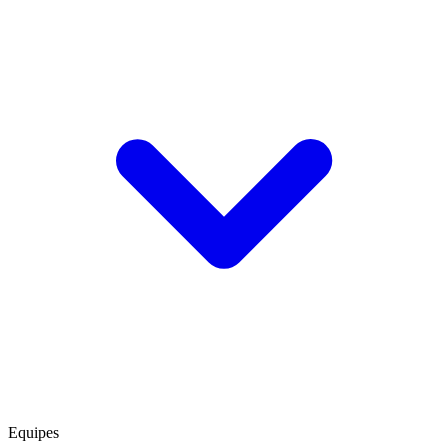
Equipes