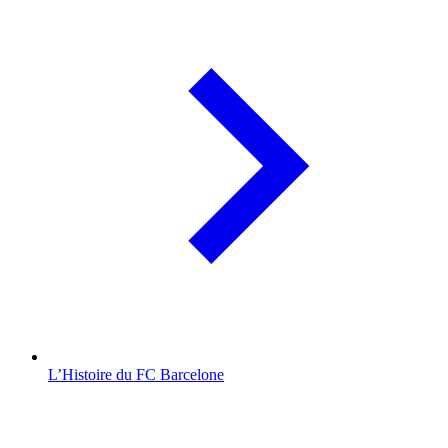
L’Histoire du FC Barcelone