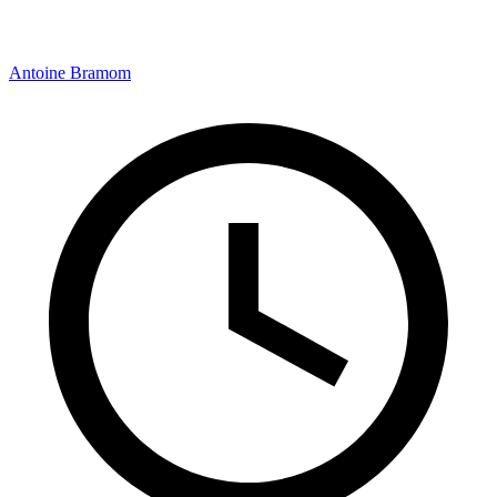
Antoine Bramom