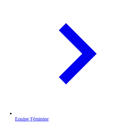
Equipe Féminine