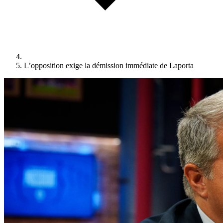
L’opposition exige la démission immédiate de Laporta