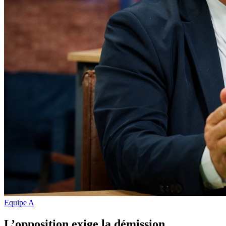
Equipe A
L’opposition exige la démission