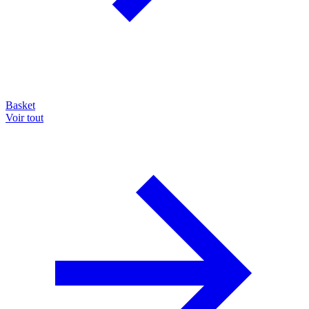
Basket
Voir tout