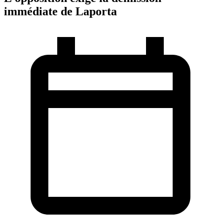
immédiate de Laporta