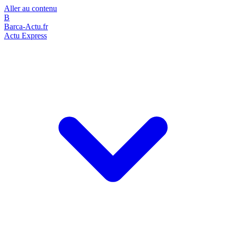
Aller au contenu
B
Barca-Actu.fr
Actu Express