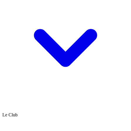
Le Club