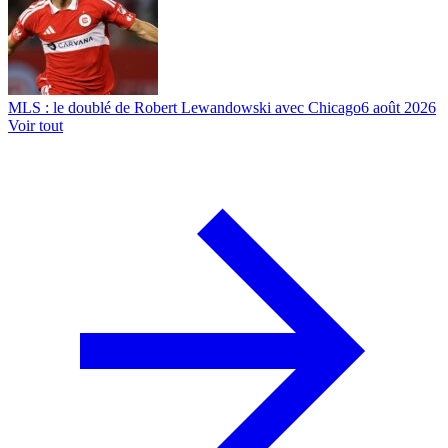
MLS : le doublé de Robert Lewandowski avec Chicago
6 août 2026
Voir tout