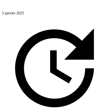
5 janvier 2025