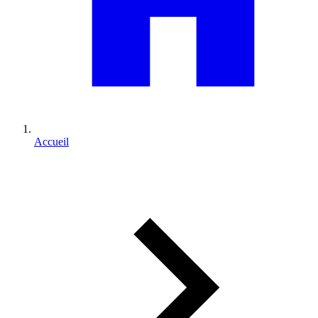
Accueil