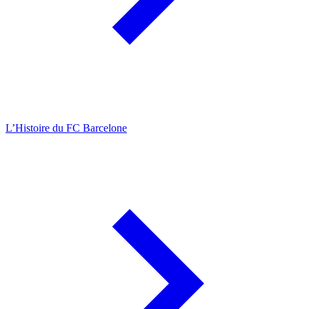
L’Histoire du FC Barcelone