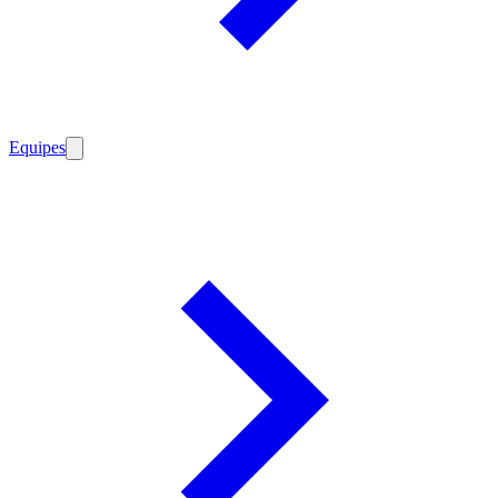
Equipes