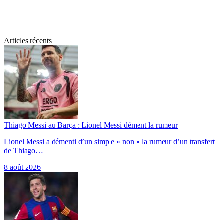
Articles récents
Thiago Messi au Barça : Lionel Messi dément la rumeur
Lionel Messi a démenti d’un simple « non » la rumeur d’un transfert
de Thiago…
8 août 2026