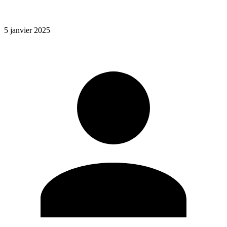
5 janvier 2025