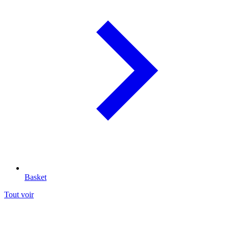
Basket
Tout voir