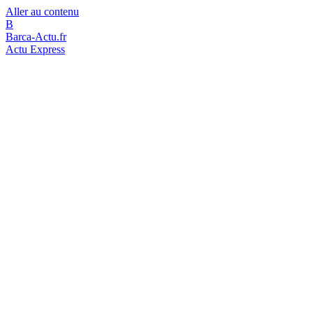
Aller au contenu
B
Barca-Actu.fr
Actu Express