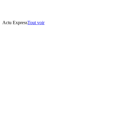
Actu Express
Tout voir