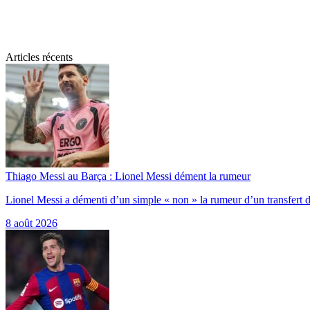
Articles récents
Thiago Messi au Barça : Lionel Messi dément la rumeur
Lionel Messi a démenti d’un simple « non » la rumeur d’un transfer
8 août 2026