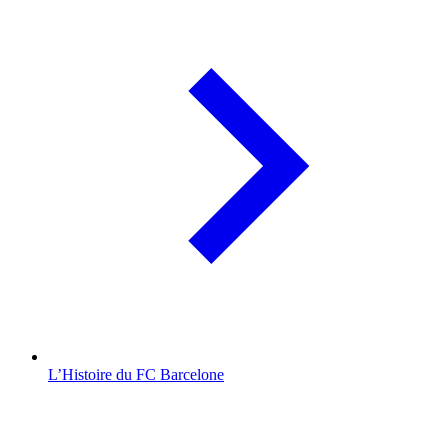
L’Histoire du FC Barcelone