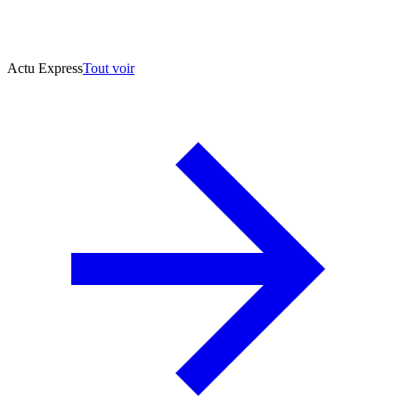
Actu Express
Tout voir