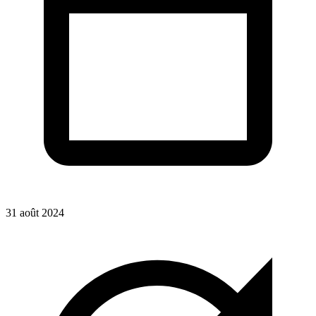
31 août 2024