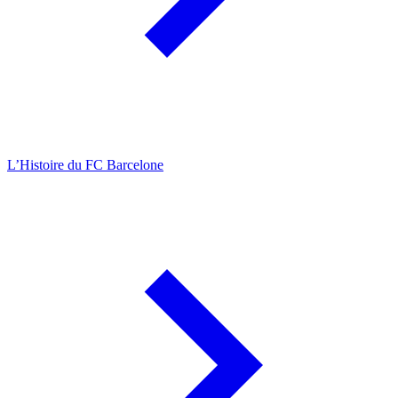
L’Histoire du FC Barcelone