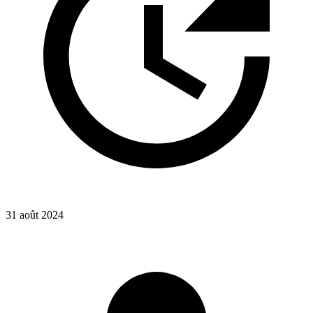
31 août 2024