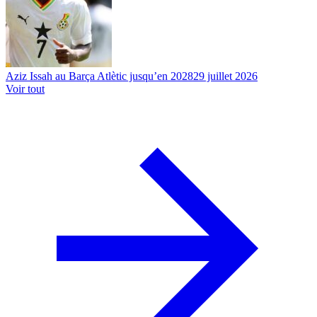
Aziz Issah au Barça Atlètic jusqu’en 2028
29 juillet 2026
Voir tout