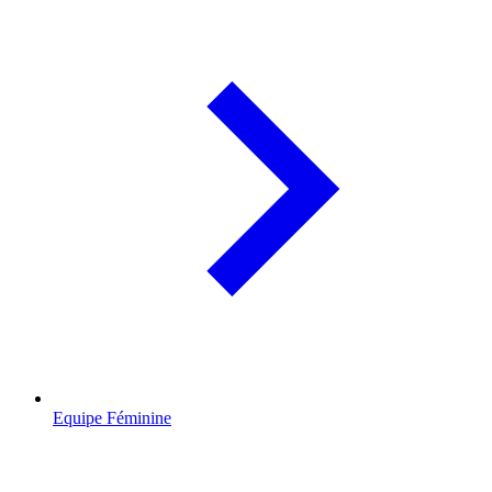
Equipe Féminine