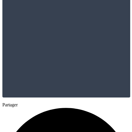
Partager