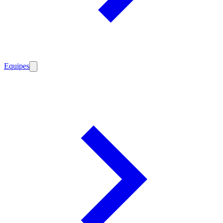
Equipes