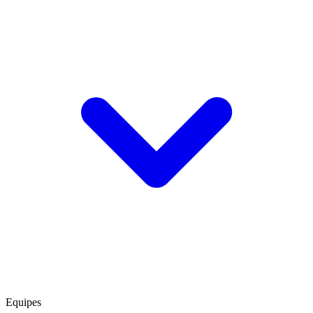
Equipes