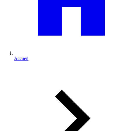
Accueil