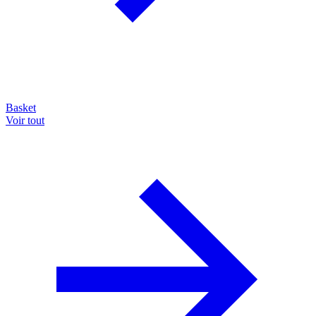
Basket
Voir tout