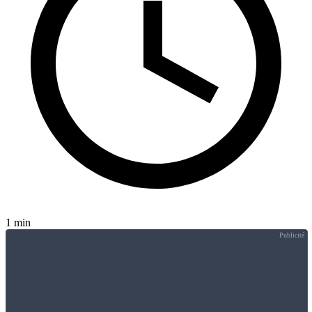
1 min