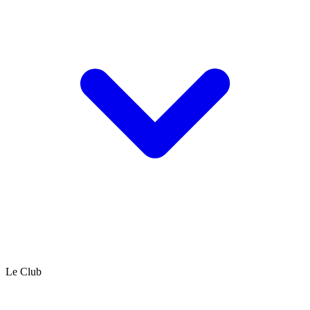
Le Club