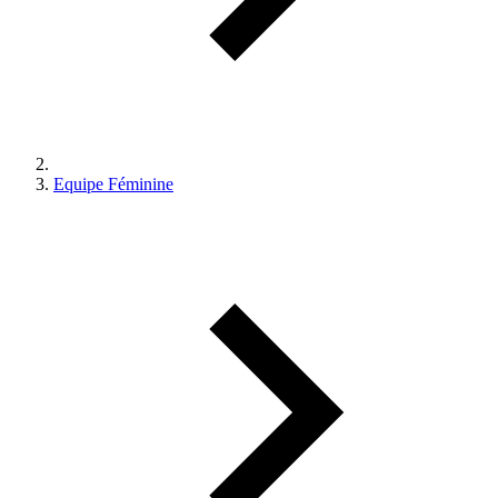
Equipe Féminine