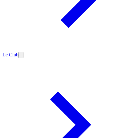
Le Club