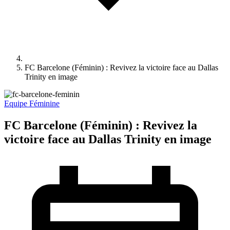
FC Barcelone (Féminin) : Revivez la victoire face au Dallas
Trinity en image
Equipe Féminine
FC Barcelone (Féminin) : Revivez la
victoire face au Dallas Trinity en image