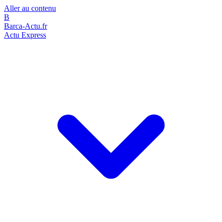
Aller au contenu
B
Barca-Actu.fr
Actu Express