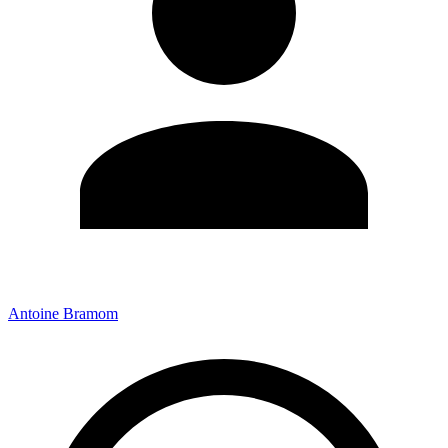
Antoine Bramom