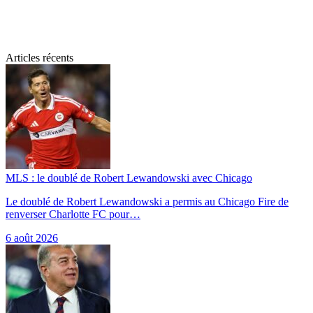
Articles récents
MLS : le doublé de Robert Lewandowski avec Chicago
Le doublé de Robert Lewandowski a permis au Chicago Fire de
renverser Charlotte FC pour…
6 août 2026