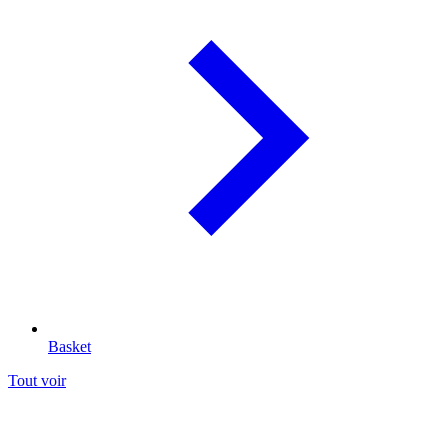
Basket
Tout voir