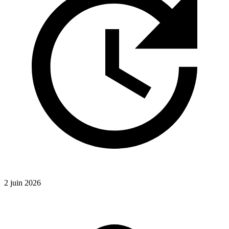
2 juin 2026