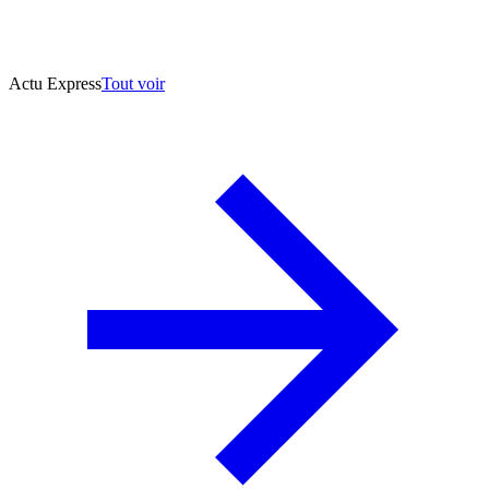
Actu Express
Tout voir