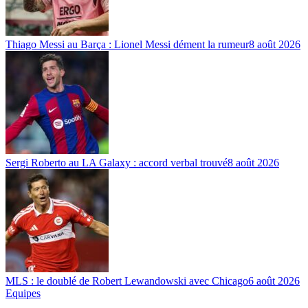
Thiago Messi au Barça : Lionel Messi dément la rumeur
8 août 2026
Sergi Roberto au LA Galaxy : accord verbal trouvé
8 août 2026
MLS : le doublé de Robert Lewandowski avec Chicago
6 août 2026
Equipes