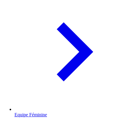
Equipe Féminine