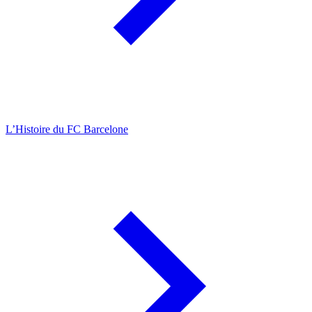
L’Histoire du FC Barcelone