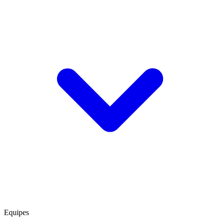
Equipes