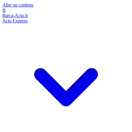
Aller au contenu
B
Barca-Actu.fr
Actu Express