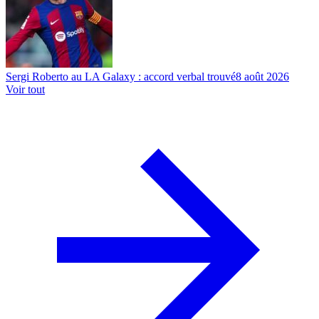
Sergi Roberto au LA Galaxy : accord verbal trouvé
8 août 2026
Voir tout