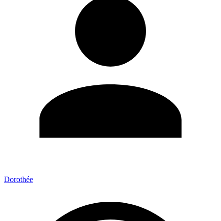
Dorothée