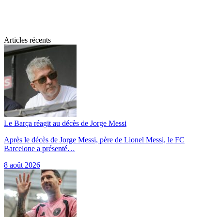
Articles récents
Le Barça réagit au décès de Jorge Messi
Après le décès de Jorge Messi, père de Lionel Messi, le FC
Barcelone a présenté…
8 août 2026