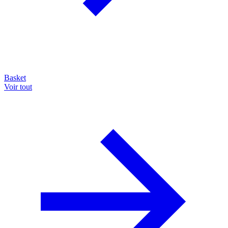
Basket
Voir tout