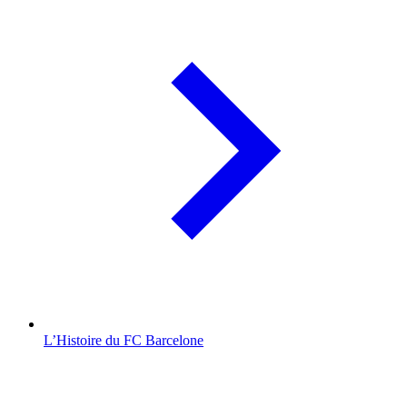
L’Histoire du FC Barcelone