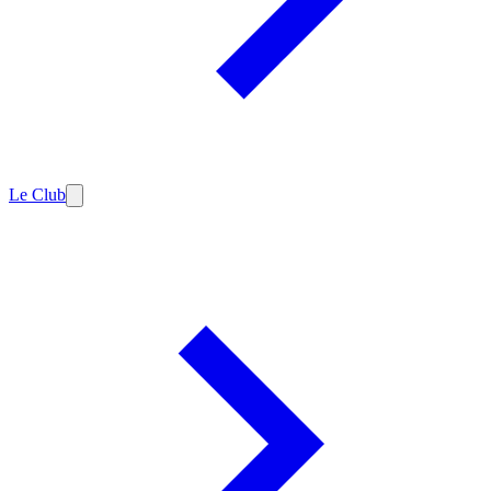
Le Club