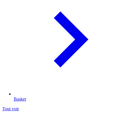
Basket
Tout voir