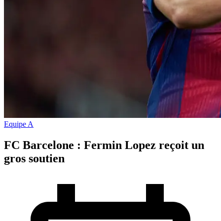
Equipe A
FC Barcelone : Fermin Lopez reçoit un
gros soutien