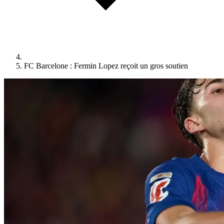
FC Barcelone : Fermin Lopez reçoit un gros soutien