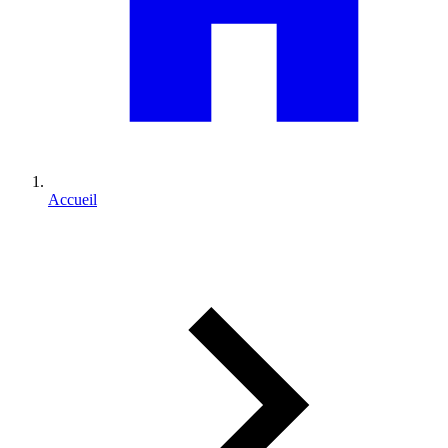
Accueil