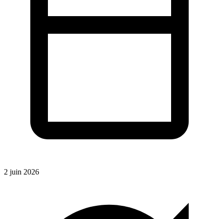
2 juin 2026