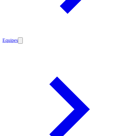
Equipes