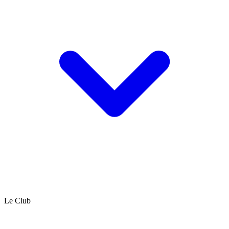
Le Club