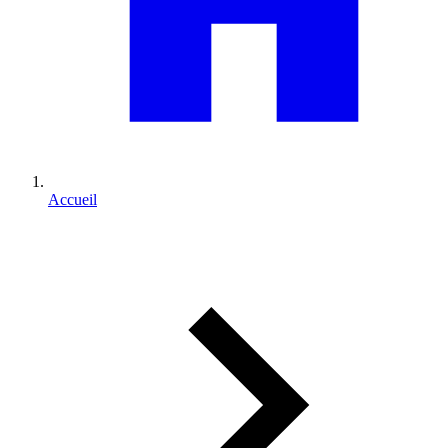
Accueil