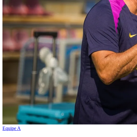
Equipe A