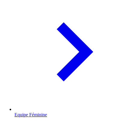
Equipe Féminine