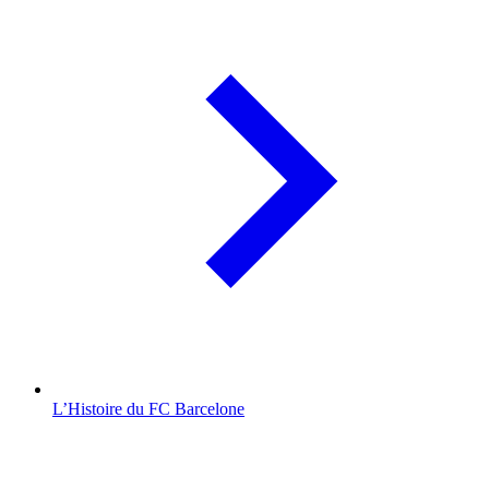
L’Histoire du FC Barcelone