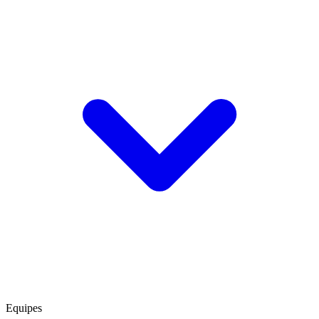
Equipes