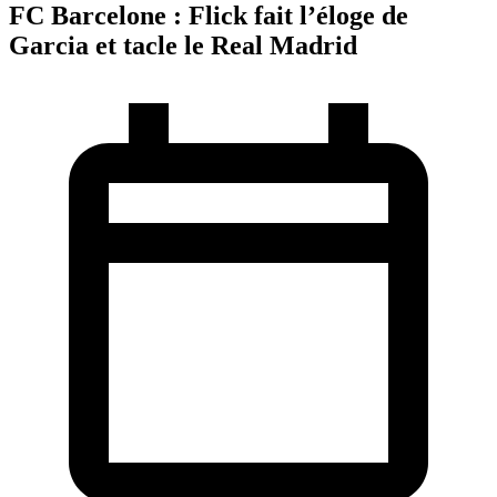
FC Barcelone : Flick fait l’éloge de
Garcia et tacle le Real Madrid