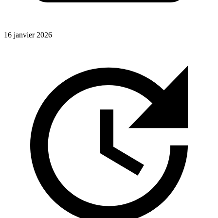
16 janvier 2026