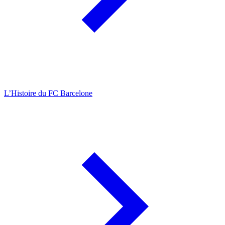
L’Histoire du FC Barcelone