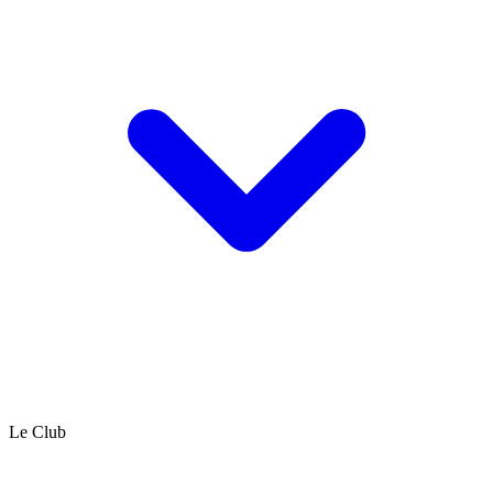
Le Club