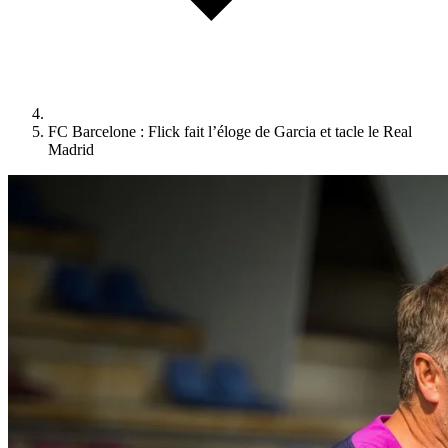
FC Barcelone : Flick fait l’éloge de Garcia et tacle le Real
Madrid