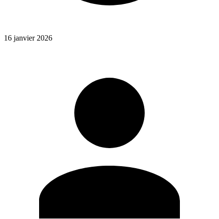
16 janvier 2026