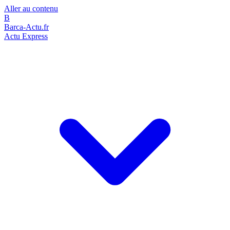
Aller au contenu
B
Barca-Actu.fr
Actu Express