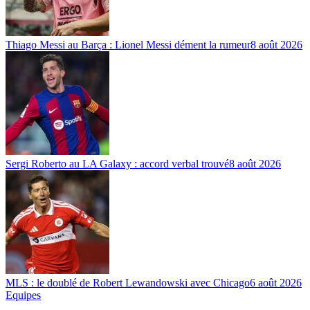
Thiago Messi au Barça : Lionel Messi dément la rumeur
8 août 2026
Sergi Roberto au LA Galaxy : accord verbal trouvé
8 août 2026
MLS : le doublé de Robert Lewandowski avec Chicago
6 août 2026
Equipes