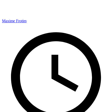
Maxime Frotim