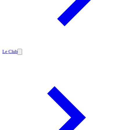
Le Club