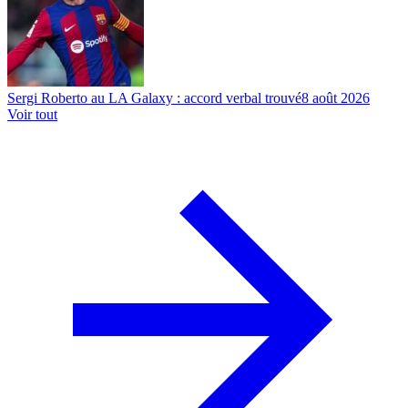
Sergi Roberto au LA Galaxy : accord verbal trouvé
8 août 2026
Voir tout