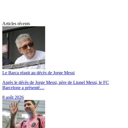
Articles récents
Le Barça réagit au décès de Jorge Messi
Après le décès de Jorge Messi, père de Lionel Messi, le FC
Barcelone a présenté…
8 août 2026