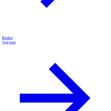
Basket
Voir tout