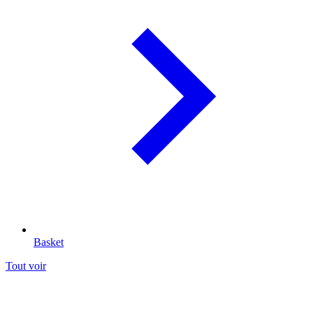
Basket
Tout voir