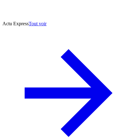
Actu Express
Tout voir