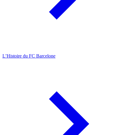
L’Histoire du FC Barcelone