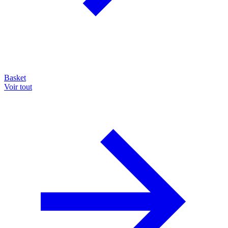
Basket
Voir tout