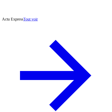
Actu Express
Tout voir