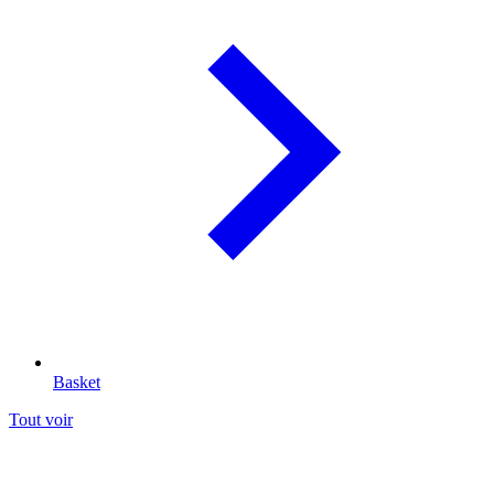
Basket
Tout voir