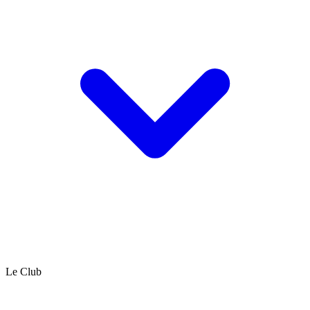
Le Club