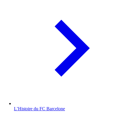
L’Histoire du FC Barcelone