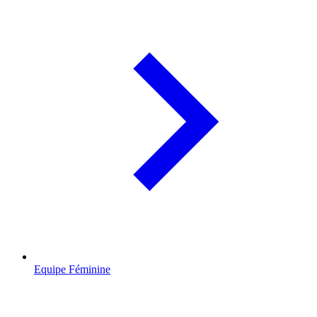
Equipe Féminine