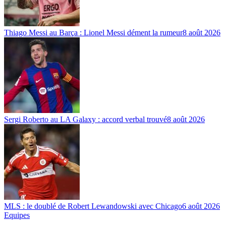
Thiago Messi au Barça : Lionel Messi dément la rumeur
8 août 2026
Sergi Roberto au LA Galaxy : accord verbal trouvé
8 août 2026
MLS : le doublé de Robert Lewandowski avec Chicago
6 août 2026
Equipes