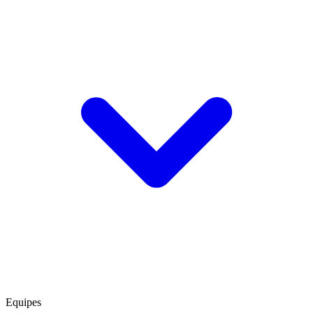
Equipes