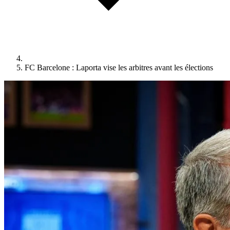
FC Barcelone : Laporta vise les arbitres avant les élections