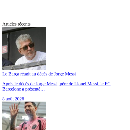
Articles récents
Le Barça réagit au décès de Jorge Messi
Après le décès de Jorge Messi, père de Lionel Messi, le FC
Barcelone a présenté…
8 août 2026