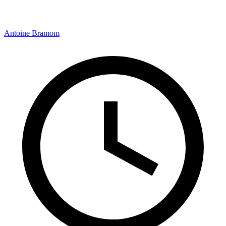
Antoine Bramom