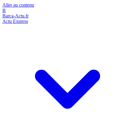
Aller au contenu
B
Barca-Actu.fr
Actu Express