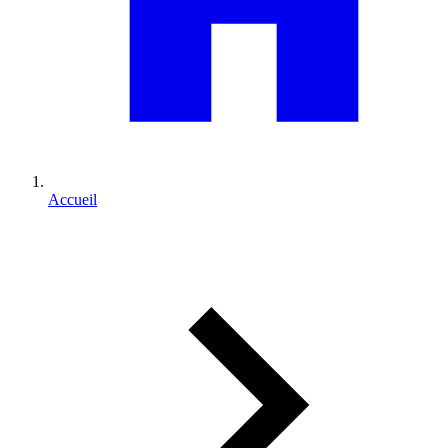
Accueil