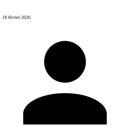
18 février 2026