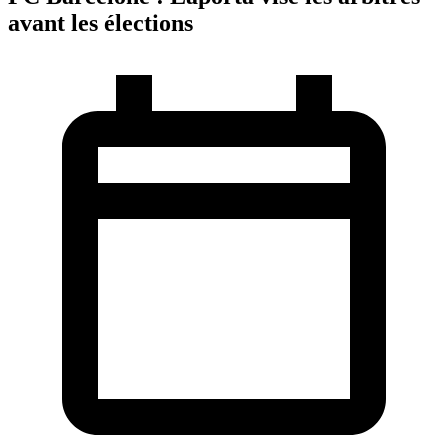
avant les élections