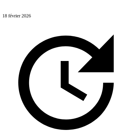
18 février 2026