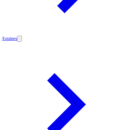
Equipes