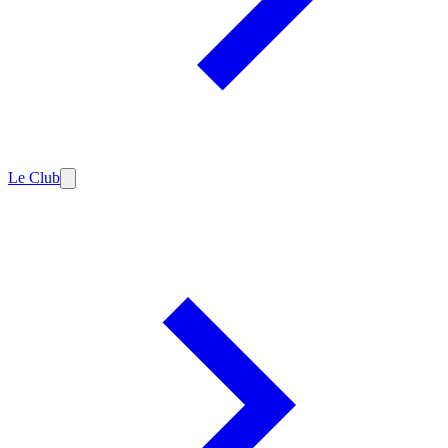
Le Club