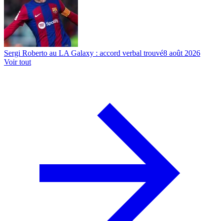
Sergi Roberto au LA Galaxy : accord verbal trouvé
8 août 2026
Voir tout