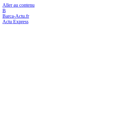
Aller au contenu
B
Barca-Actu.fr
Actu Express