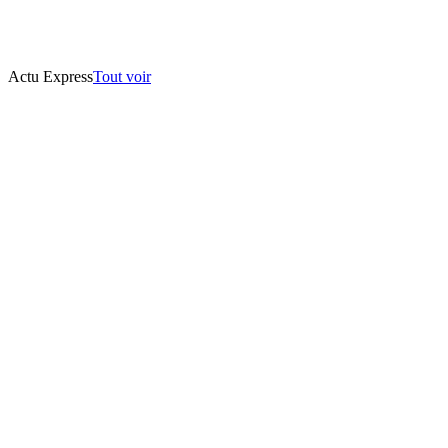
Actu Express
Tout voir