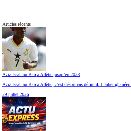
Articles récents
Aziz Issah au Barça Atlètic jusqu’en 2028
Aziz Issah au Barça Atlètic, c’est désormais définitif. L’ailier ghané
29 juillet 2026