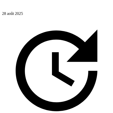
28 août 2025