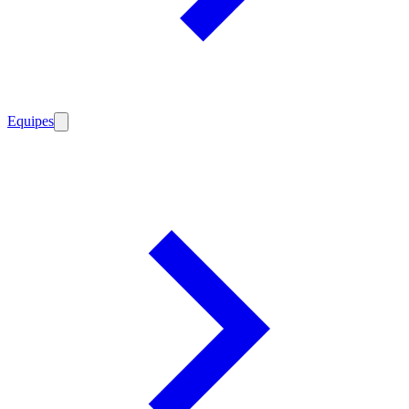
Equipes