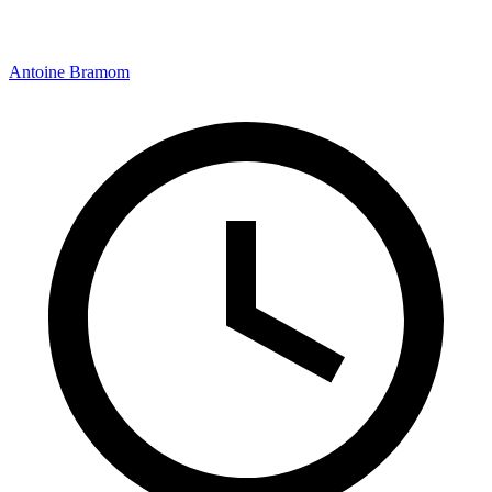
Antoine Bramom