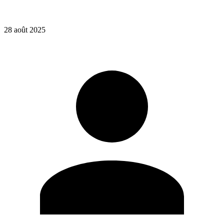
28 août 2025