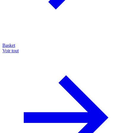
Basket
Voir tout