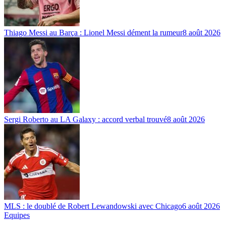
Thiago Messi au Barça : Lionel Messi dément la rumeur
8 août 2026
Sergi Roberto au LA Galaxy : accord verbal trouvé
8 août 2026
MLS : le doublé de Robert Lewandowski avec Chicago
6 août 2026
Equipes