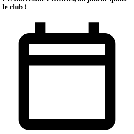
le club !