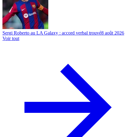
Sergi Roberto au LA Galaxy : accord verbal trouvé
8 août 2026
Voir tout