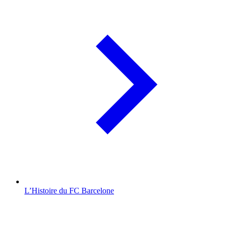
L’Histoire du FC Barcelone