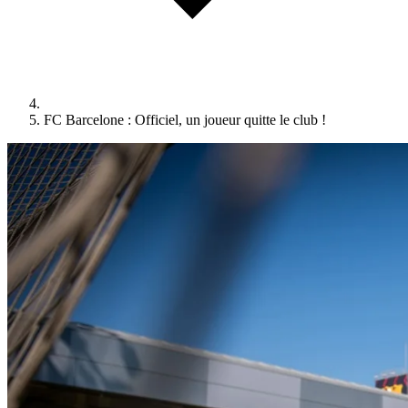
FC Barcelone : Officiel, un joueur quitte le club !