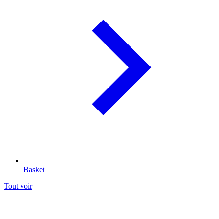
Basket
Tout voir