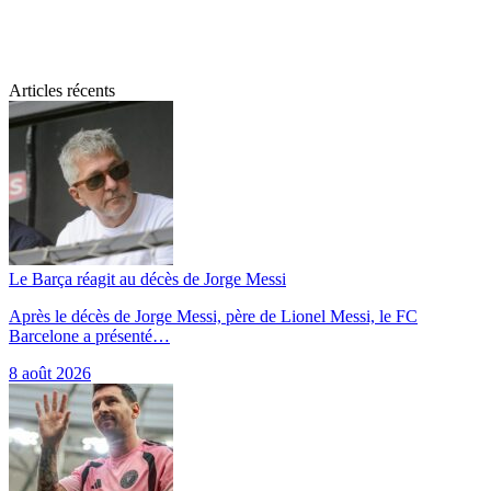
Articles récents
Le Barça réagit au décès de Jorge Messi
Après le décès de Jorge Messi, père de Lionel Messi, le FC
Barcelone a présenté…
8 août 2026