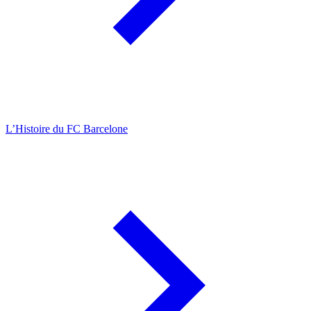
L’Histoire du FC Barcelone