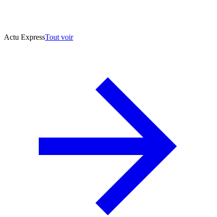
Actu Express
Tout voir