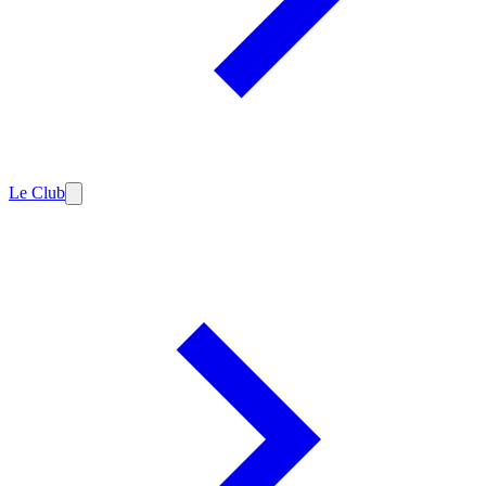
Le Club