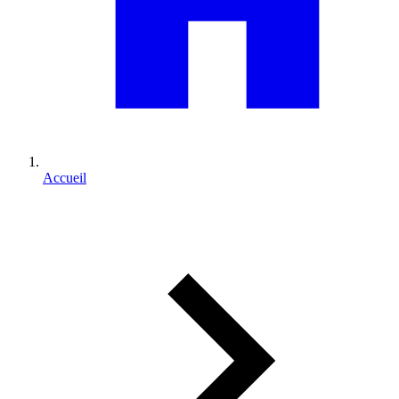
Accueil