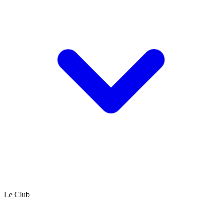
Le Club