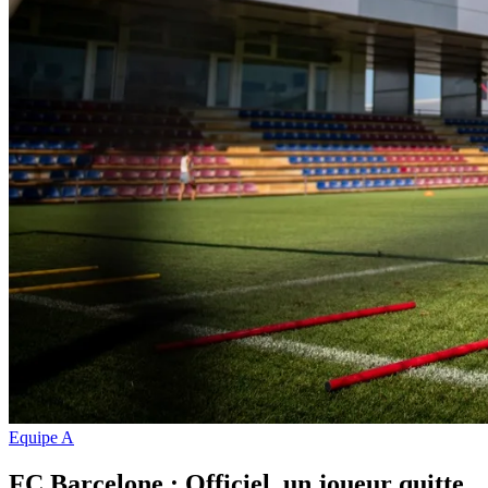
Equipe A
FC Barcelone : Officiel, un joueur quitte