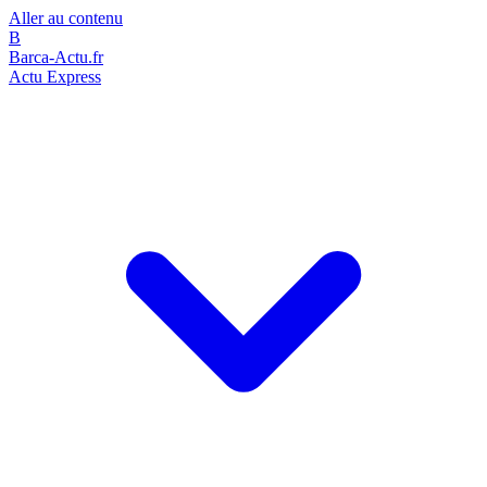
Aller au contenu
B
Barca-Actu.fr
Actu Express