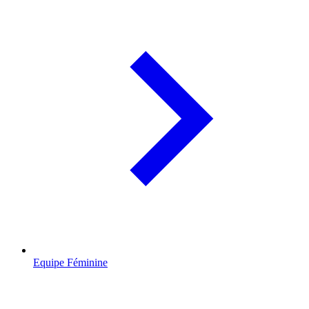
Equipe Féminine