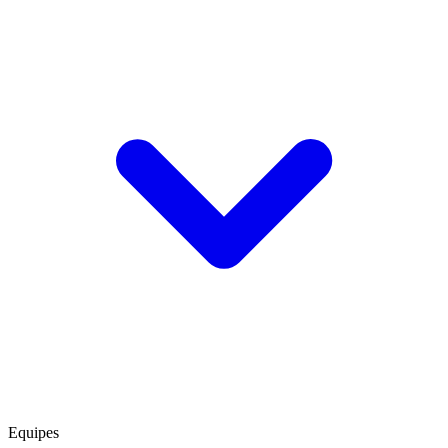
Equipes