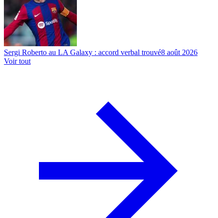
Sergi Roberto au LA Galaxy : accord verbal trouvé
8 août 2026
Voir tout