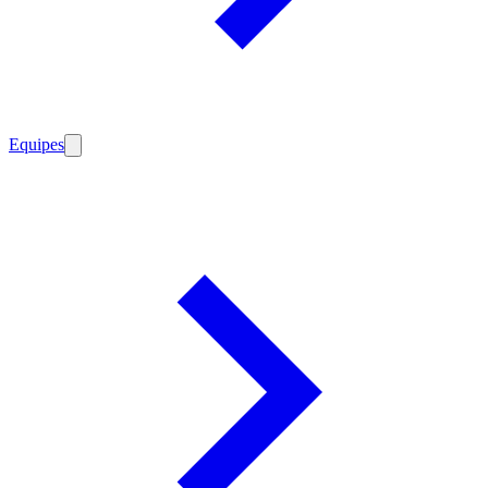
Equipes