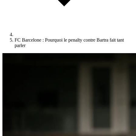
FC Barcelone : Pourquoi le penalty contre Bartra fait tant
parler