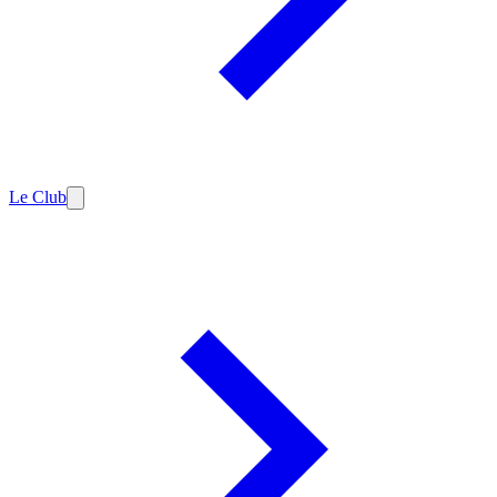
Le Club