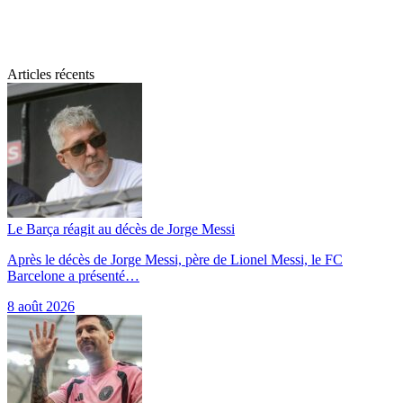
Articles récents
Le Barça réagit au décès de Jorge Messi
Après le décès de Jorge Messi, père de Lionel Messi, le FC
Barcelone a présenté…
8 août 2026