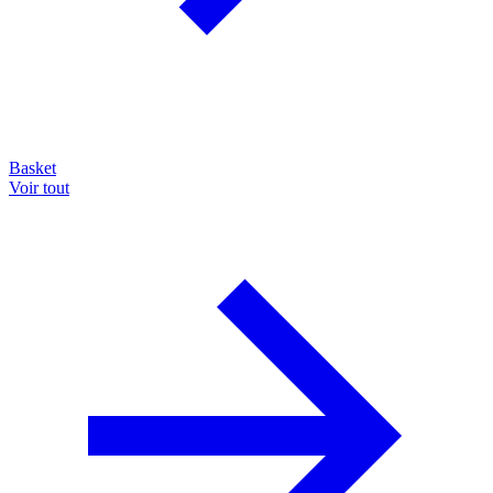
Basket
Voir tout