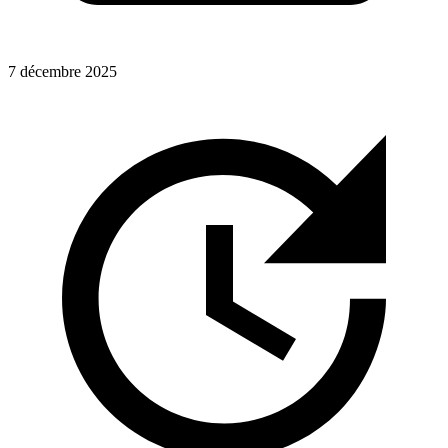
7 décembre 2025