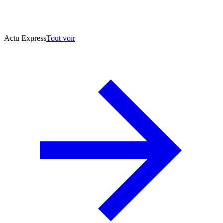
Actu Express
Tout voir