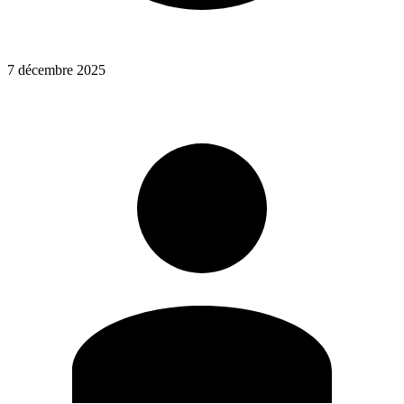
7 décembre 2025