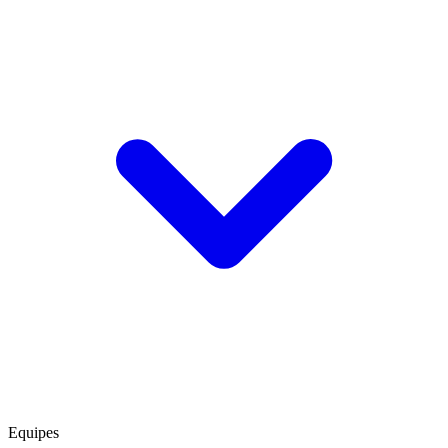
Equipes