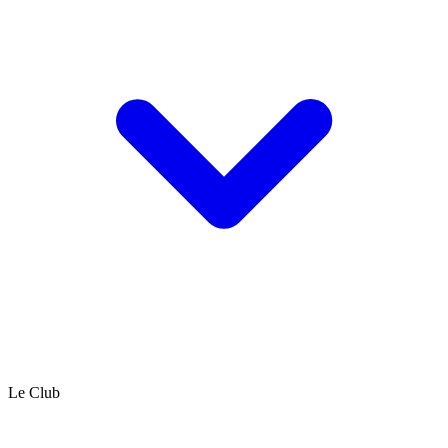
Le Club