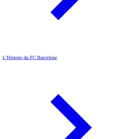
L’Histoire du FC Barcelone