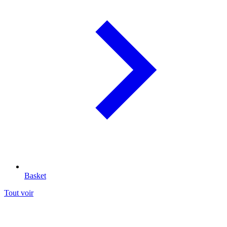
Basket
Tout voir