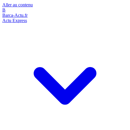
Aller au contenu
B
Barca-Actu.fr
Actu Express