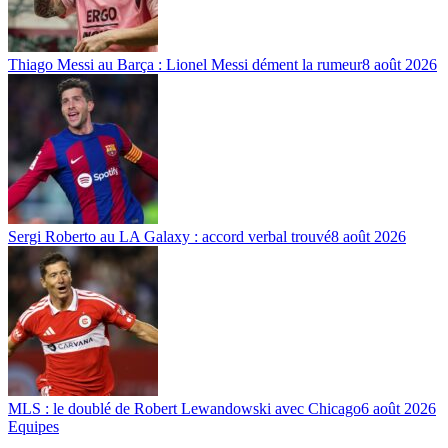
Thiago Messi au Barça : Lionel Messi dément la rumeur
8 août 2026
Sergi Roberto au LA Galaxy : accord verbal trouvé
8 août 2026
MLS : le doublé de Robert Lewandowski avec Chicago
6 août 2026
Equipes