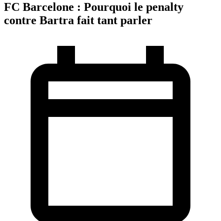
FC Barcelone : Pourquoi le penalty
contre Bartra fait tant parler