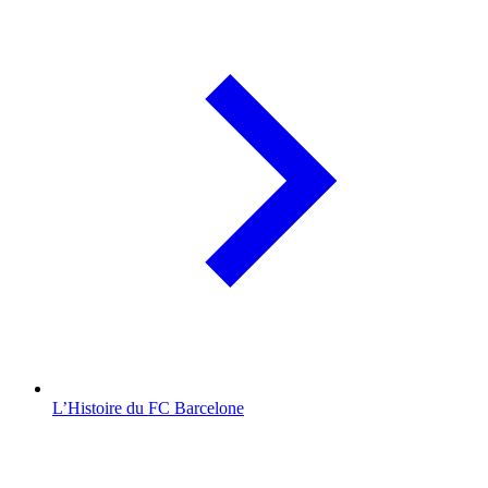
L’Histoire du FC Barcelone