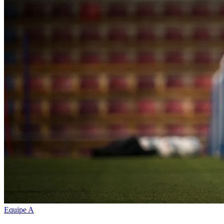
Equipe A