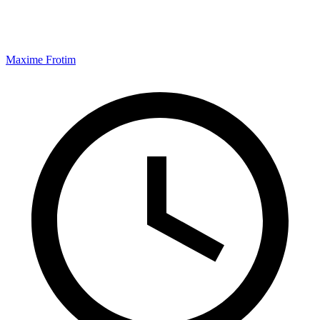
Maxime Frotim