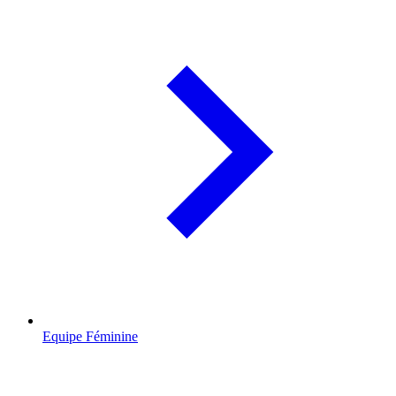
Equipe Féminine