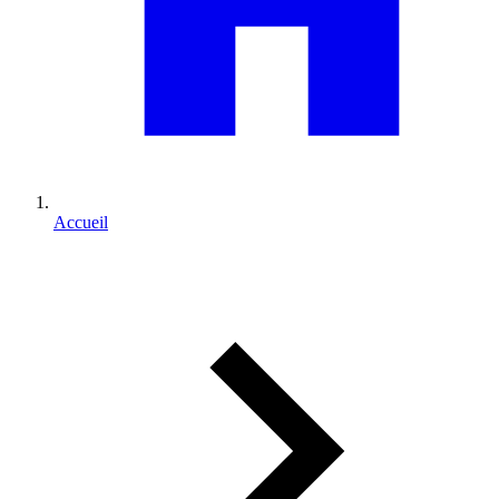
Accueil