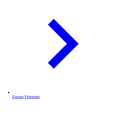
Equipe Féminine