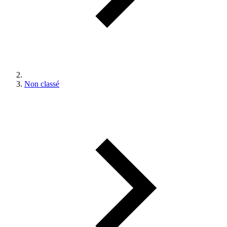
Non classé