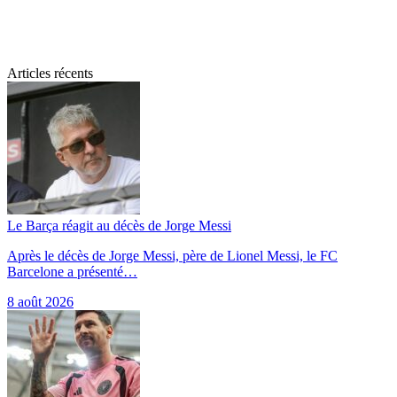
Articles récents
Le Barça réagit au décès de Jorge Messi
Après le décès de Jorge Messi, père de Lionel Messi, le FC
Barcelone a présenté…
8 août 2026