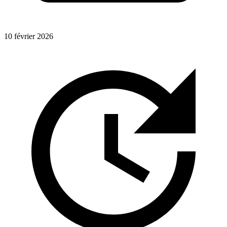
10 février 2026