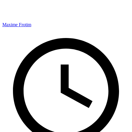
Maxime Frotim