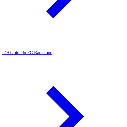
L’Histoire du FC Barcelone