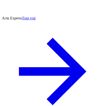
Actu Express
Tout voir