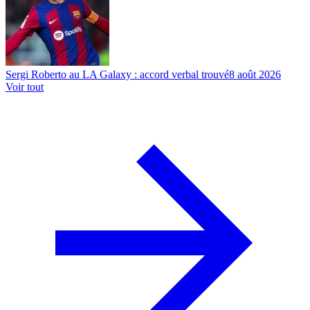
Sergi Roberto au LA Galaxy : accord verbal trouvé
8 août 2026
Voir tout