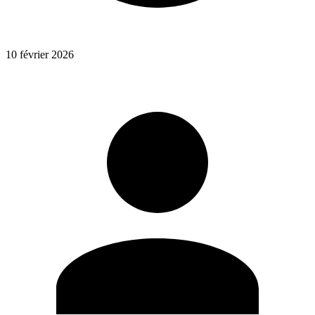
10 février 2026