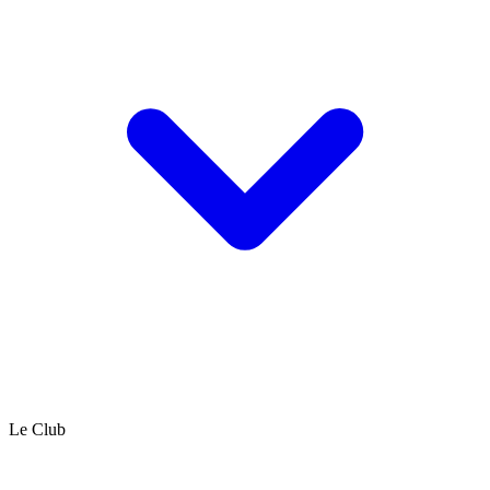
Le Club