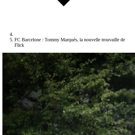
FC Barcelone : Tommy Marqués, la nouvelle trouvaille de
Flick