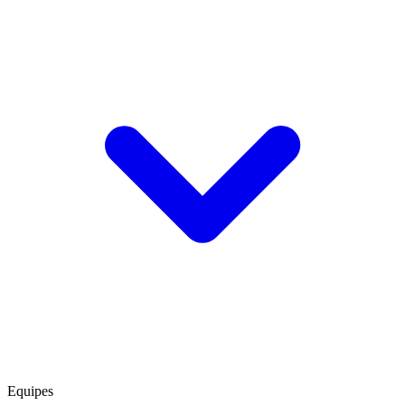
Equipes