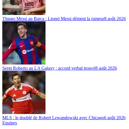
Thiago Messi au Barça : Lionel Messi dément la rumeur
8 août 2026
Sergi Roberto au LA Galaxy : accord verbal trouvé
8 août 2026
MLS : le doublé de Robert Lewandowski avec Chicago
6 août 2026
Equipes