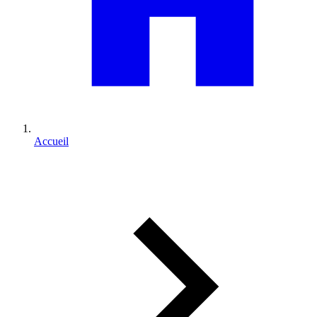
Accueil