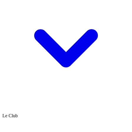
Le Club