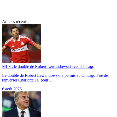
Articles récents
MLS : le doublé de Robert Lewandowski avec Chicago
Le doublé de Robert Lewandowski a permis au Chicago Fire de
renverser Charlotte FC pour…
6 août 2026