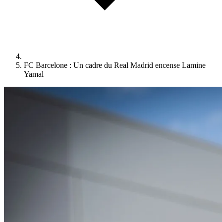
FC Barcelone : Un cadre du Real Madrid encense Lamine
Yamal