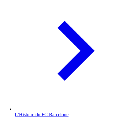
L’Histoire du FC Barcelone