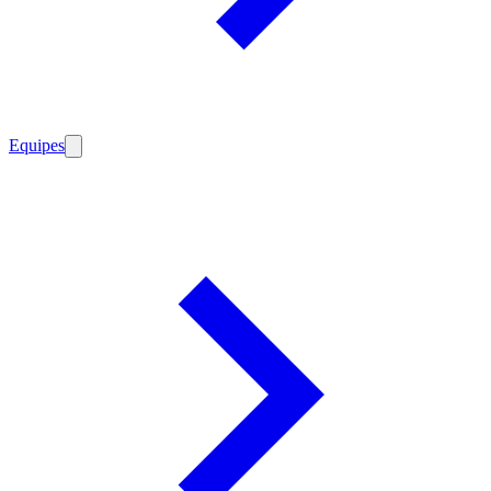
Equipes