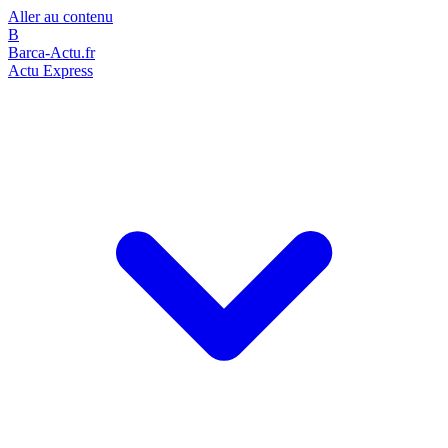
Aller au contenu
B
Barca-Actu.fr
Actu Express