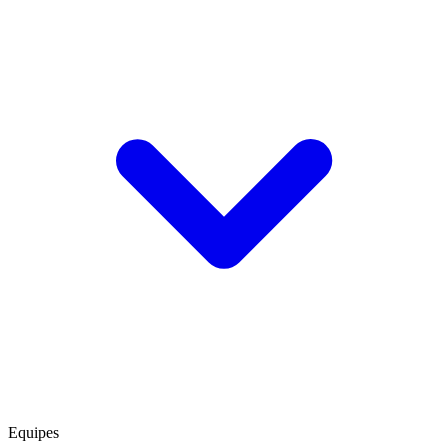
Equipes