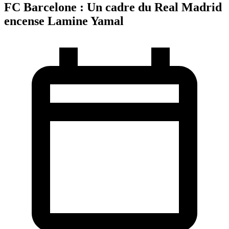
FC Barcelone : Un cadre du Real Madrid
encense Lamine Yamal