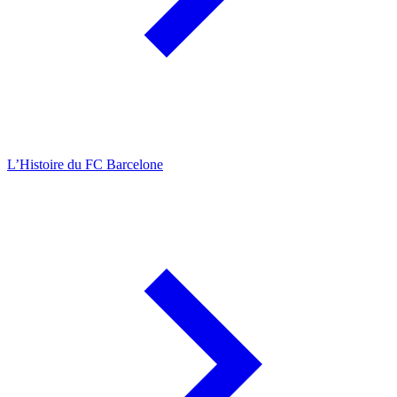
L’Histoire du FC Barcelone