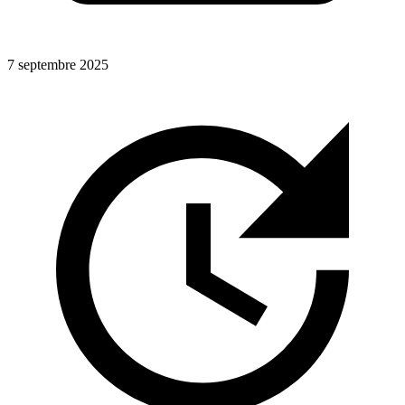
7 septembre 2025