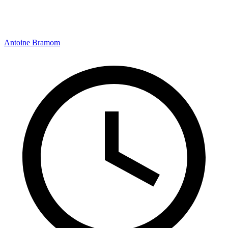
Antoine Bramom