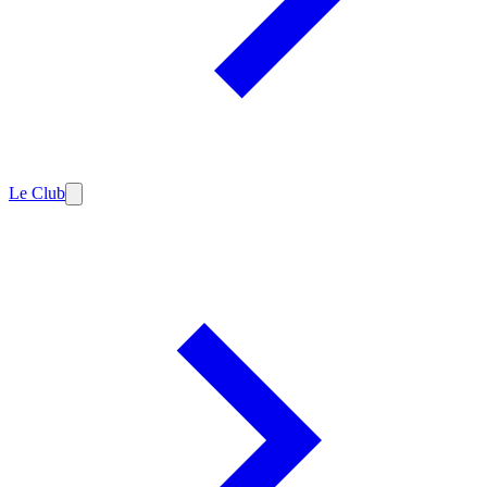
Le Club