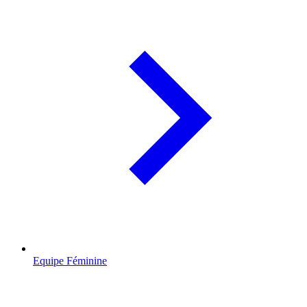
Equipe Féminine