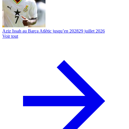
Aziz Issah au Barça Atlètic jusqu’en 2028
29 juillet 2026
Voir tout