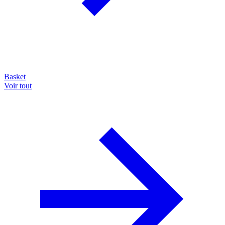
Basket
Voir tout