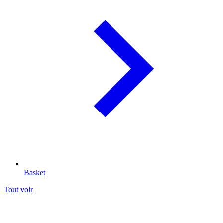
Basket
Tout voir