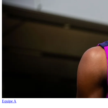
Equipe A