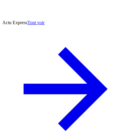
Actu Express
Tout voir