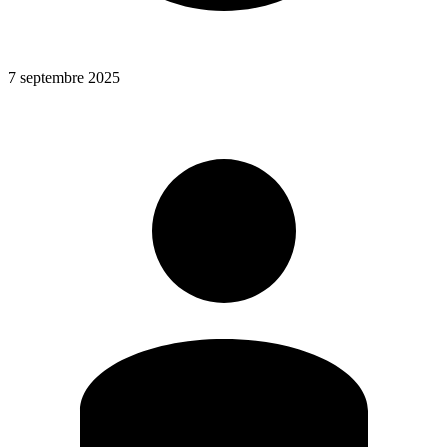
7 septembre 2025