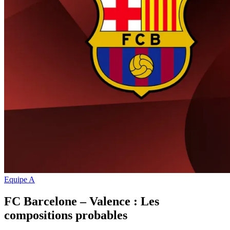
Equipe A
FC Barcelone – Valence : Les
compositions probables