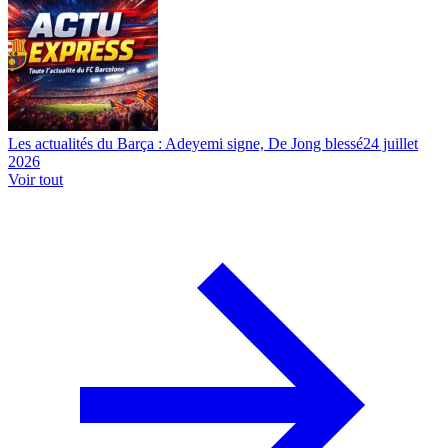
Les actualités du Barça : Adeyemi signe, De Jong blessé
24 juillet
2026
Voir tout