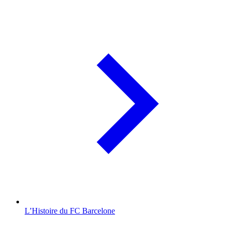
L’Histoire du FC Barcelone