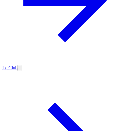
Le Club