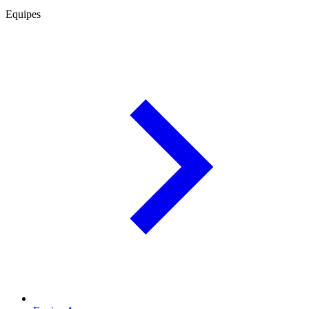
Equipes