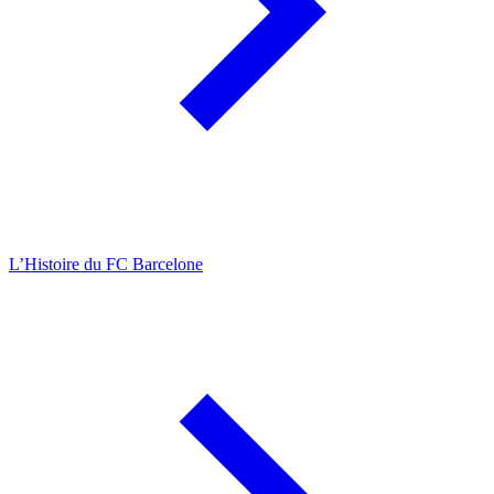
L’Histoire du FC Barcelone