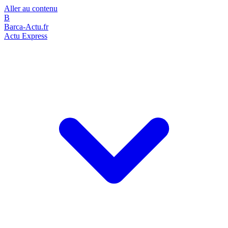
Aller au contenu
B
Barca-Actu.fr
Actu Express