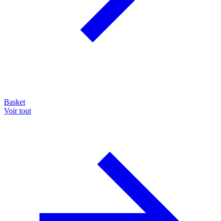
Basket
Voir tout