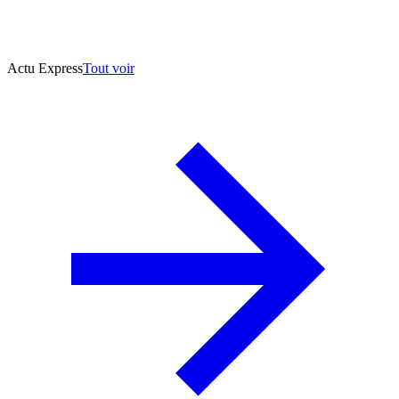
Actu Express
Tout voir