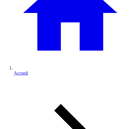
Accueil