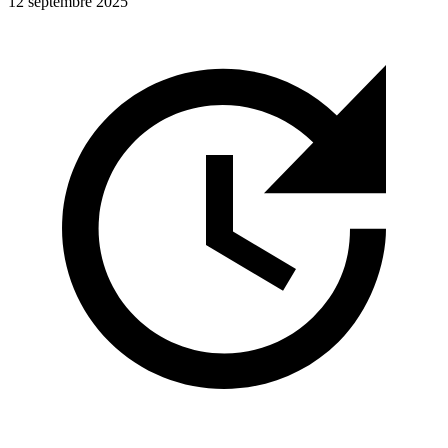
12 septembre 2025