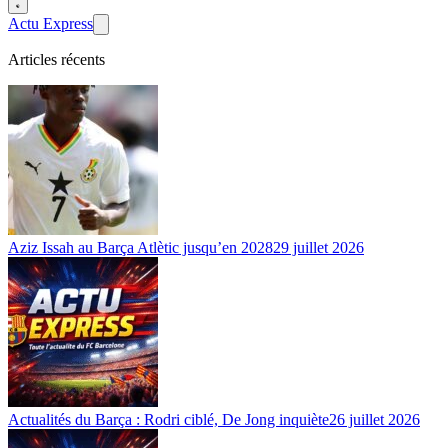
Actu Express
Articles récents
Aziz Issah au Barça Atlètic jusqu’en 2028
29 juillet 2026
Actualités du Barça : Rodri ciblé, De Jong inquiète
26 juillet 2026