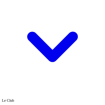
Le Club