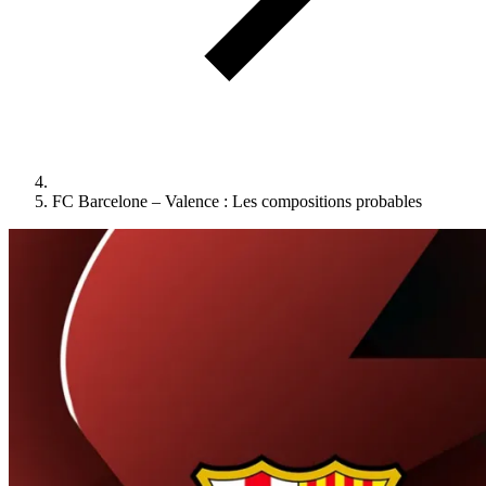
FC Barcelone – Valence : Les compositions probables