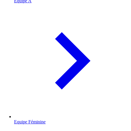
Equipe A
Equipe Féminine