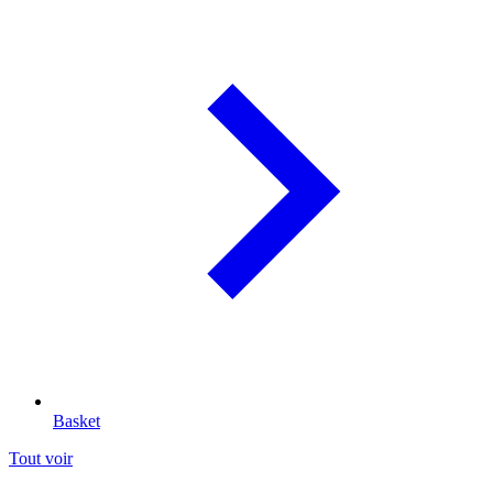
Basket
Tout voir