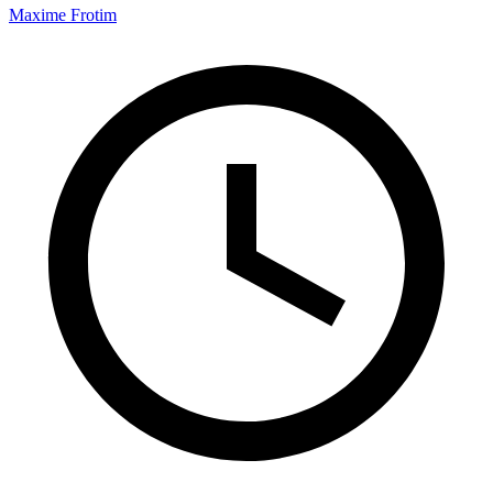
Maxime Frotim