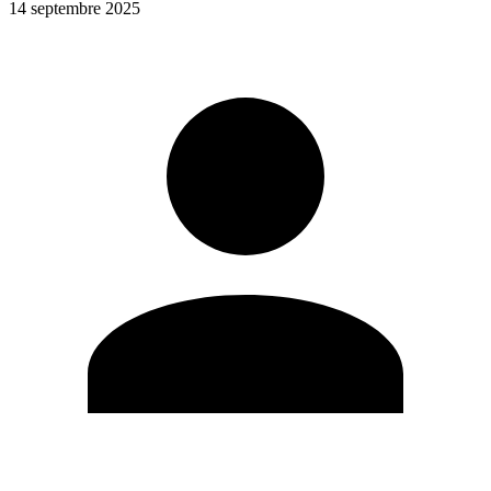
14 septembre 2025