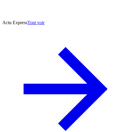
Actu Express
Tout voir