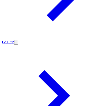
Le Club