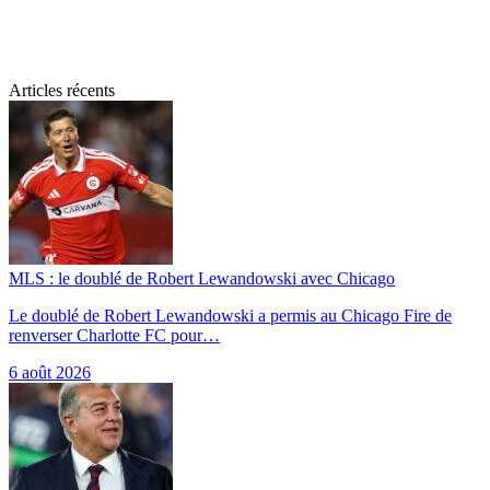
Articles récents
MLS : le doublé de Robert Lewandowski avec Chicago
Le doublé de Robert Lewandowski a permis au Chicago Fire de
renverser Charlotte FC pour…
6 août 2026