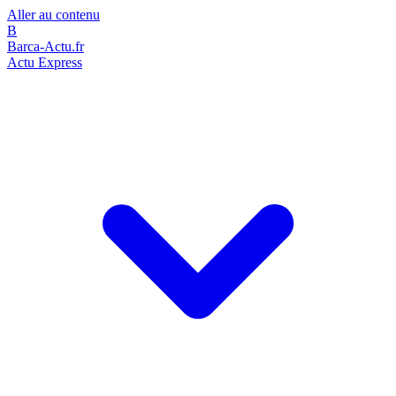
Aller au contenu
B
Barca-Actu.fr
Actu Express