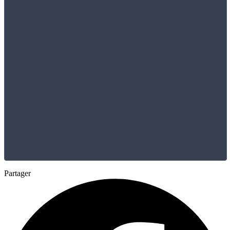
Partager