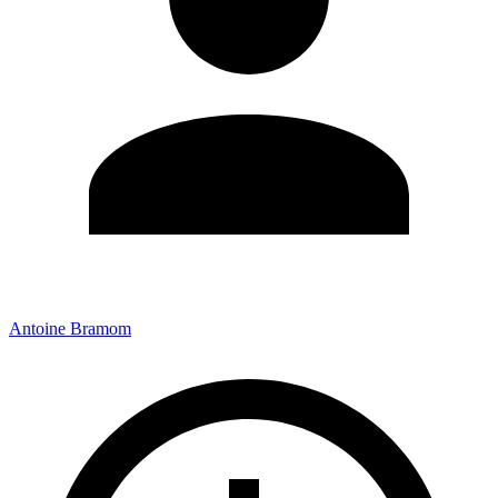
Antoine Bramom