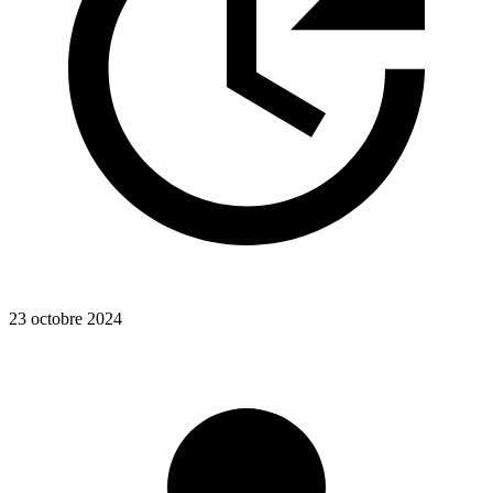
23 octobre 2024