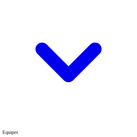
Equipes