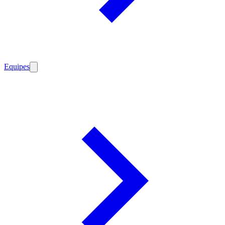
Equipes