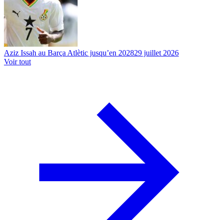
Aziz Issah au Barça Atlètic jusqu’en 2028
29 juillet 2026
Voir tout