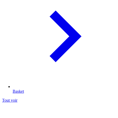
Basket
Tout voir