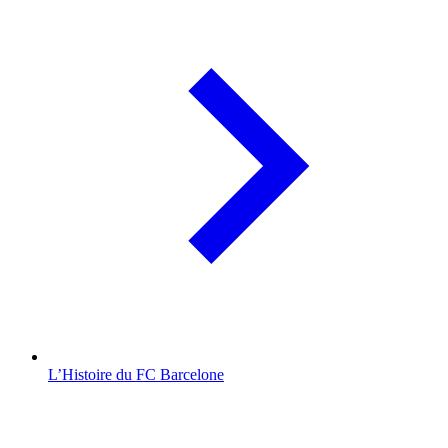
L’Histoire du FC Barcelone