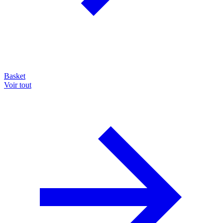
Basket
Voir tout