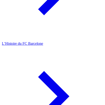
L’Histoire du FC Barcelone