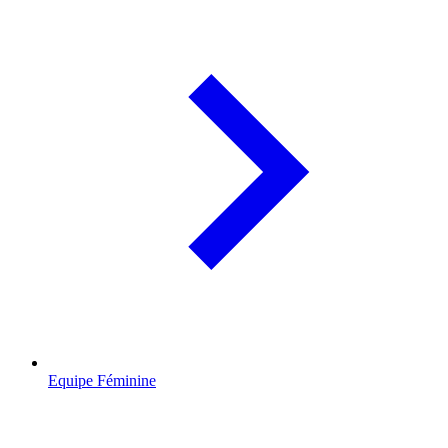
Equipe Féminine