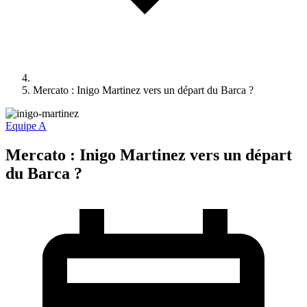
Mercato : Inigo Martinez vers un départ du Barca ?
Equipe A
Mercato : Inigo Martinez vers un départ
du Barca ?