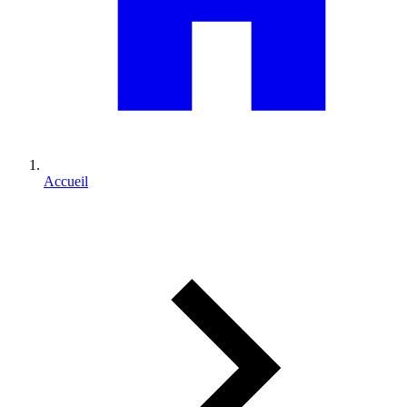
Accueil