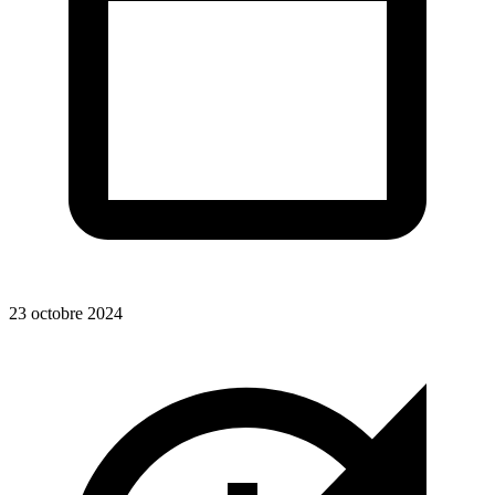
23 octobre 2024