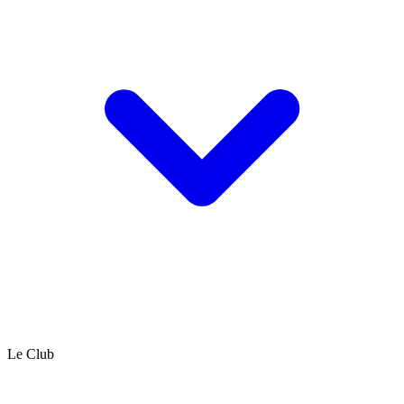
Le Club