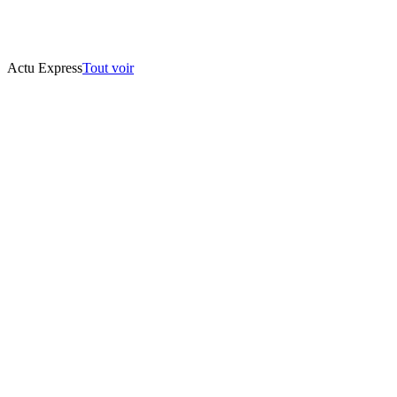
Actu Express
Tout voir