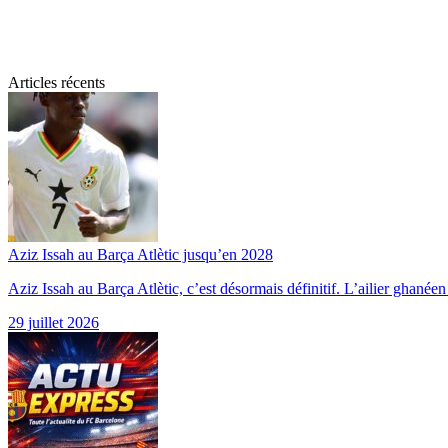
Articles récents
Aziz Issah au Barça Atlètic jusqu’en 2028
Aziz Issah au Barça Atlètic, c’est désormais définitif. L’ailier ghané
29 juillet 2026