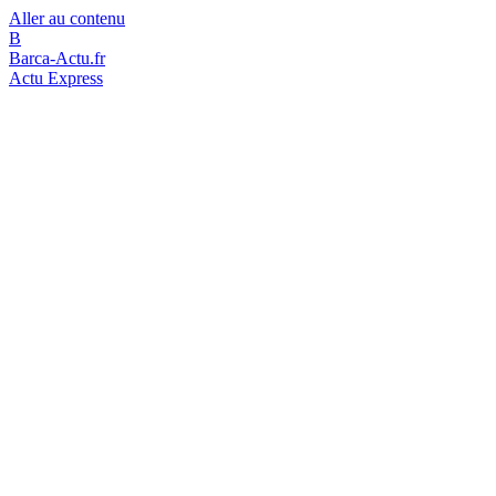
Aller au contenu
B
Barca-Actu.fr
Actu Express