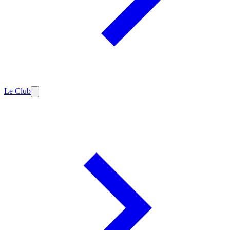
Le Club