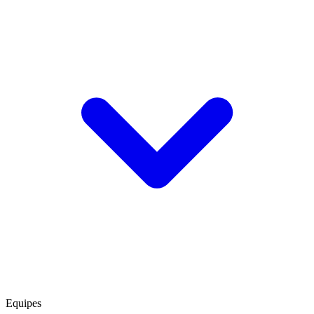
Equipes