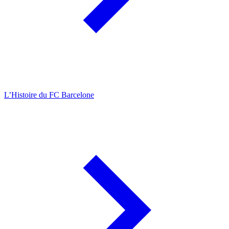
L’Histoire du FC Barcelone