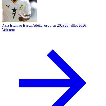
Aziz Issah au Barça Atlètic jusqu’en 2028
29 juillet 2026
Voir tout