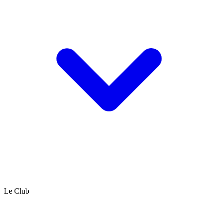
Le Club