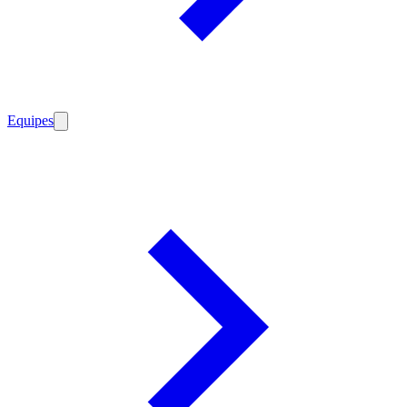
Equipes