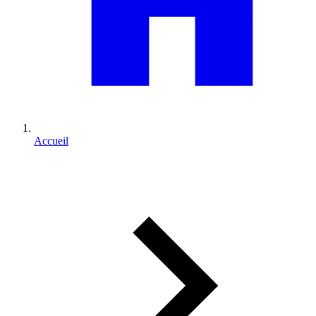
Accueil