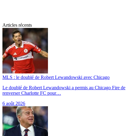
Articles récents
MLS : le doublé de Robert Lewandowski avec Chicago
Le doublé de Robert Lewandowski a permis au Chicago Fire de
renverser Charlotte FC pour…
6 août 2026