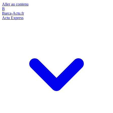
Aller au contenu
B
Barca-Actu.fr
Actu Express