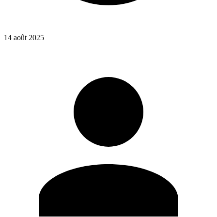
14 août 2025