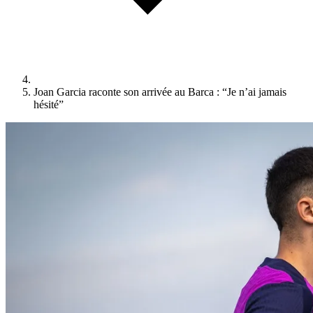
Joan Garcia raconte son arrivée au Barca : “Je n’ai jamais
hésité”