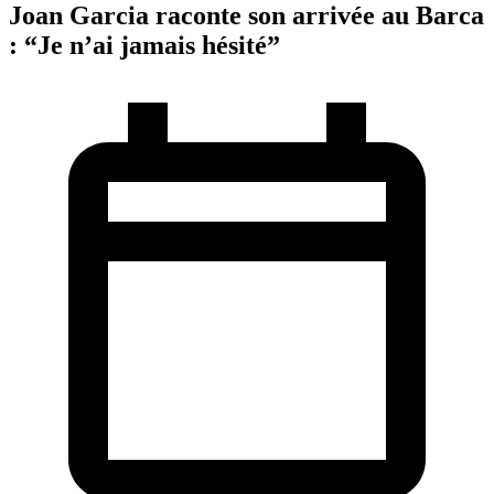
Joan Garcia raconte son arrivée au Barca
: “Je n’ai jamais hésité”