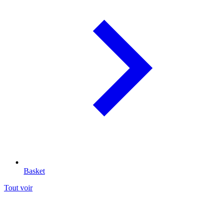
Basket
Tout voir