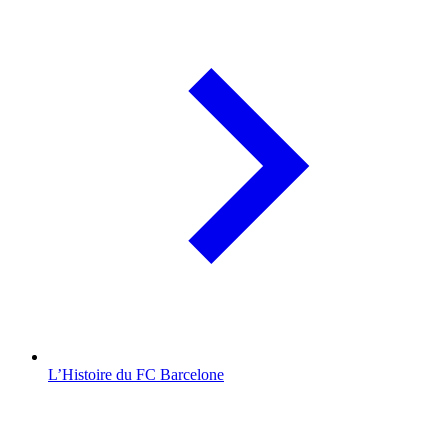
L’Histoire du FC Barcelone