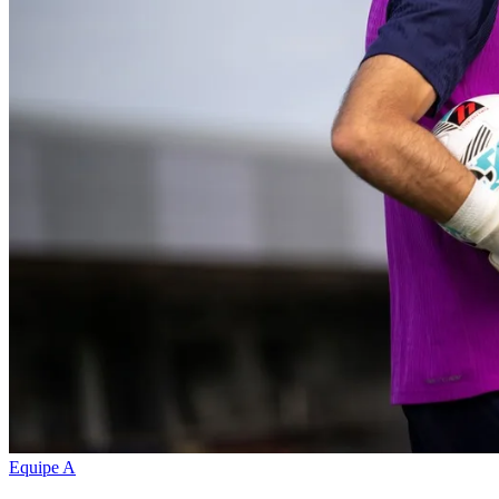
Equipe A