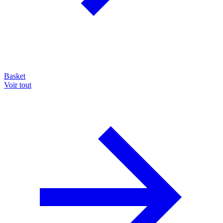
Basket
Voir tout