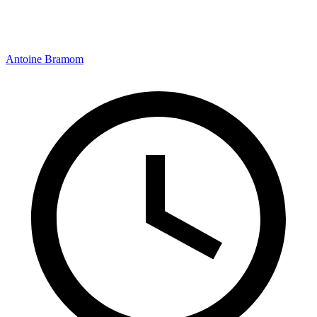
Antoine Bramom