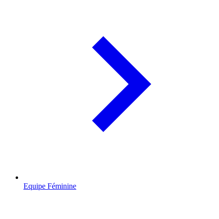
Equipe Féminine