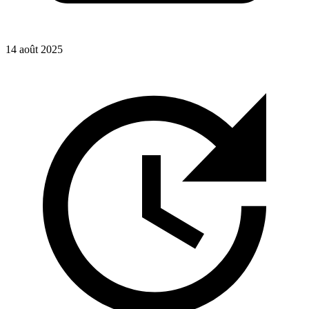
14 août 2025