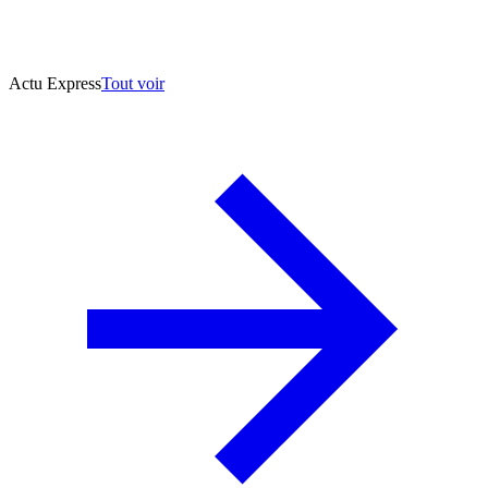
Actu Express
Tout voir