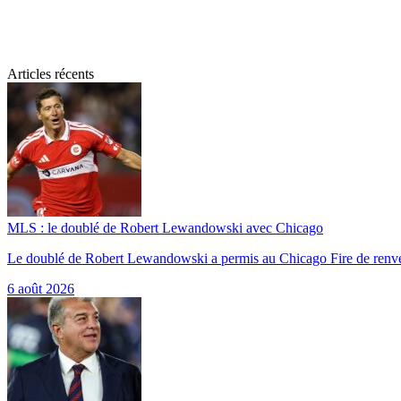
Articles récents
MLS : le doublé de Robert Lewandowski avec Chicago
Le doublé de Robert Lewandowski a permis au Chicago Fire de renv
6 août 2026