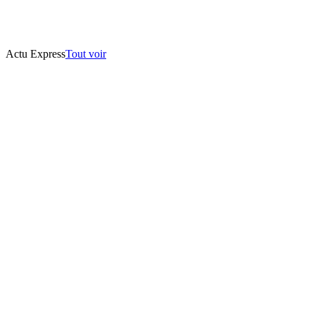
Actu Express
Tout voir