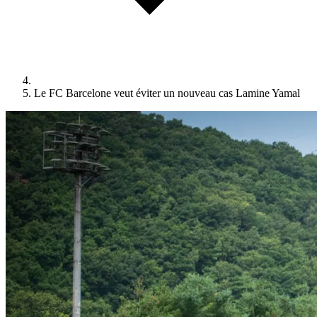
Le FC Barcelone veut éviter un nouveau cas Lamine Yamal