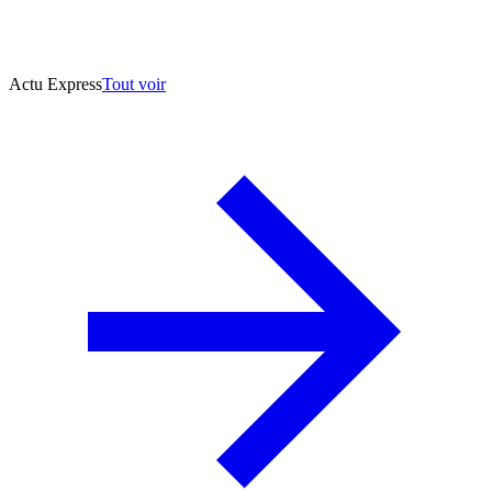
Actu Express
Tout voir