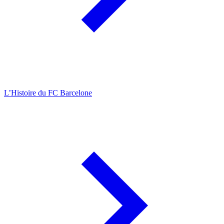
L’Histoire du FC Barcelone