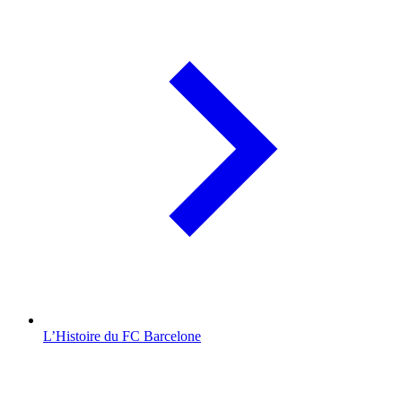
L’Histoire du FC Barcelone