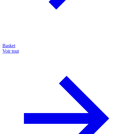
Basket
Voir tout