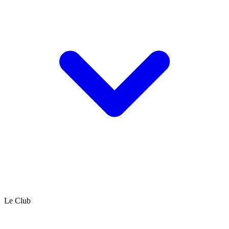
Le Club