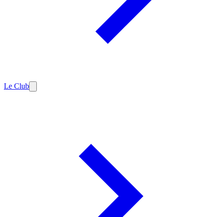
Le Club