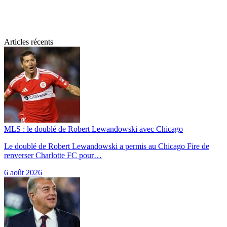
Articles récents
MLS : le doublé de Robert Lewandowski avec Chicago
Le doublé de Robert Lewandowski a permis au Chicago Fire de
renverser Charlotte FC pour…
6 août 2026