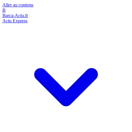
Aller au contenu
B
Barca-Actu.fr
Actu Express