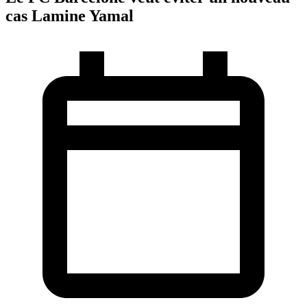
cas Lamine Yamal