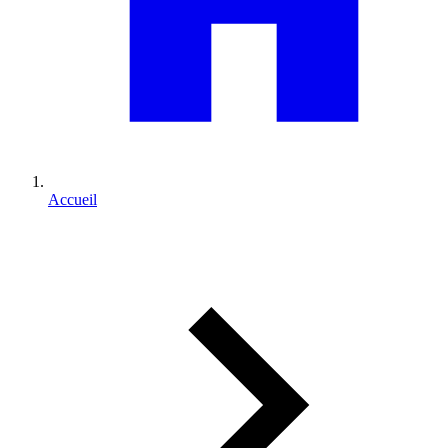
Accueil