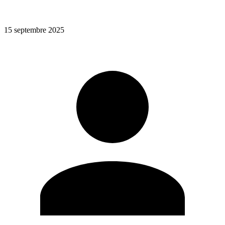
15 septembre 2025