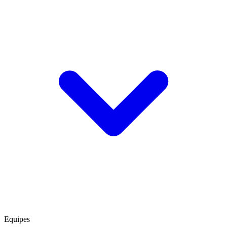
Equipes