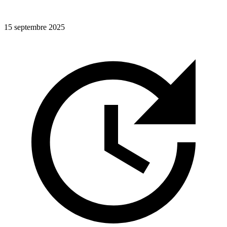
15 septembre 2025