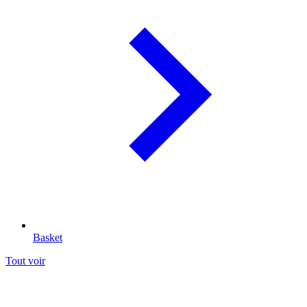
Basket
Tout voir