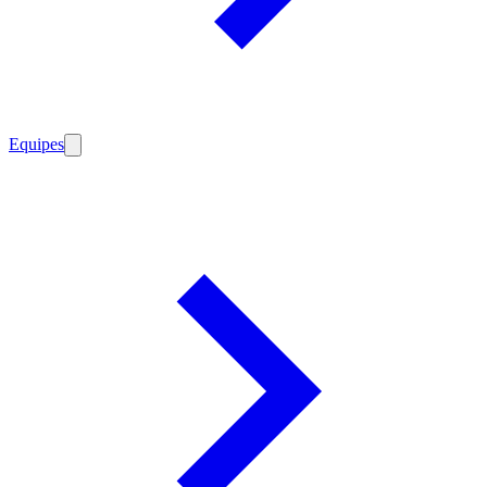
Equipes