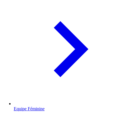
Equipe Féminine