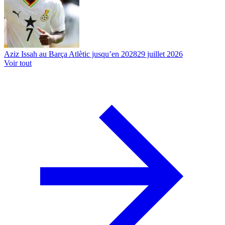
Aziz Issah au Barça Atlètic jusqu’en 2028
29 juillet 2026
Voir tout