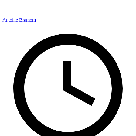
Antoine Bramom