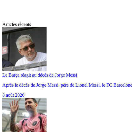
Articles récents
Le Barça réagit au décès de Jorge Messi
Après le décès de Jorge Messi, père de Lionel Messi, le FC Barcelon
8 août 2026