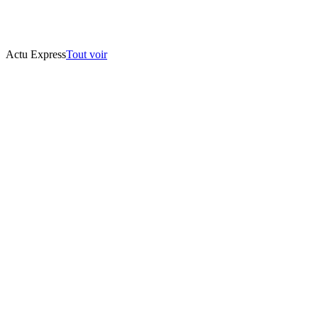
Actu Express
Tout voir