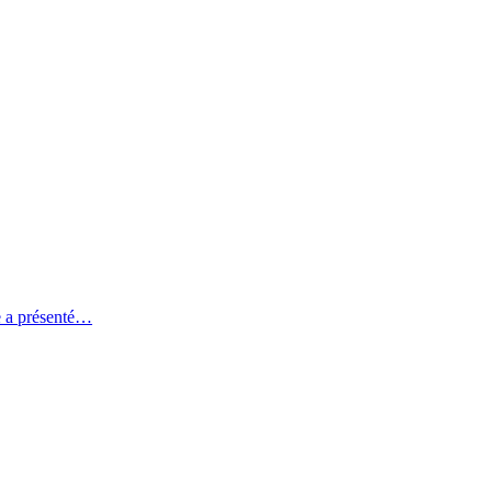
e a présenté…