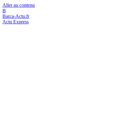
Aller au contenu
B
Barca-Actu.fr
Actu Express