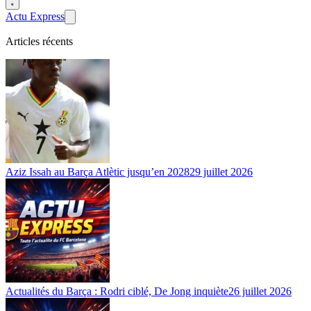
Actu Express
Articles récents
Aziz Issah au Barça Atlètic jusqu’en 2028
29 juillet 2026
Actualités du Barça : Rodri ciblé, De Jong inquiète
26 juillet 2026