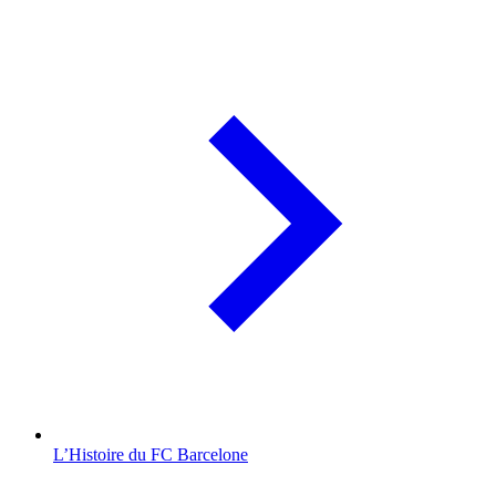
L’Histoire du FC Barcelone