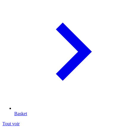
Basket
Tout voir