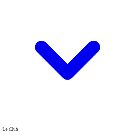
Le Club