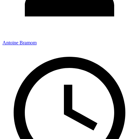
Antoine Bramom