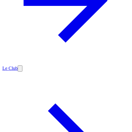
Le Club