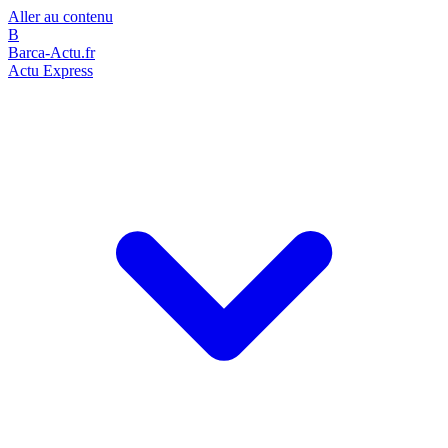
Aller au contenu
B
Barca-Actu.fr
Actu Express