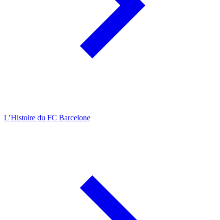
L’Histoire du FC Barcelone