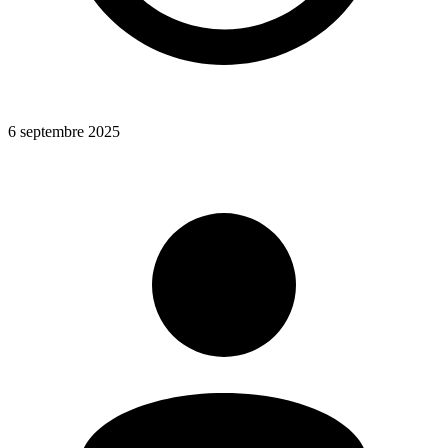
6 septembre 2025