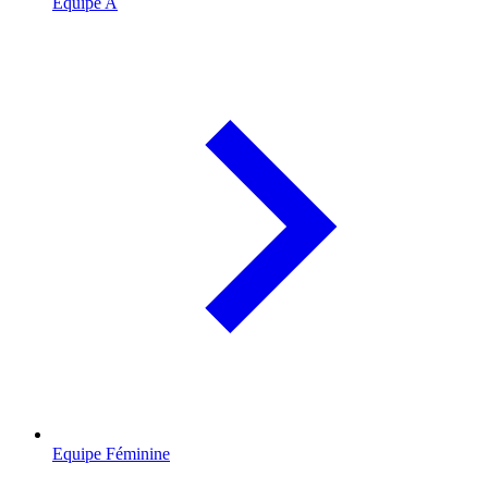
Equipe A
Equipe Féminine