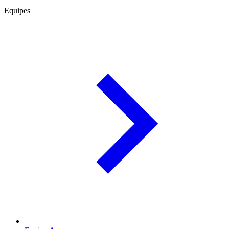
Equipes