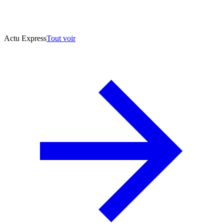
Actu Express
Tout voir