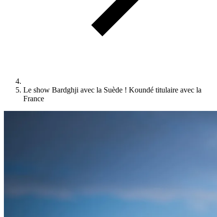
Le show Bardghji avec la Suède ! Koundé titulaire avec la
France