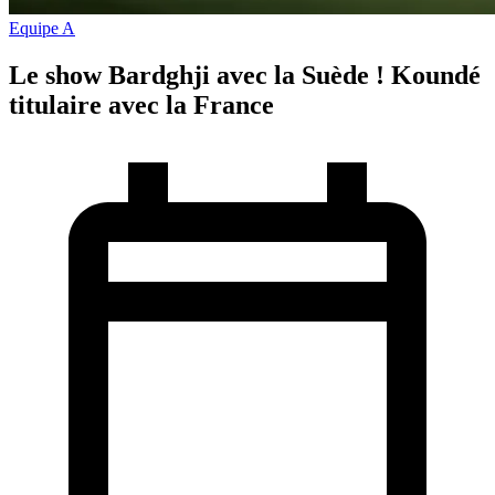
Equipe A
Le show Bardghji avec la Suède ! Koundé
titulaire avec la France