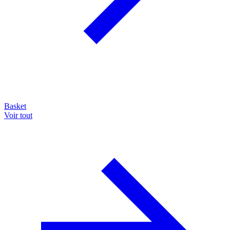
Basket
Voir tout