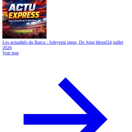
Les actualités du Barça : Adeyemi signe, De Jong blessé
24 juillet
2026
Voir tout