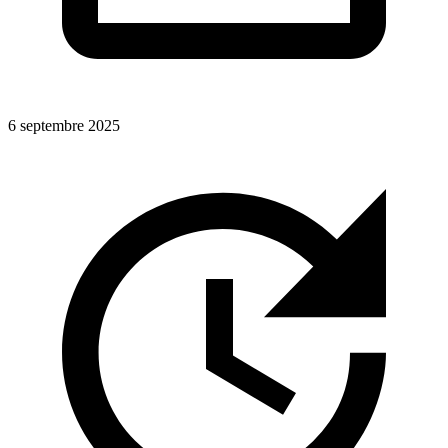
6 septembre 2025