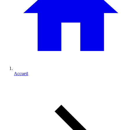
Accueil