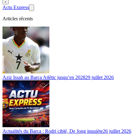
Actu Express
Articles récents
Aziz Issah au Barça Atlètic jusqu’en 2028
29 juillet 2026
Actualités du Barça : Rodri ciblé, De Jong inquiète
26 juillet 2026