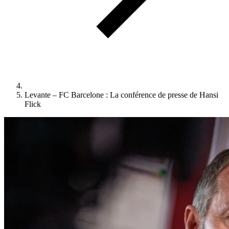
Levante – FC Barcelone : La conférence de presse de Hansi
Flick