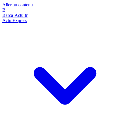
Aller au contenu
B
Barca-Actu.fr
Actu Express