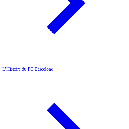
L’Histoire du FC Barcelone