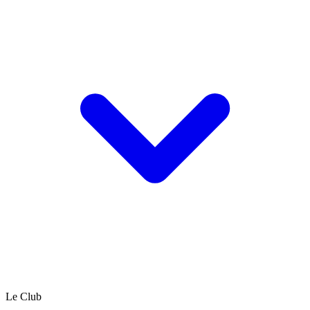
Le Club