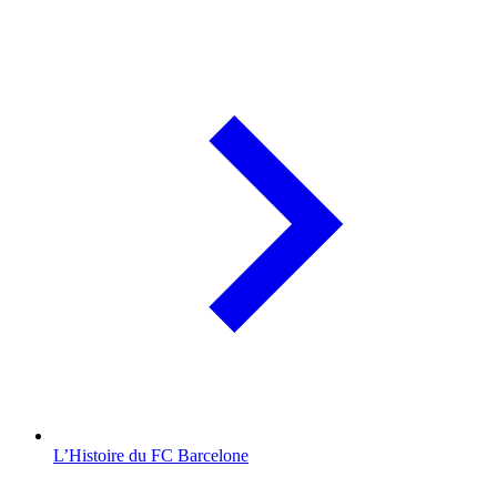
L’Histoire du FC Barcelone