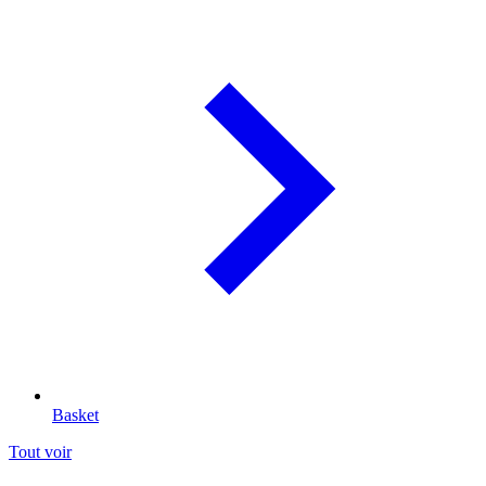
Basket
Tout voir