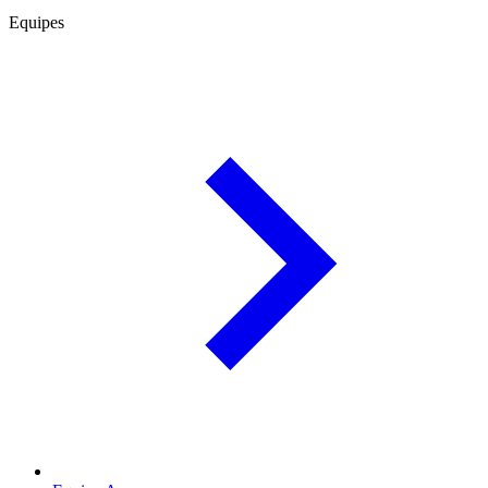
Equipes