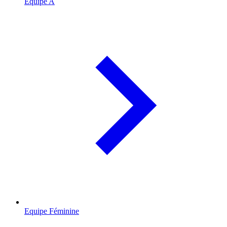
Equipe A
Equipe Féminine