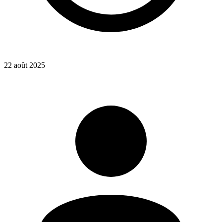
22 août 2025