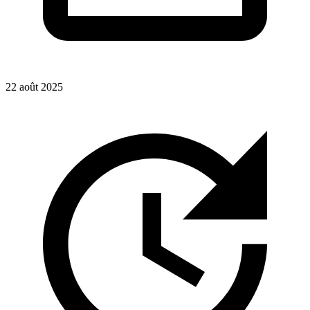
22 août 2025