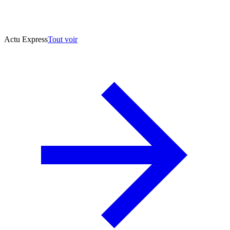
Actu Express
Tout voir