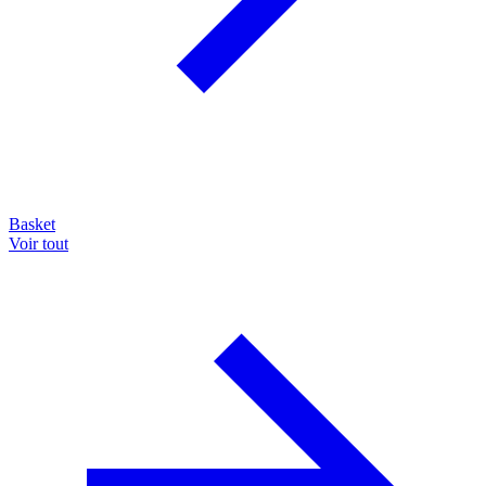
Basket
Voir tout