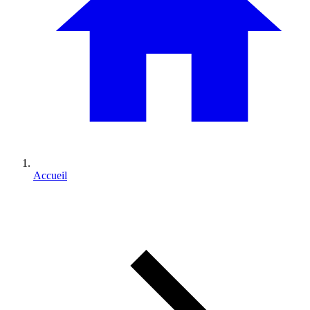
Accueil