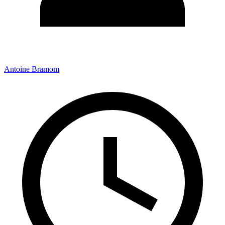
Antoine Bramom