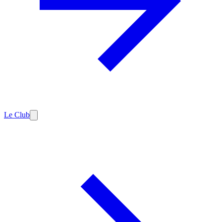
Le Club