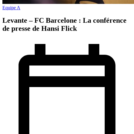
Equipe A
Levante – FC Barcelone : La conférence
de presse de Hansi Flick