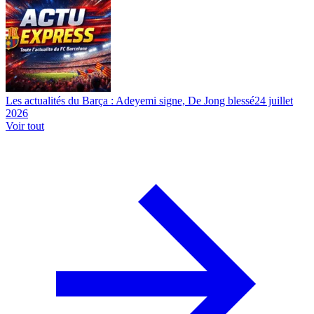
Les actualités du Barça : Adeyemi signe, De Jong blessé
24 juillet
2026
Voir tout