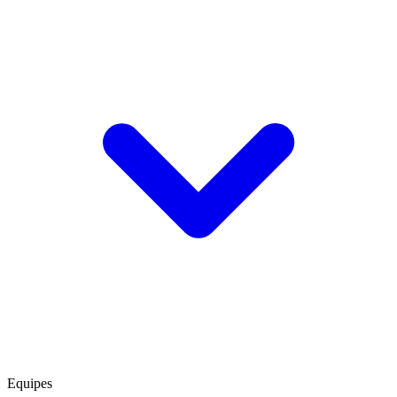
Equipes