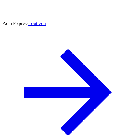
Actu Express
Tout voir