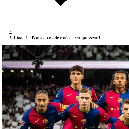
Liga : Le Barca en mode rouleau compresseur !