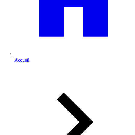
Accueil