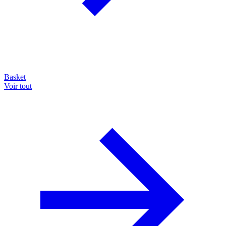
Basket
Voir tout