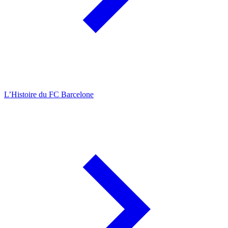
L’Histoire du FC Barcelone