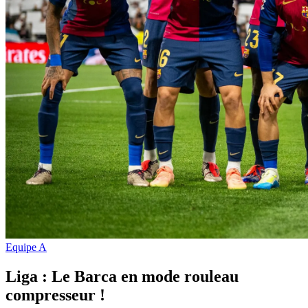
Equipe A
Liga : Le Barca en mode rouleau
compresseur !