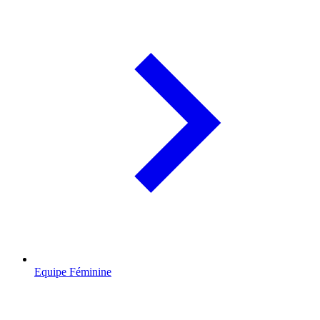
Equipe Féminine