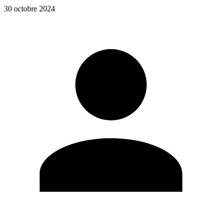
30 octobre 2024