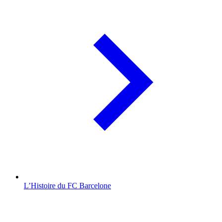
L’Histoire du FC Barcelone