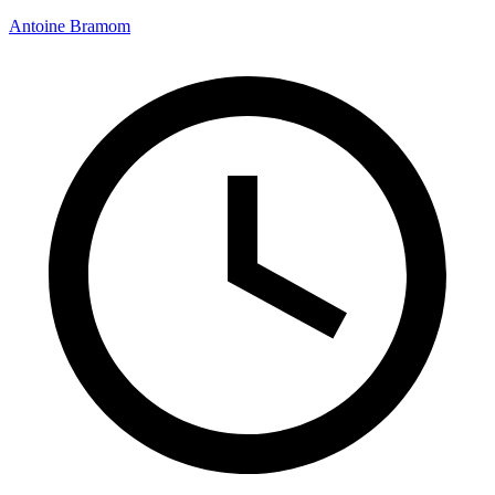
Antoine Bramom