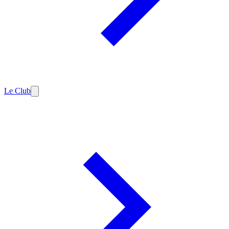
Le Club