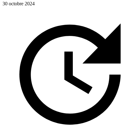
30 octobre 2024