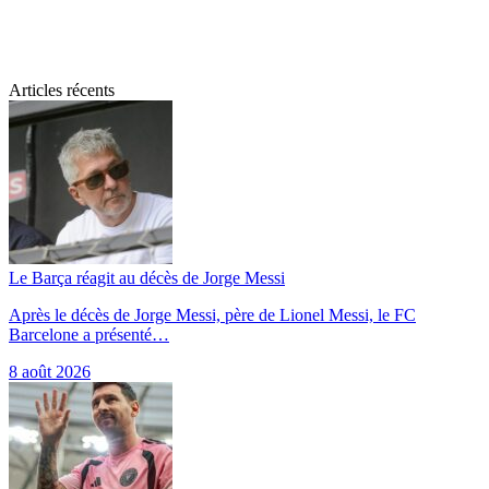
Articles récents
Le Barça réagit au décès de Jorge Messi
Après le décès de Jorge Messi, père de Lionel Messi, le FC
Barcelone a présenté…
8 août 2026