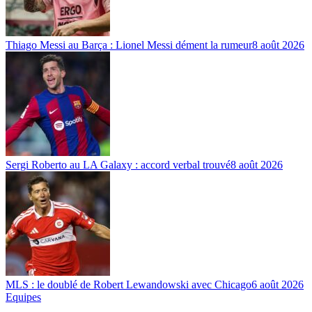
Thiago Messi au Barça : Lionel Messi dément la rumeur
8 août 2026
Sergi Roberto au LA Galaxy : accord verbal trouvé
8 août 2026
MLS : le doublé de Robert Lewandowski avec Chicago
6 août 2026
Equipes