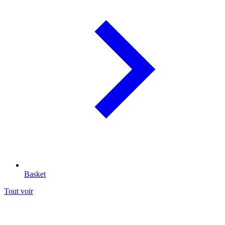
Basket
Tout voir