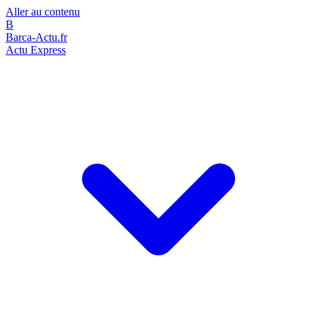
Aller au contenu
B
Barca-Actu.fr
Actu Express