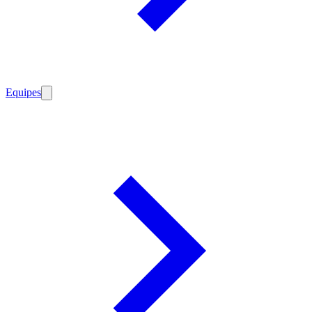
Equipes