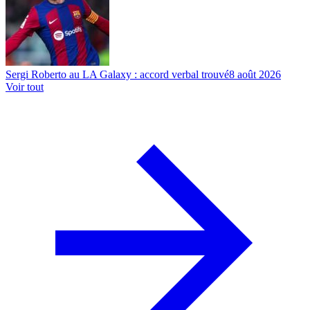
Sergi Roberto au LA Galaxy : accord verbal trouvé
8 août 2026
Voir tout