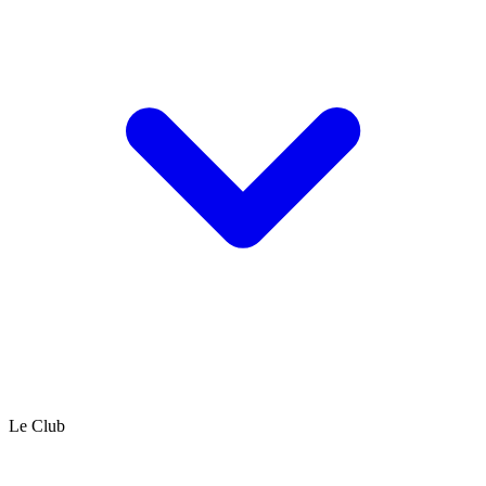
Le Club