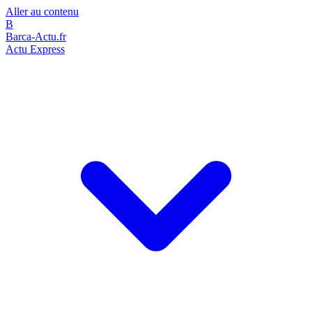
Aller au contenu
B
Barca-Actu.fr
Actu Express