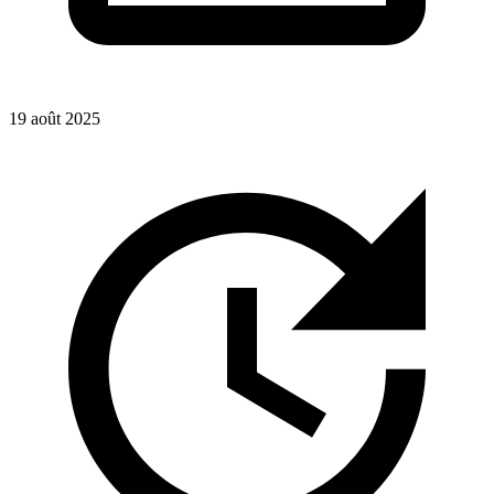
19 août 2025