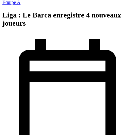
Equipe A
Liga : Le Barca enregistre 4 nouveaux
joueurs