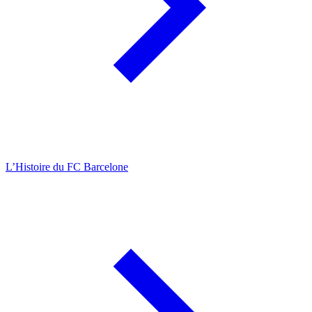
L’Histoire du FC Barcelone