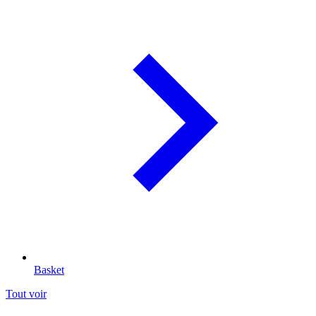
Basket
Tout voir