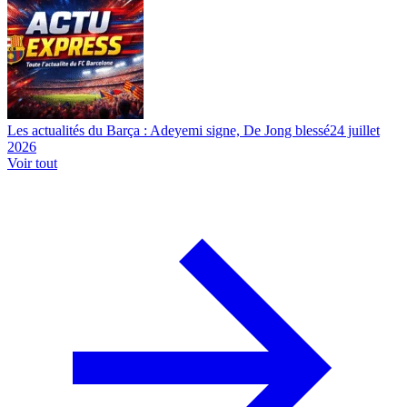
Les actualités du Barça : Adeyemi signe, De Jong blessé
24 juillet
2026
Voir tout