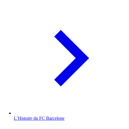
L’Histoire du FC Barcelone