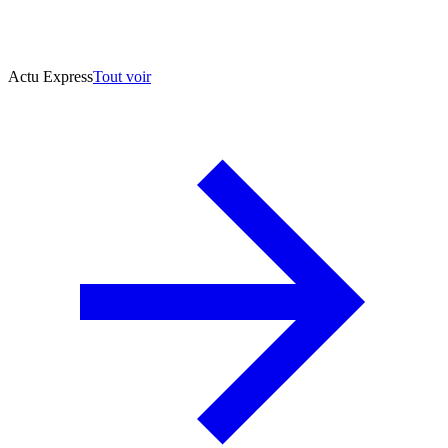
Actu Express
Tout voir