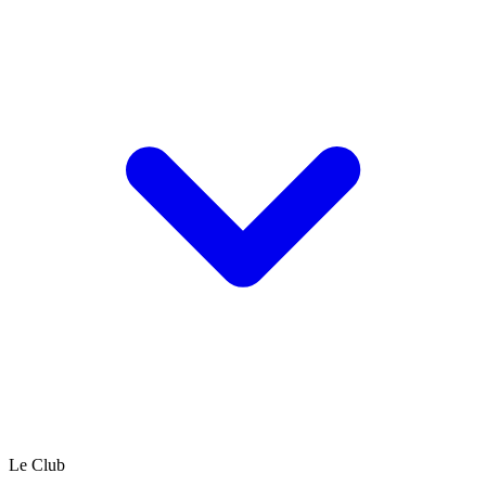
Le Club