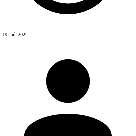
19 août 2025