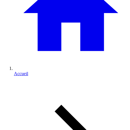
Accueil