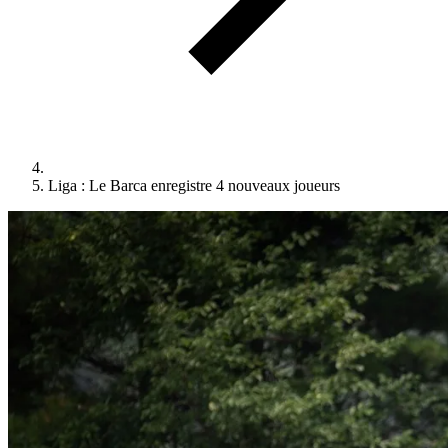
Liga : Le Barca enregistre 4 nouveaux joueurs