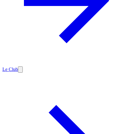
Le Club