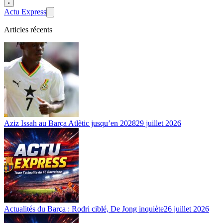
Actu Express
Articles récents
Aziz Issah au Barça Atlètic jusqu’en 2028
29 juillet 2026
Actualités du Barça : Rodri ciblé, De Jong inquiète
26 juillet 2026