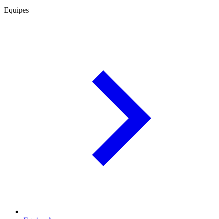
Equipes