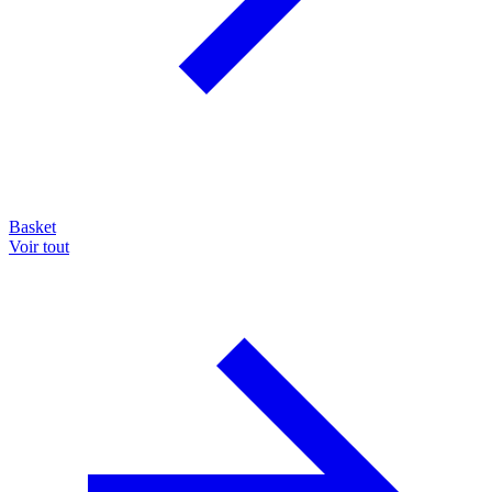
Basket
Voir tout