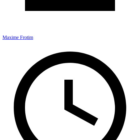
Maxime Frotim