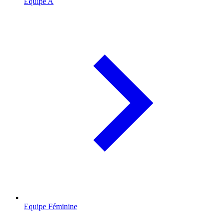
Equipe A
Equipe Féminine