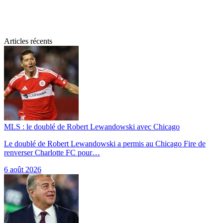
Articles récents
MLS : le doublé de Robert Lewandowski avec Chicago
Le doublé de Robert Lewandowski a permis au Chicago Fire de
renverser Charlotte FC pour…
6 août 2026