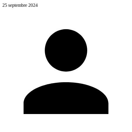
25 septembre 2024