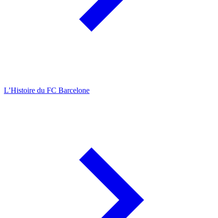
L’Histoire du FC Barcelone