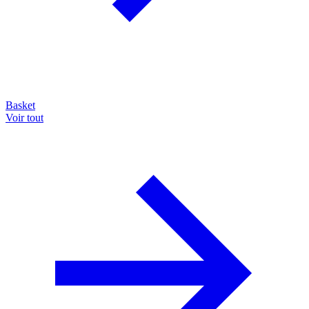
Basket
Voir tout