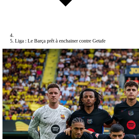
Liga : Le Barça prêt à enchainer contre Getafe