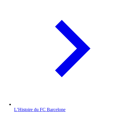
L’Histoire du FC Barcelone