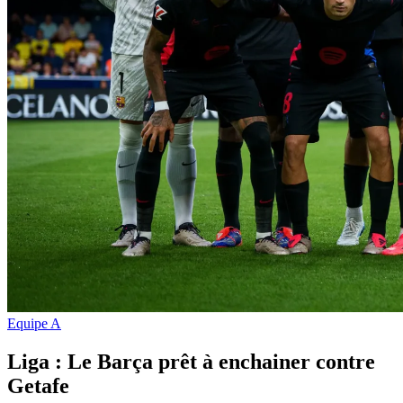
Equipe A
Liga : Le Barça prêt à enchainer contre
Getafe