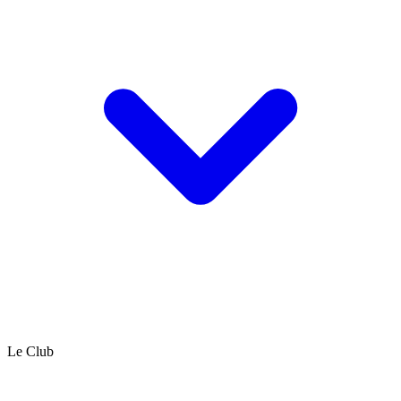
Le Club