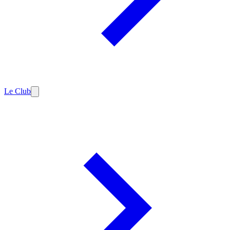
Le Club