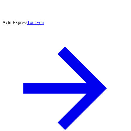
Actu Express
Tout voir