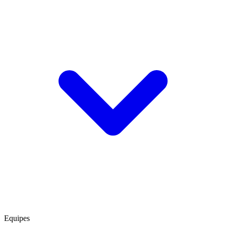
Equipes