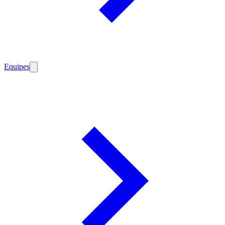
Equipes