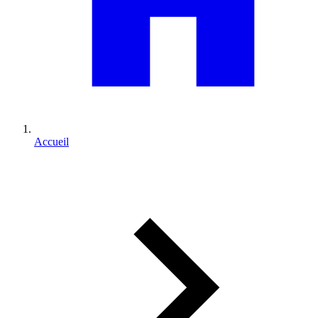
Accueil