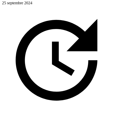
25 septembre 2024