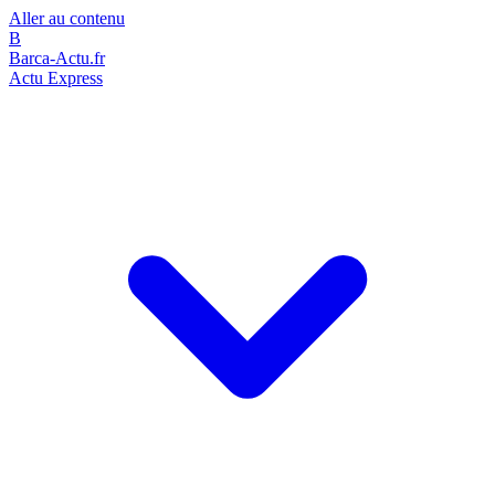
Aller au contenu
B
Barca-Actu.fr
Actu Express