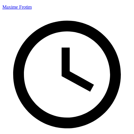
Maxime Frotim