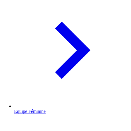
Equipe Féminine