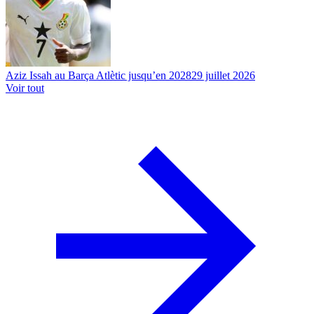
Aziz Issah au Barça Atlètic jusqu’en 2028
29 juillet 2026
Voir tout