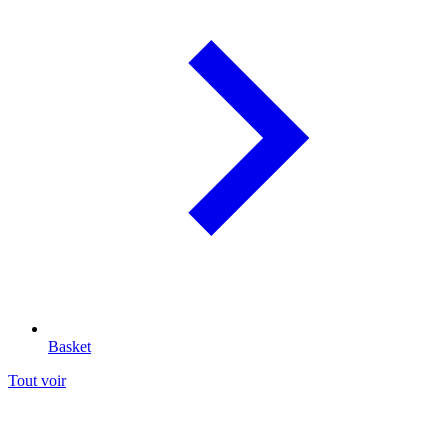
Basket
Tout voir