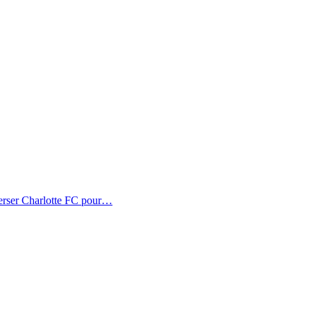
erser Charlotte FC pour…