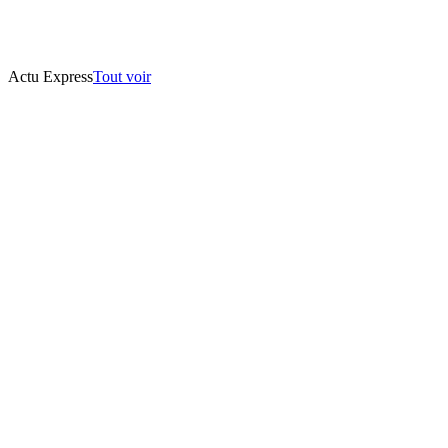
Actu Express
Tout voir