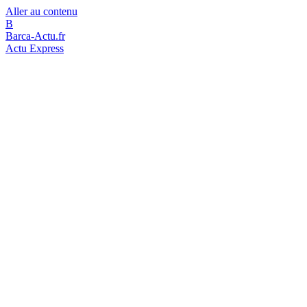
Aller au contenu
B
Barca-Actu.fr
Actu Express