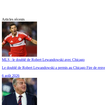
Articles récents
MLS : le doublé de Robert Lewandowski avec Chicago
Le doublé de Robert Lewandowski a permis au Chicago Fire de renv
6 août 2026