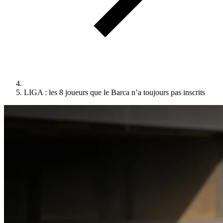
LIGA : les 8 joueurs que le Barca n’a toujours pas inscrits