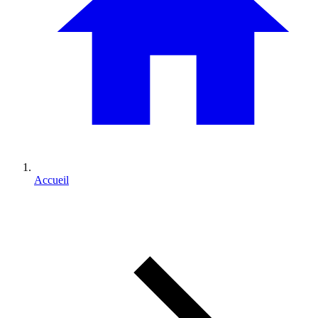
Accueil