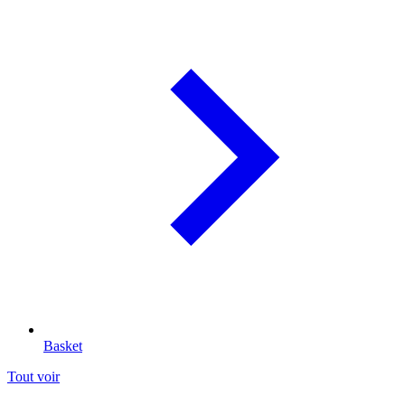
Basket
Tout voir