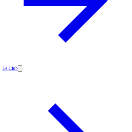
Le Club