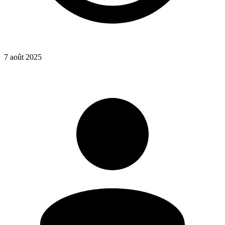
7 août 2025