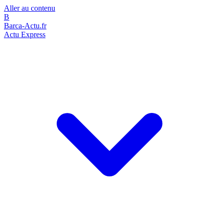
Aller au contenu
B
Barca-Actu.fr
Actu Express