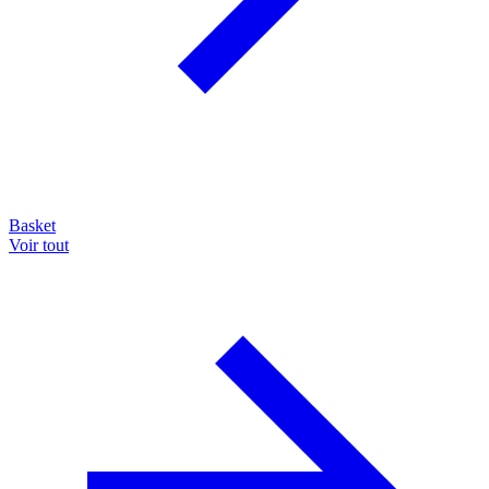
Basket
Voir tout