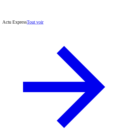
Actu Express
Tout voir