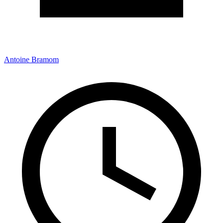
Antoine Bramom