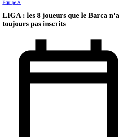
Equipe A
LIGA : les 8 joueurs que le Barca n’a
toujours pas inscrits