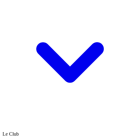
Le Club