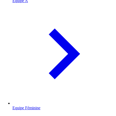
Equipe A
Equipe Féminine