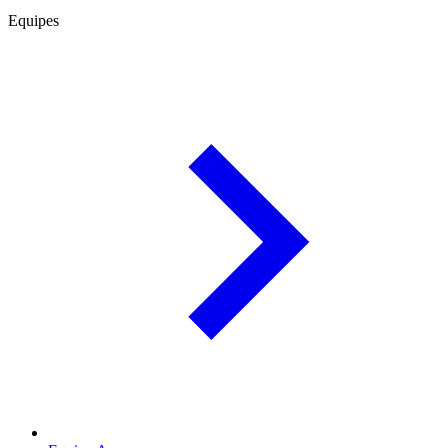
Equipes