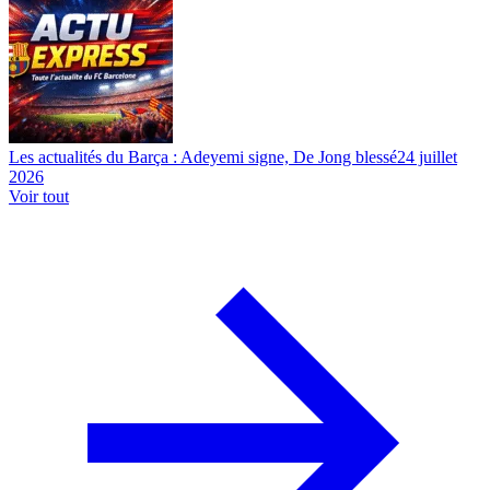
Les actualités du Barça : Adeyemi signe, De Jong blessé
24 juillet
2026
Voir tout