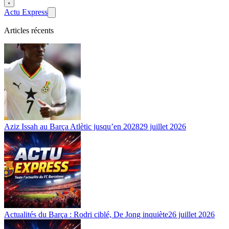
Actu Express
Articles récents
Aziz Issah au Barça Atlètic jusqu’en 2028
29 juillet 2026
Actualités du Barça : Rodri ciblé, De Jong inquiète
26 juillet 2026