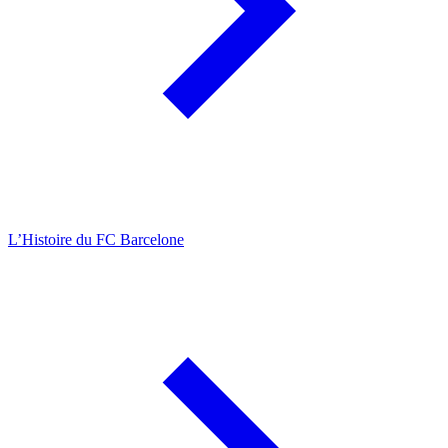
L’Histoire du FC Barcelone