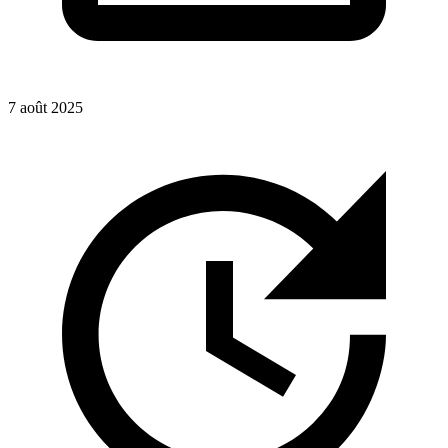
7 août 2025