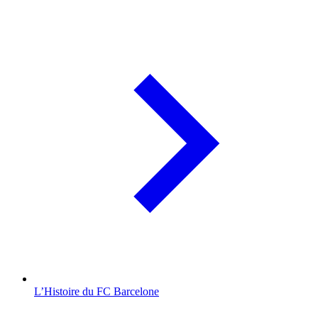
L’Histoire du FC Barcelone