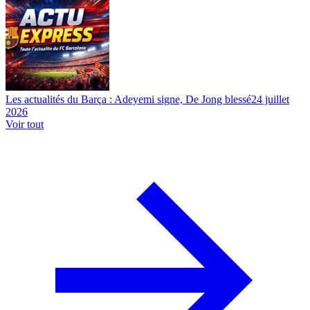
Les actualités du Barça : Adeyemi signe, De Jong blessé
24 juillet
2026
Voir tout