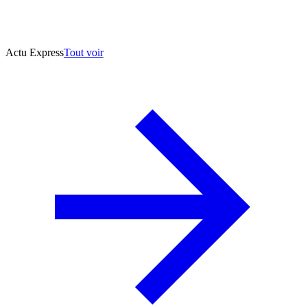
Actu Express
Tout voir