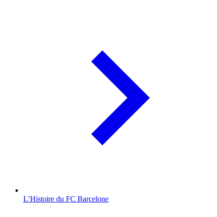
L’Histoire du FC Barcelone