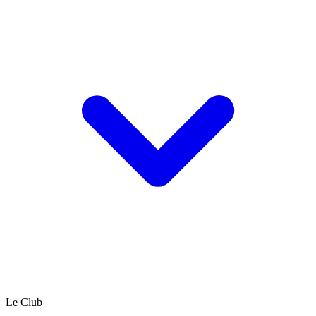
Le Club