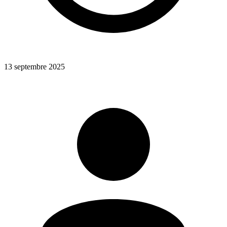
13 septembre 2025