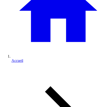
Accueil