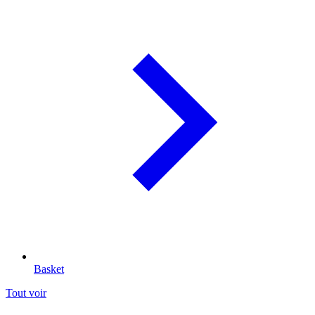
Basket
Tout voir