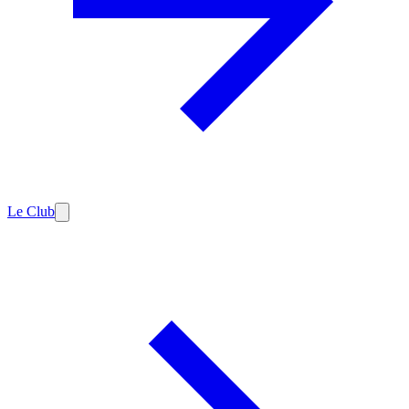
Le Club