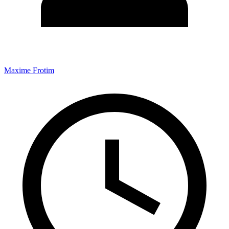
Maxime Frotim