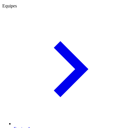
Equipes