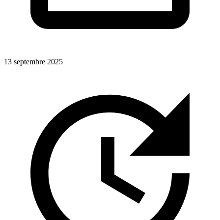
13 septembre 2025