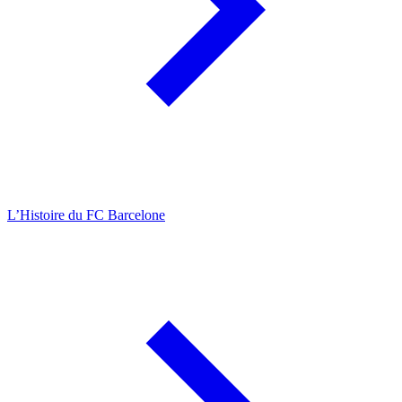
L’Histoire du FC Barcelone