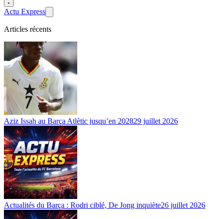
Actu Express
Articles récents
Aziz Issah au Barça Atlètic jusqu’en 2028
29 juillet 2026
Actualités du Barça : Rodri ciblé, De Jong inquiète
26 juillet 2026