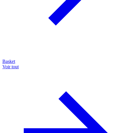
Basket
Voir tout