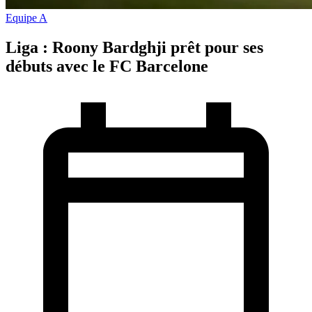
Equipe A
Liga : Roony Bardghji prêt pour ses
débuts avec le FC Barcelone