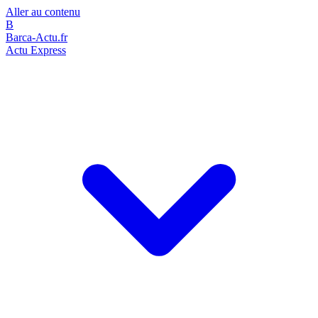
Aller au contenu
B
Barca-Actu.fr
Actu Express