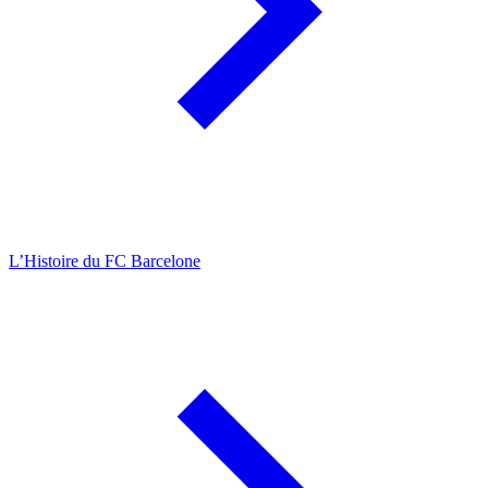
L’Histoire du FC Barcelone