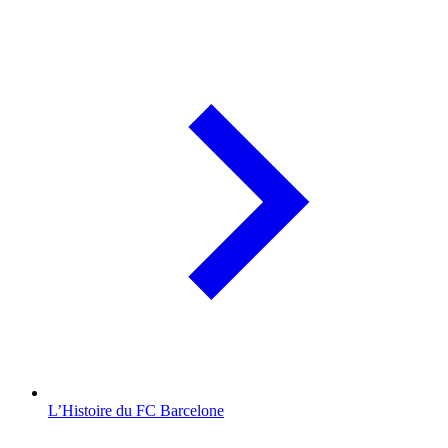
L’Histoire du FC Barcelone