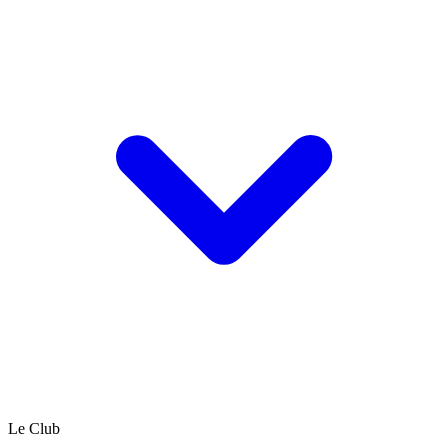
Le Club