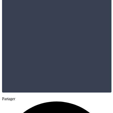
Partager