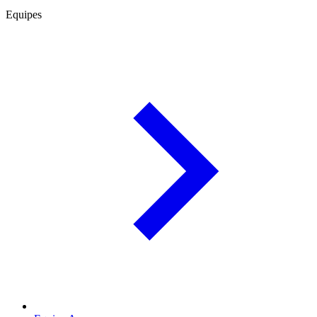
Equipes