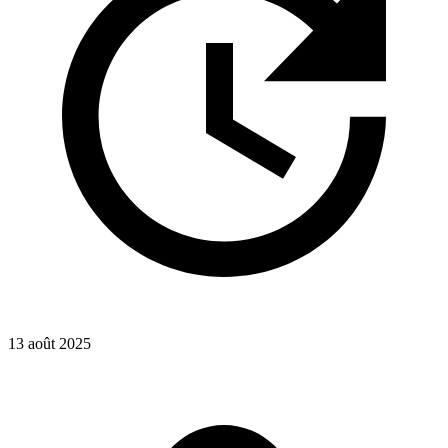
13 août 2025