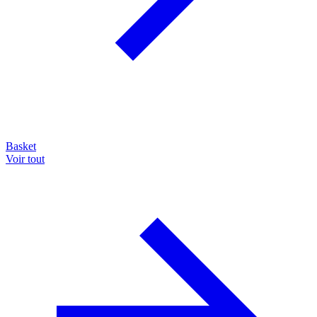
Basket
Voir tout