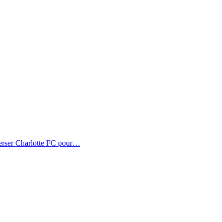
erser Charlotte FC pour…