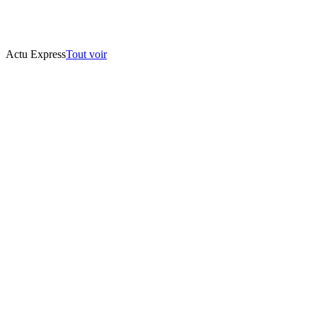
Actu Express
Tout voir