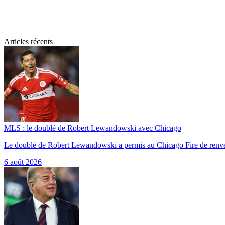
Articles récents
MLS : le doublé de Robert Lewandowski avec Chicago
Le doublé de Robert Lewandowski a permis au Chicago Fire de renv
6 août 2026