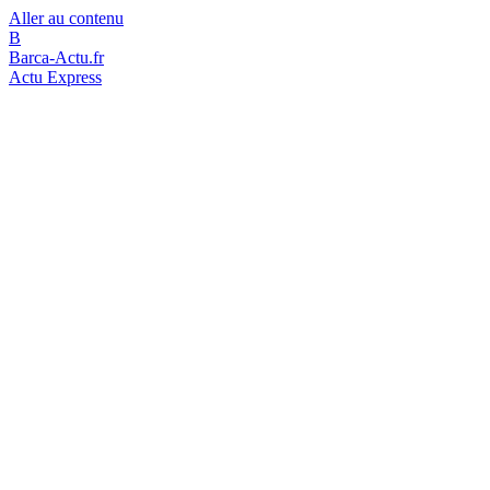
Aller au contenu
B
Barca-Actu.fr
Actu Express