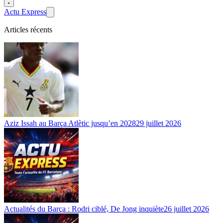
Actu Express
Articles récents
Aziz Issah au Barça Atlètic jusqu’en 2028
29 juillet 2026
Actualités du Barça : Rodri ciblé, De Jong inquiète
26 juillet 2026