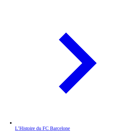
L’Histoire du FC Barcelone