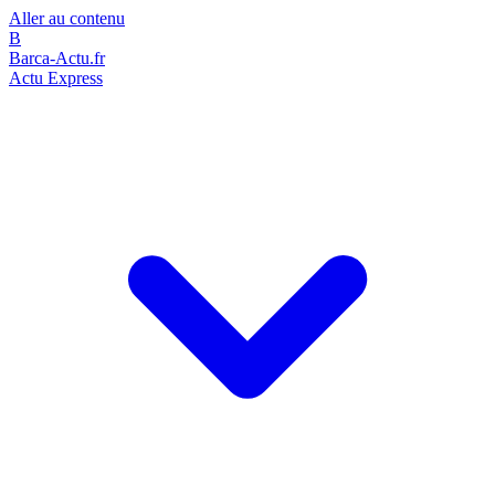
Aller au contenu
B
Barca-Actu.fr
Actu Express