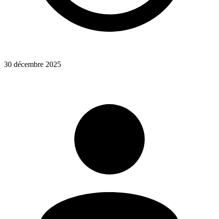
30 décembre 2025