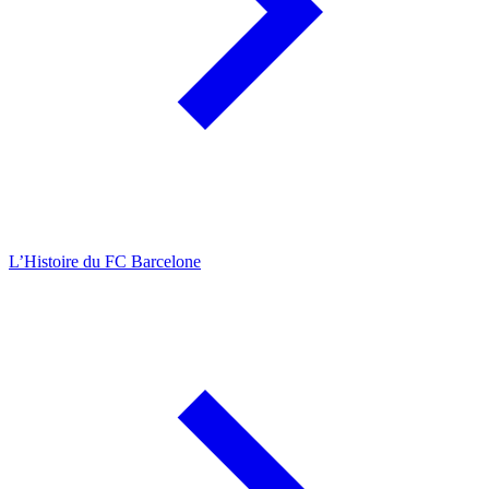
L’Histoire du FC Barcelone