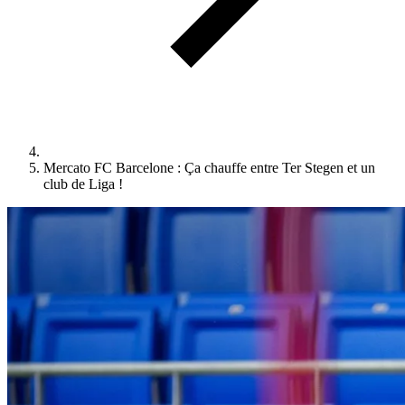
Mercato FC Barcelone : Ça chauffe entre Ter Stegen et un
club de Liga !