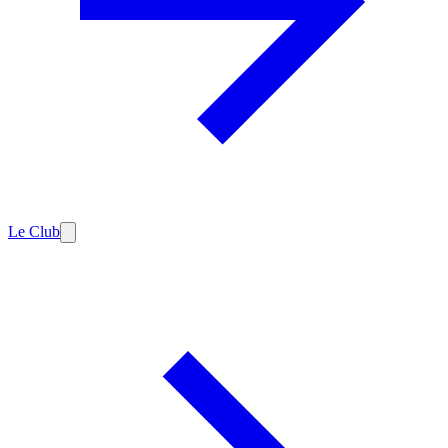
Le Club