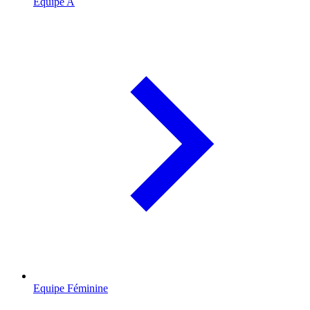
Equipe A
Equipe Féminine