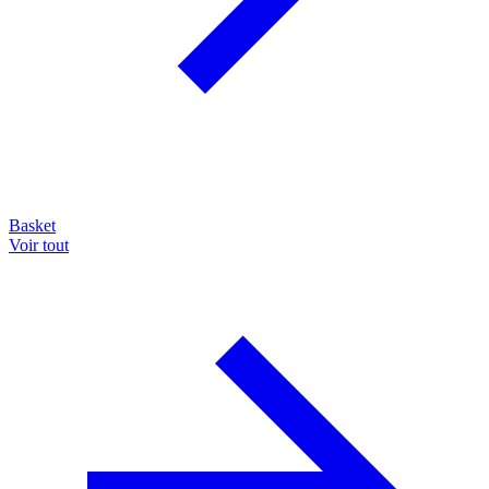
Basket
Voir tout