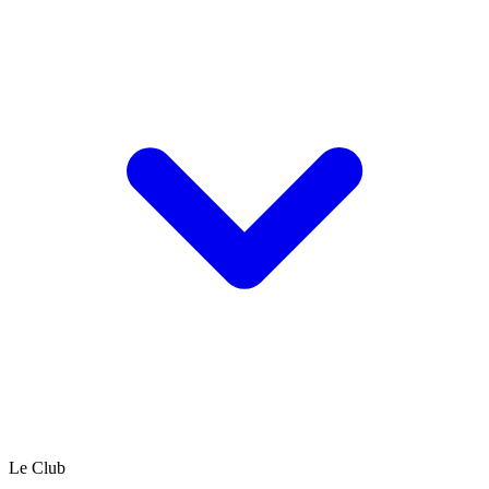
Le Club