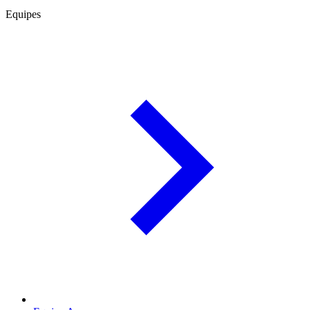
Equipes