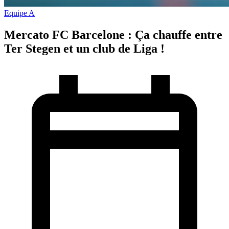
Equipe A
Mercato FC Barcelone : Ça chauffe entre
Ter Stegen et un club de Liga !