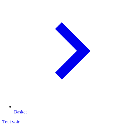
Basket
Tout voir