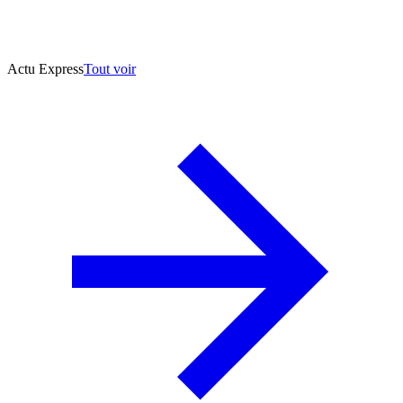
Actu Express
Tout voir