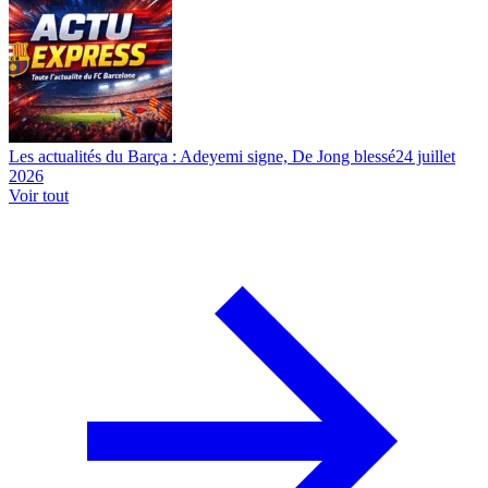
Les actualités du Barça : Adeyemi signe, De Jong blessé
24 juillet
2026
Voir tout