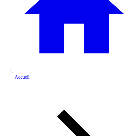
Accueil