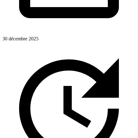
30 décembre 2025