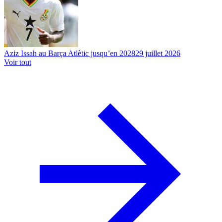
Aziz Issah au Barça Atlètic jusqu’en 2028
29 juillet 2026
Voir tout