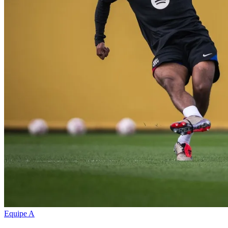
Equipe A