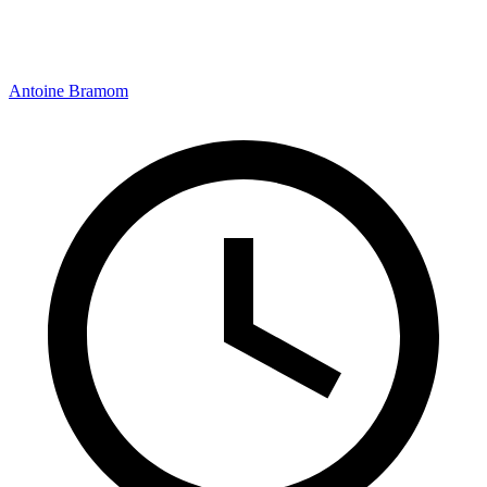
Antoine Bramom