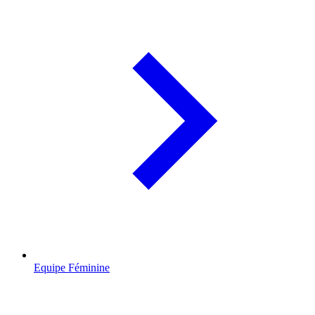
Equipe Féminine