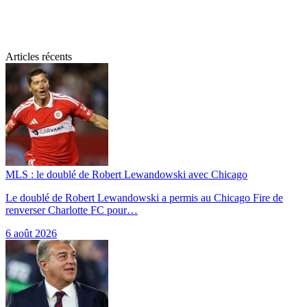
Articles récents
MLS : le doublé de Robert Lewandowski avec Chicago
Le doublé de Robert Lewandowski a permis au Chicago Fire de
renverser Charlotte FC pour…
6 août 2026