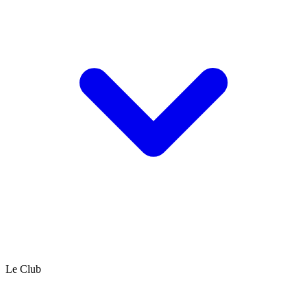
Le Club