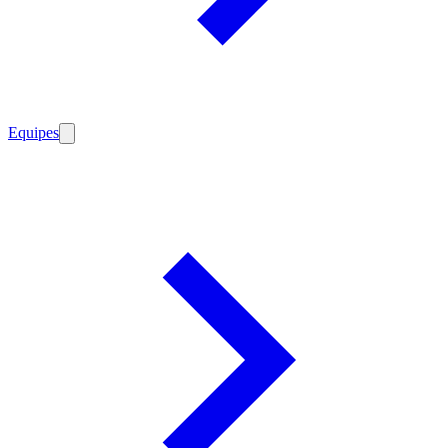
Equipes