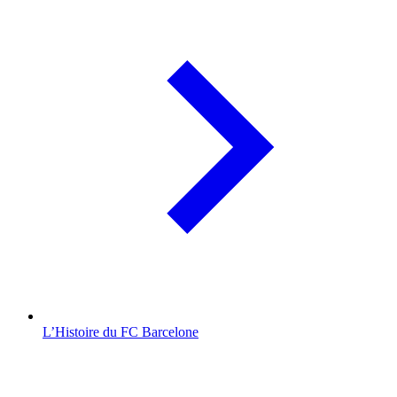
L’Histoire du FC Barcelone