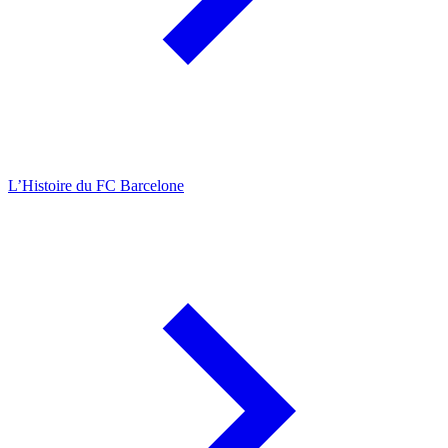
L’Histoire du FC Barcelone