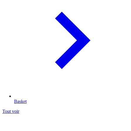
Basket
Tout voir