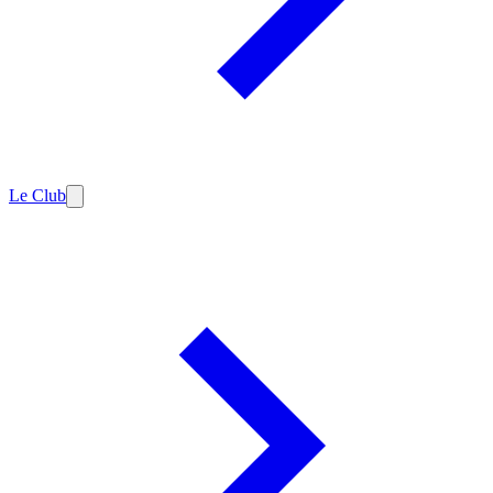
Le Club