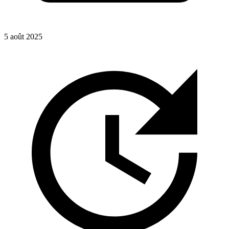
5 août 2025