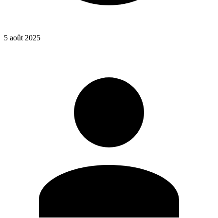
5 août 2025