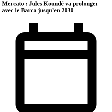
Mercato : Jules Koundé va prolonger
avec le Barca jusqu’en 2030