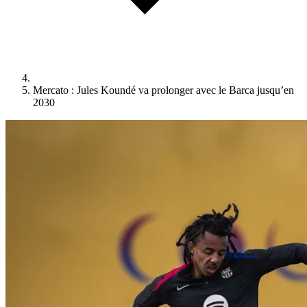
Mercato : Jules Koundé va prolonger avec le Barca jusqu’en
2030