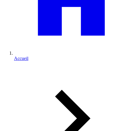
Accueil