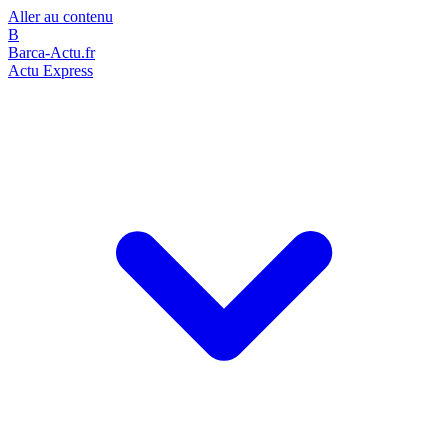
Aller au contenu
B
Barca-Actu.fr
Actu Express