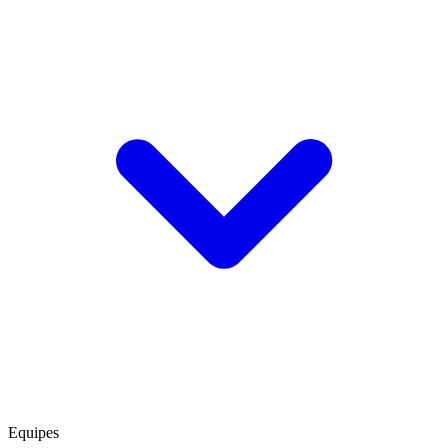
Equipes