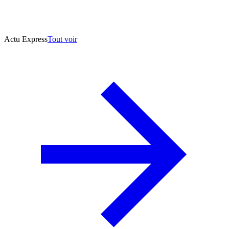
Actu Express
Tout voir