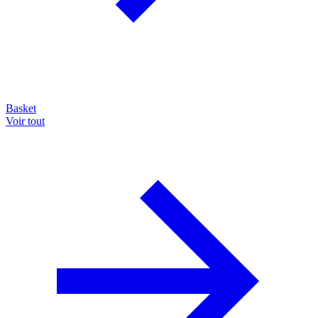
Basket
Voir tout