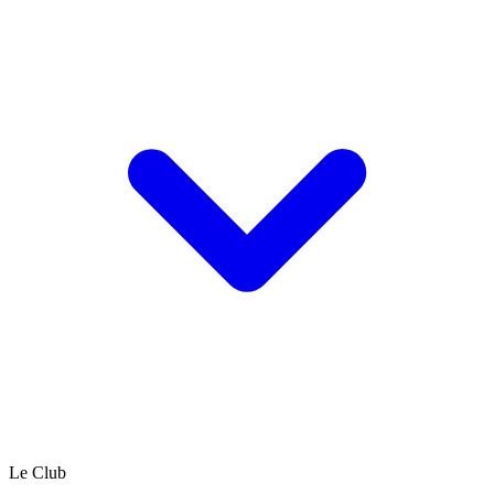
Le Club