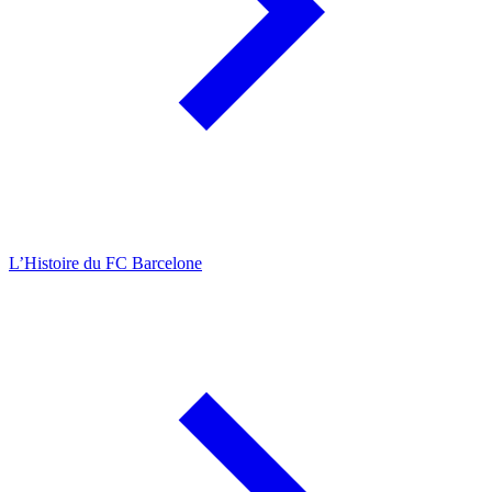
L’Histoire du FC Barcelone