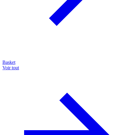
Basket
Voir tout