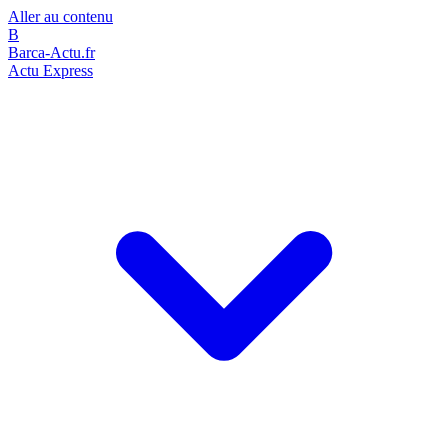
Aller au contenu
B
Barca-Actu.fr
Actu Express