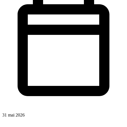
31 mai 2026