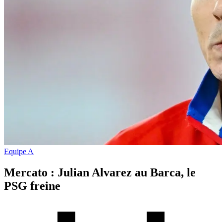
Equipe A
Mercato : Julian Alvarez au Barca, le
PSG freine