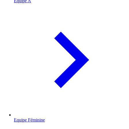
Equipe A
Equipe Féminine