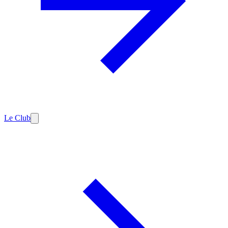
Le Club