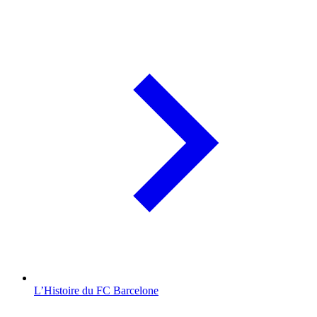
L’Histoire du FC Barcelone