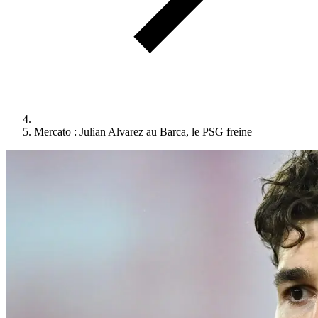
Mercato : Julian Alvarez au Barca, le PSG freine