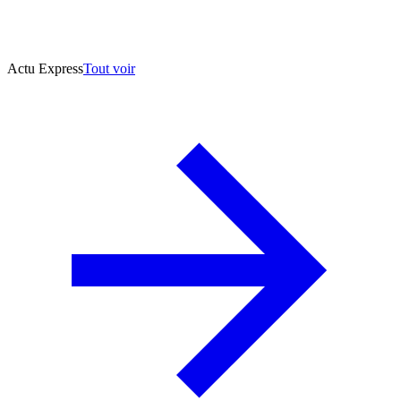
Actu Express
Tout voir