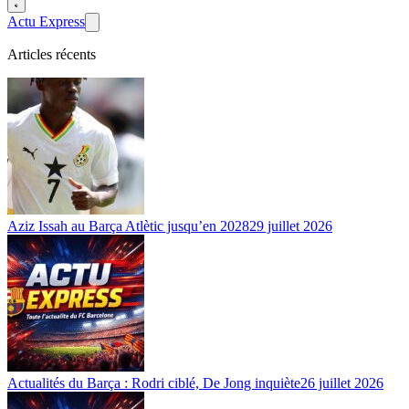
Actu Express
Articles récents
Aziz Issah au Barça Atlètic jusqu’en 2028
29 juillet 2026
Actualités du Barça : Rodri ciblé, De Jong inquiète
26 juillet 2026