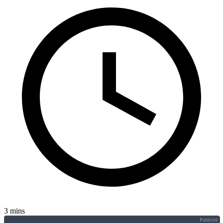
3 mins