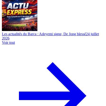
Les actualités du Barça : Adeyemi signe, De Jong blessé
24 juillet
2026
Voir tout