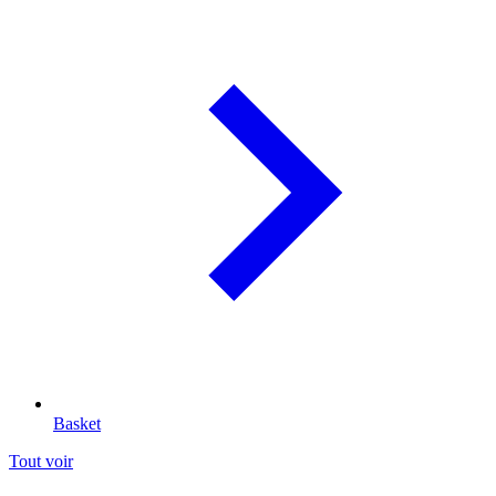
Basket
Tout voir