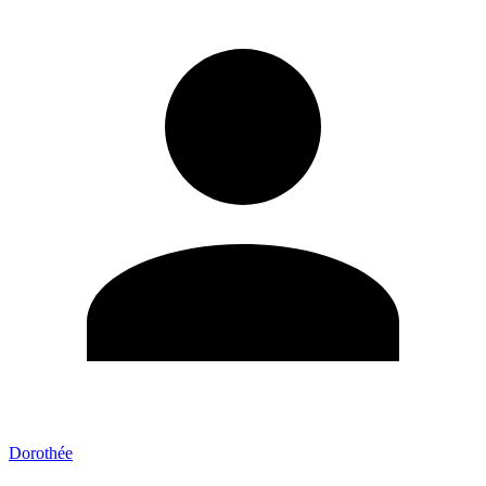
Dorothée