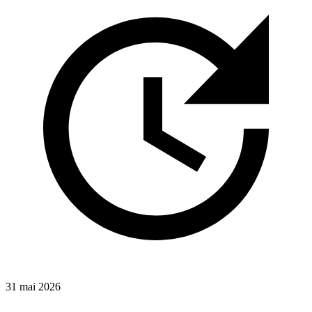
31 mai 2026