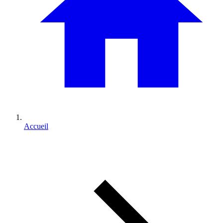
Accueil