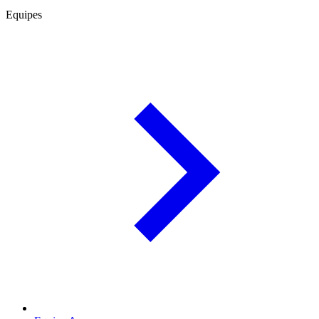
Equipes