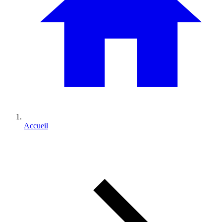
Accueil