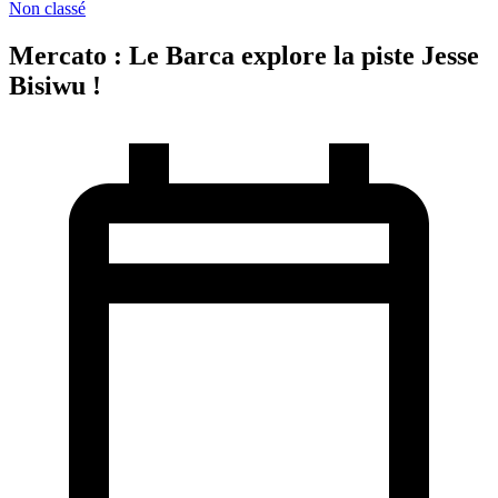
Non classé
Mercato : Le Barca explore la piste Jesse
Bisiwu !