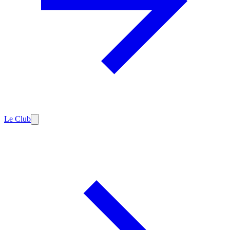
Le Club