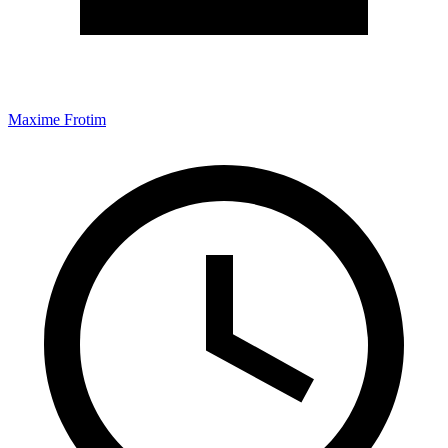
Maxime Frotim