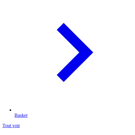
Basket
Tout voir