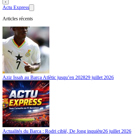
Actu Express
Articles récents
Aziz Issah au Barça Atlètic jusqu’en 2028
29 juillet 2026
Actualités du Barça : Rodri ciblé, De Jong inquiète
26 juillet 2026