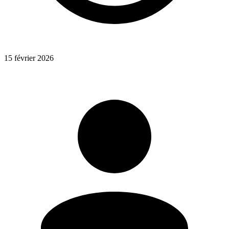
15 février 2026