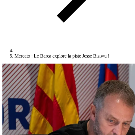
Mercato : Le Barca explore la piste Jesse Bisiwu !