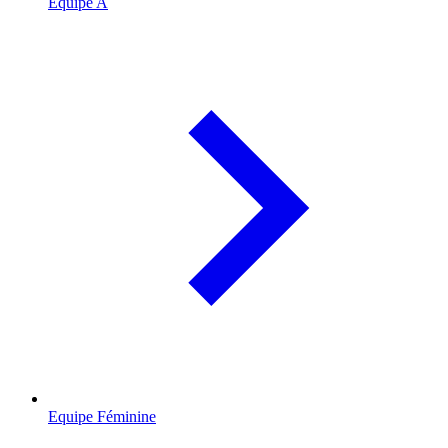
Equipe A
Equipe Féminine