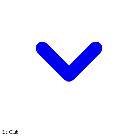
Le Club