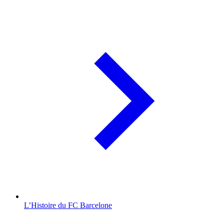
L’Histoire du FC Barcelone