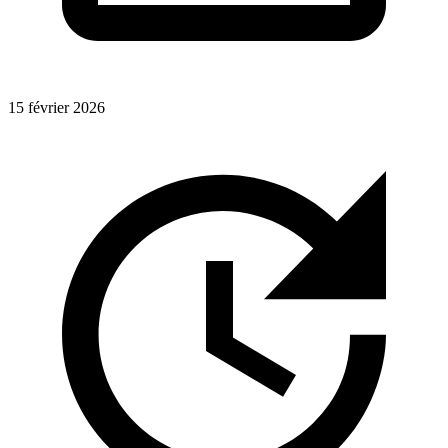
15 février 2026