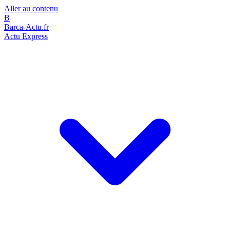
Aller au contenu
B
Barca-Actu.fr
Actu Express