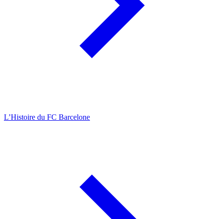
L’Histoire du FC Barcelone