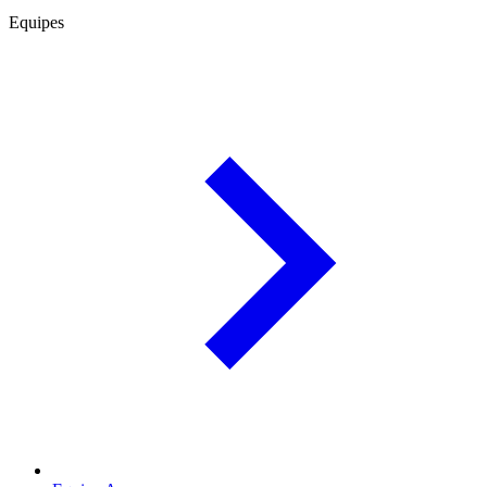
Equipes