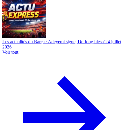
Les actualités du Barça : Adeyemi signe, De Jong blessé
24 juillet
2026
Voir tout