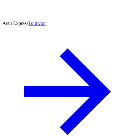
Actu Express
Tout voir