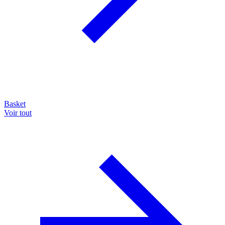
Basket
Voir tout