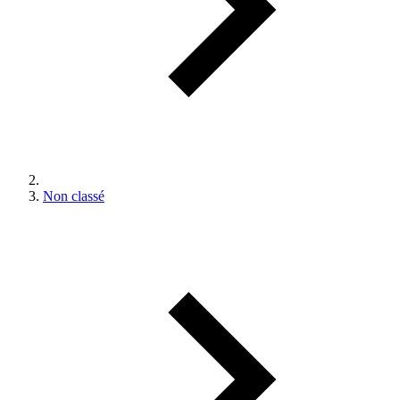
Non classé