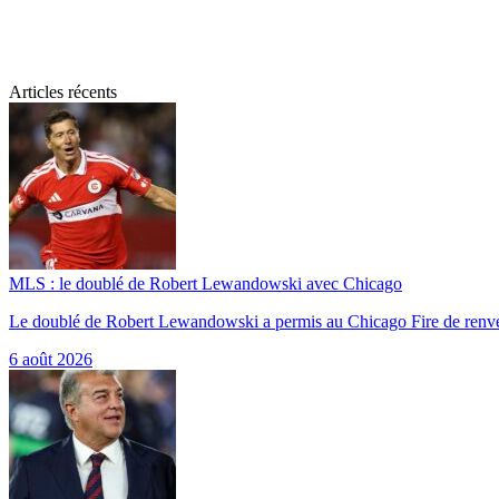
Articles récents
MLS : le doublé de Robert Lewandowski avec Chicago
Le doublé de Robert Lewandowski a permis au Chicago Fire de renv
6 août 2026