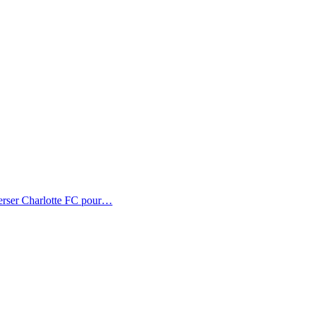
erser Charlotte FC pour…