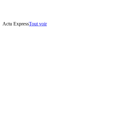
Actu Express
Tout voir