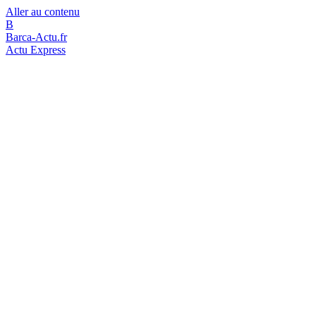
Aller au contenu
B
Barca-Actu.fr
Actu Express