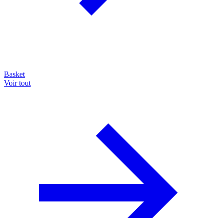
Basket
Voir tout