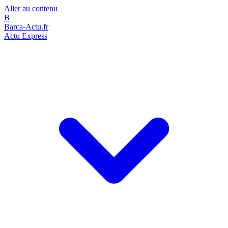
Aller au contenu
B
Barca-Actu.fr
Actu Express