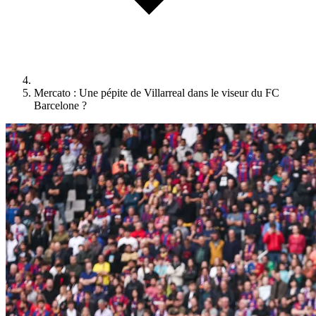
Mercato : Une pépite de Villarreal dans le viseur du FC
Barcelone ?