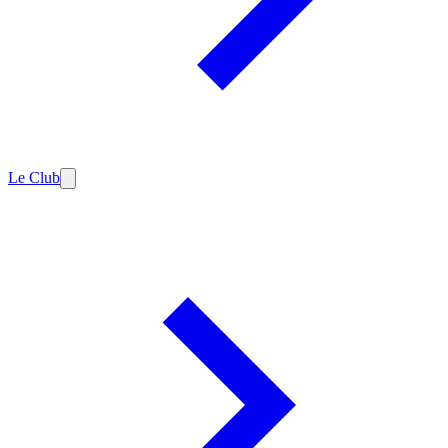
Le Club