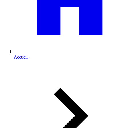
Accueil