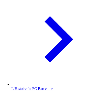
L’Histoire du FC Barcelone