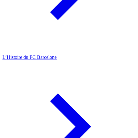
L’Histoire du FC Barcelone