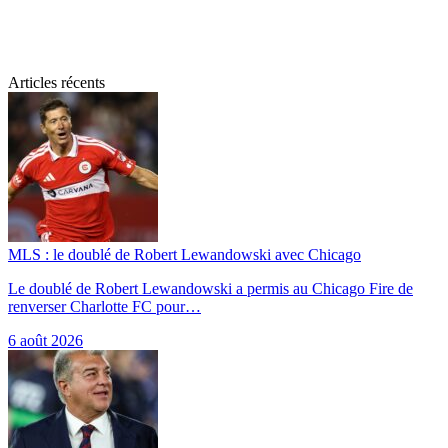
Articles récents
MLS : le doublé de Robert Lewandowski avec Chicago
Le doublé de Robert Lewandowski a permis au Chicago Fire de
renverser Charlotte FC pour…
6 août 2026