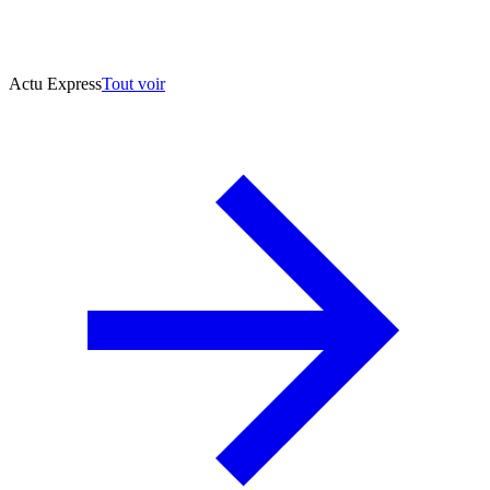
Actu Express
Tout voir