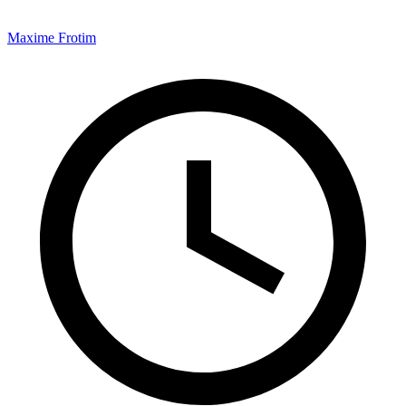
Maxime Frotim