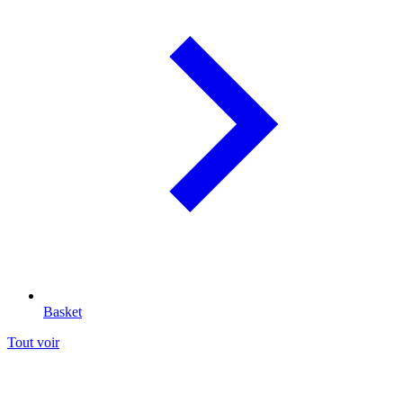
Basket
Tout voir