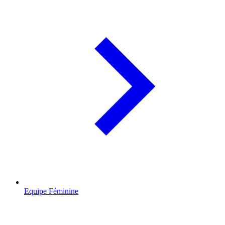
Equipe Féminine