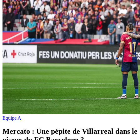
Equipe A
Mercato : Une pépite de Villarreal dans le
viseur du FC Barcelone ?