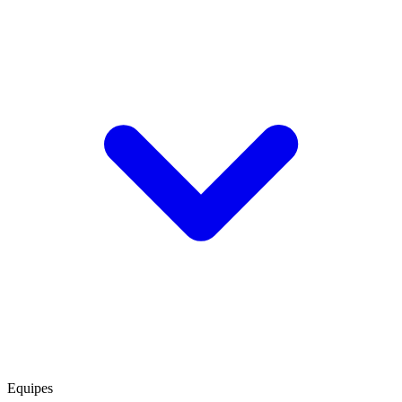
Equipes