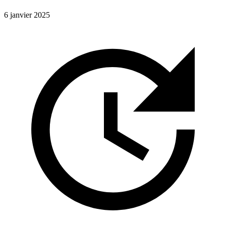
6 janvier 2025