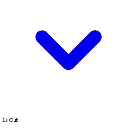
Le Club