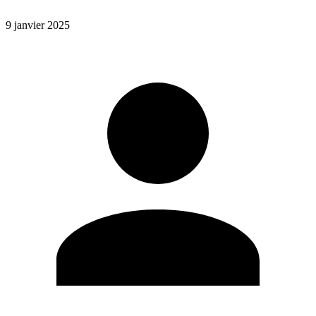
9 janvier 2025