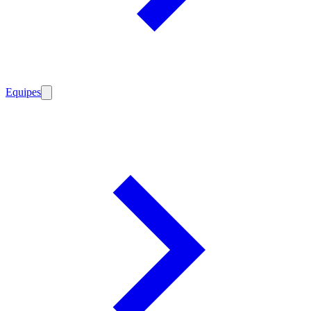
Equipes