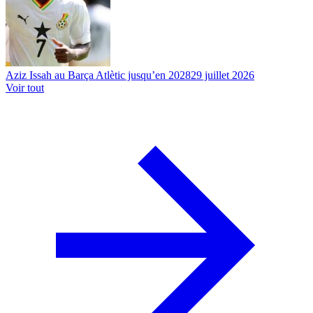
Aziz Issah au Barça Atlètic jusqu’en 2028
29 juillet 2026
Voir tout