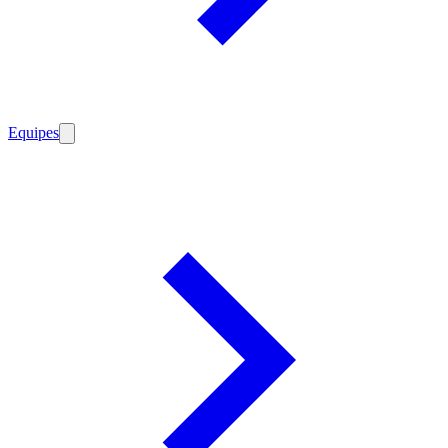
Equipes