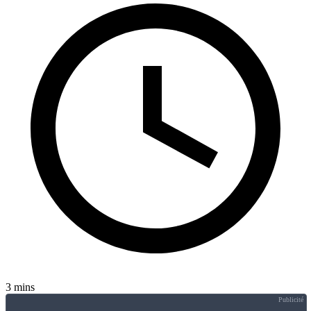
3 mins