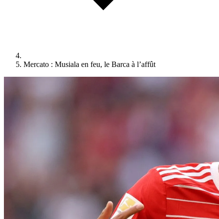
Mercato : Musiala en feu, le Barca à l’affût