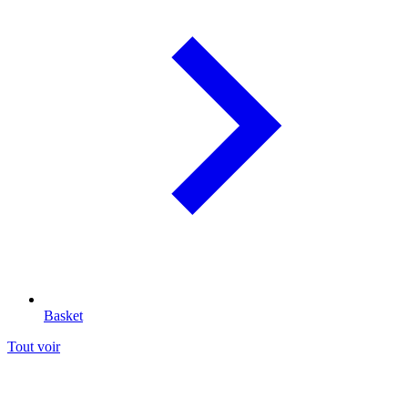
Basket
Tout voir