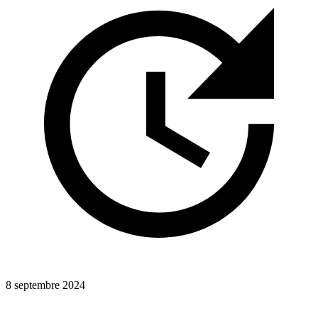
8 septembre 2024