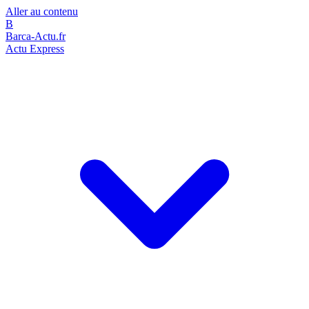
Aller au contenu
B
Barca-Actu.fr
Actu Express