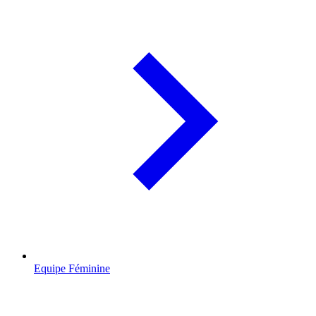
Equipe Féminine