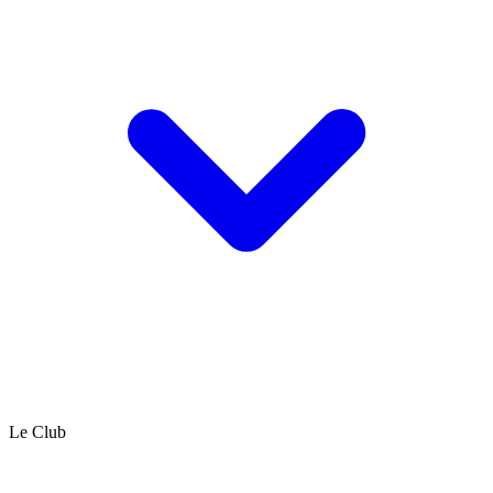
Le Club