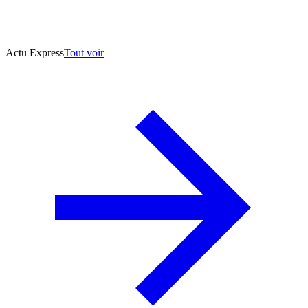
Actu Express
Tout voir