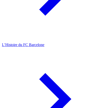
L’Histoire du FC Barcelone