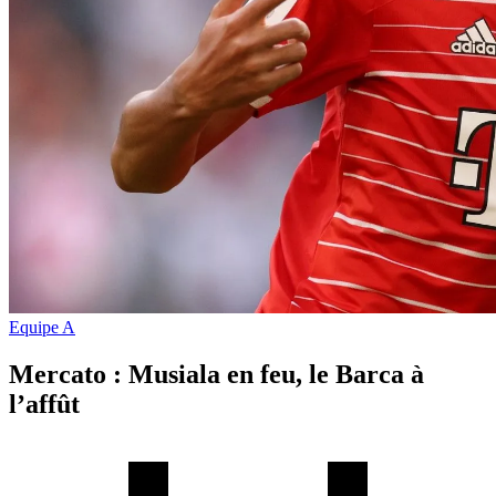
Equipe A
Mercato : Musiala en feu, le Barca à
l’affût