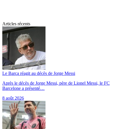
Articles récents
Le Barça réagit au décès de Jorge Messi
Après le décès de Jorge Messi, père de Lionel Messi, le FC
Barcelone a présenté…
8 août 2026