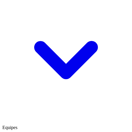
Equipes