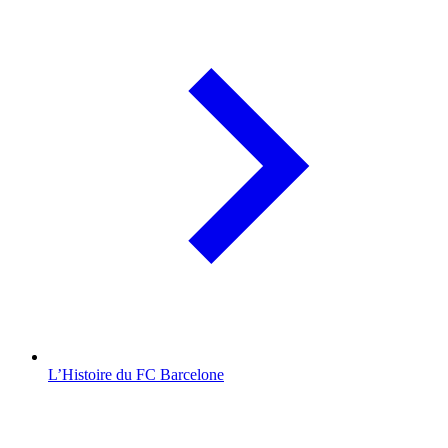
L’Histoire du FC Barcelone