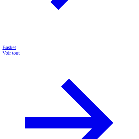
Basket
Voir tout