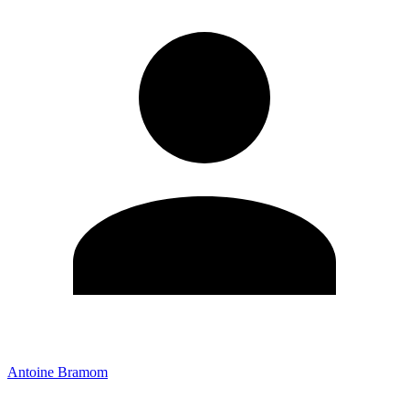
Antoine Bramom