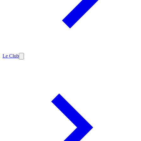
Le Club