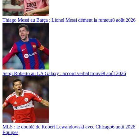
Thiago Messi au Barça : Lionel Messi dément la rumeur
8 août 2026
Sergi Roberto au LA Galaxy : accord verbal trouvé
8 août 2026
MLS : le doublé de Robert Lewandowski avec Chicago
6 août 2026
Equipes