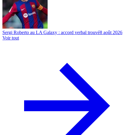
Sergi Roberto au LA Galaxy : accord verbal trouvé
8 août 2026
Voir tout