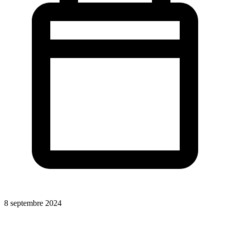
8 septembre 2024